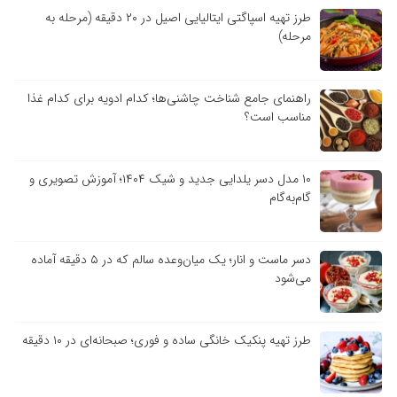
طرز تهیه اسپاگتی ایتالیایی اصیل در ۲۰ دقیقه (مرحله به
مرحله)
راهنمای جامع شناخت چاشنی‌ها؛ کدام ادویه برای کدام غذا
مناسب است؟
۱۰ مدل دسر یلدایی جدید و شیک ۱۴۰۴؛ آموزش تصویری و
گام‌به‌گام
دسر ماست و انار؛ یک میان‌وعده سالم که در ۵ دقیقه آماده
می‌شود
طرز تهیه پنکیک خانگی ساده و فوری؛ صبحانه‌ای در ۱۰ دقیقه