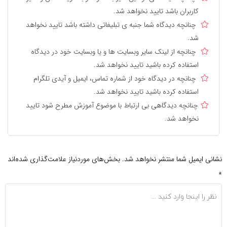
کاربران باشد تایید نخواهد شد.
چنانچه دیدگاه شما جنبه ی تبلیغاتی داشته باشد تایید نخواهد
شد.
چنانچه از لینک سایر وبسایت ها و یا وبسایت خود در دیدگاه
استفاده کرده باشید تایید نخواهد شد.
چنانچه در دیدگاه خود از شماره تماس، ایمیل و آیدی تلگرام
استفاده کرده باشید تایید نخواهد شد.
چنانچه دیدگاهی بی ارتباط با موضوع آموزش مطرح شود تایید
نخواهد شد.
نشانی ایمیل شما منتشر نخواهد شد.
بخش‌های موردنیاز علامت‌گذاری شده‌اند
*