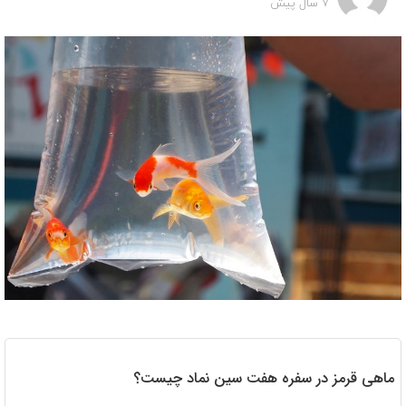
7 سال پیش
ماهی قرمز در سفره هفت سین نماد چیست؟