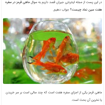
در این پست از مجله اینترنتی جیران قصد داریم به سوال
ماهی قرمز در سفره
هفت سین نماد چیست؟
جواب دهیم.
ماهی قرمز یکی از اجزای سفره هفت است که چند سالی است بر سر خریدن
یا نخرین آن بحث است.