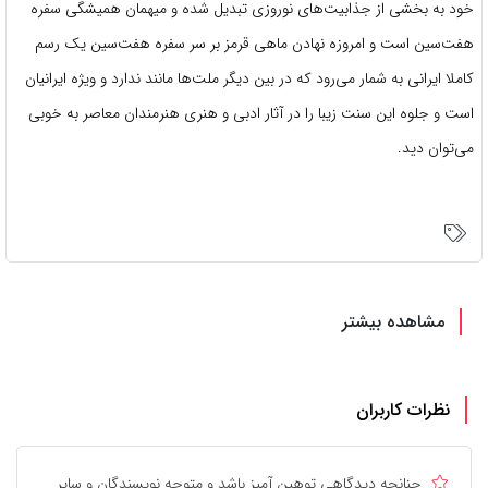
خود به بخشی از جذابیت‌های نوروزی تبدیل شده و میهمان همیشگی سفره
هفت‌سین است و امروزه نهادن ماهی قرمز بر سر سفره هفت‌سین یک رسم
کاملا ایرانی به شمار می‌رود که در بین دیگر ملت‌ها مانند ندارد و ویژه ایرانیان
است و جلوه این سنت زیبا را در آثار ادبی و هنری هنرمندان معاصر به خوبی
می‌توان دید.
مشاهده بیشتر
نظرات کاربران
چنانچه دیدگاهی توهین آمیز باشد و متوجه نویسندگان و سایر