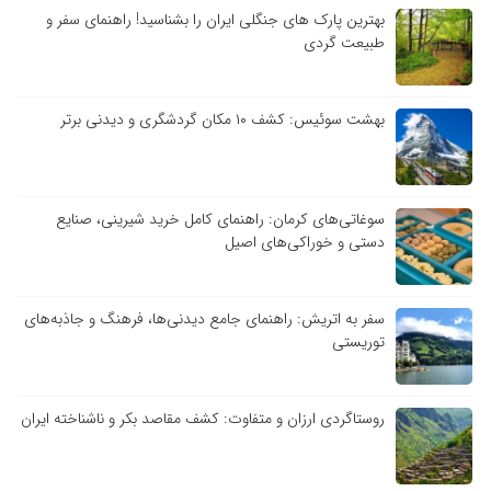
بهترین پارک های جنگلی ایران را بشناسید! راهنمای سفر و
طبیعت گردی
بهشت سوئیس: کشف ۱۰ مکان گردشگری و دیدنی برتر
سوغاتی‌های کرمان: راهنمای کامل خرید شیرینی، صنایع
دستی و خوراکی‌های اصیل
سفر به اتریش: راهنمای جامع دیدنی‌ها، فرهنگ و جاذبه‌های
توریستی
روستاگردی ارزان و متفاوت: کشف مقاصد بکر و ناشناخته ایران