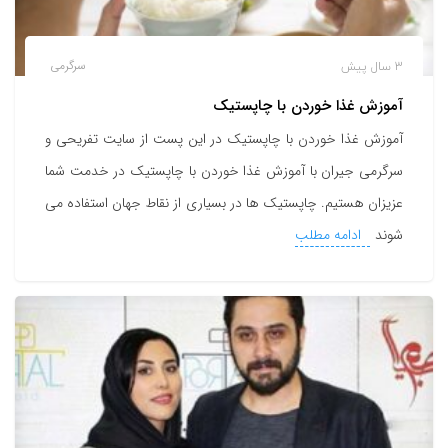
3 سال پیش
سرگرمی
آموزش غذا خوردن با چاپستیک
آموزش غذا خوردن با چاپستیک در این پست از سایت تفریحی و
سرگرمی جیران با آموزش غذا خوردن با چاپستیک در خدمت شما
عزیزان هستیم. چاپستیک ها در بسیاری از نقاط جهان استفاده می
شوند
ادامه مطلب