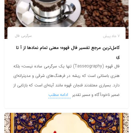
7 ماه پیش
سرگرمی
فال
کامل‌ترین مرجع تفسیر فال قهوه؛ معنی تمام نمادها از آ تا
ی
فال قهوه (Tasseography) تنها یک سرگرمی ساده نیست؛ بلکه
هنری باستانی است که ریشه در فرهنگ‌های شرقی و مدیترانه‌ای
دارد. بسیاری معتقدند فنجان قهوه مانند آینه‌ای است که بازتابی از
ضمیر ناخودآگاه و مسیر تقدیر
ادامه مطلب