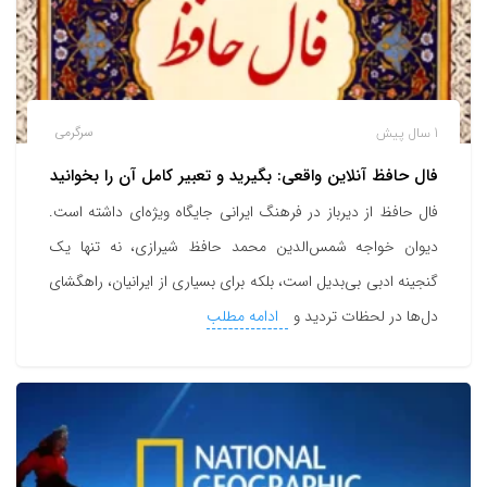
1 سال پیش
سرگرمی
فال حافظ آنلاین واقعی: بگیرید و تعبیر کامل آن را بخوانید
فال حافظ از دیرباز در فرهنگ ایرانی جایگاه ویژه‌ای داشته است.
دیوان خواجه شمس‌الدین محمد حافظ شیرازی، نه تنها یک
گنجینه ادبی بی‌بدیل است، بلکه برای بسیاری از ایرانیان، راهگشای
دل‌ها در لحظات تردید و
ادامه مطلب