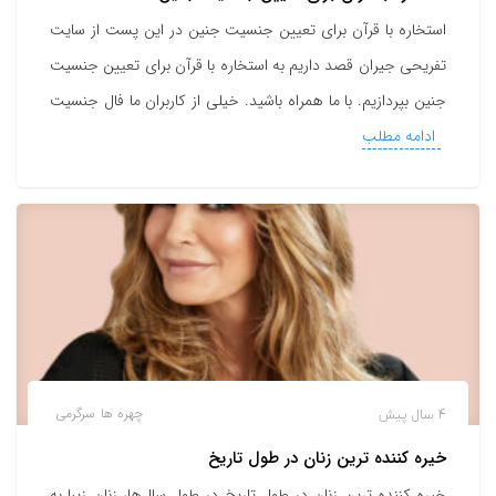
استخاره با قرآن برای تعیین جنسیت جنین در این پست از سایت
تفریحی جیران قصد داریم به استخاره با قرآن برای تعیین جنسیت
جنین بپردازیم. با ما همراه باشید. خیلی از کاربران ما فال جنسیت
ادامه مطلب
4 سال پیش
چهره ها
سرگرمی
خیره کننده ترین زنان در طول تاریخ
خیره کننده ترین زنان در طول تاریخ در طول سال‌ها، زنان زیبا به