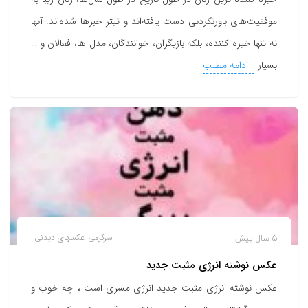
موفقیت‌های باورنکردنی دست یافته‌اند و تیتر خبرها شده‌اند. آنها
نه تنها خیره کننده، بلکه بازیگران، خوانندگان، مدل ها، فعالان و …
بسیار
ادامه مطلب
5 سال پیش
سرگرمی
عکسهای دیدنی
عکس نوشته انرژی مثبت جدید
عکس نوشته انرژی مثبت جدید انرژی مسری است ، چه خوب و