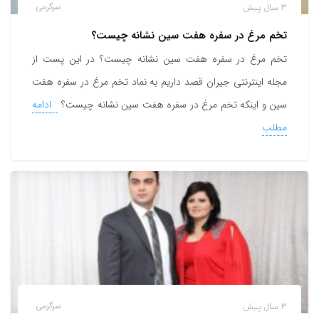
3 سال پیش
سرگرمی
تخم مرغ در سفره هفت سین نشانه چیست؟
تخم مرغ در سفره هفت سین نشانه چیست؟ در این پست از
مجله اینترنتی جیران قصد داریم به نماد تخم مرغ در سفره هفت
سین و اینکه تخم مرغ در سفره هفت سین نشانه چیست؟
ادامه
مطلب
3 سال پیش
سرگرمی