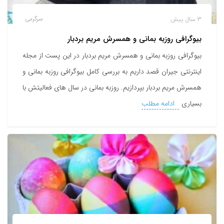
3 سال پیش
سرگرمی
بیوگرافی روزبه بمانی و همسرش مریم بردبار
بیوگرافی روزبه بمانی و همسرش مریم بردبار در این پست از مجله
اینترنتی جیران قصد داریم به بررسی کامل بیوگرافی روزبه بمانی و
همسرش مریم بردبار بپردازیم. روزبه بمانی در سال های فعالیتش با
بسیاری
ادامه مطلب