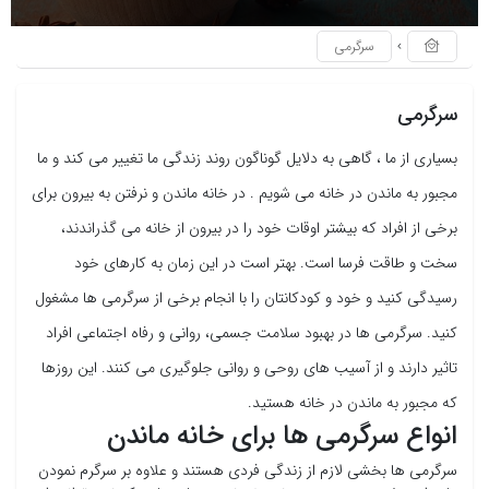
سرگرمی
سرگرمی
بسیاری از ما ، گاهی به دلایل گوناگون روند زندگی ما تغییر می کند و ما
مجبور به ماندن در خانه می شویم . در خانه ماندن و نرفتن به بیرون برای
برخی از افراد که بیشتر اوقات خود را در بیرون از خانه می گذراندند،
سخت و طاقت فرسا است. بهتر است در این زمان به کارهای خود
رسیدگی کنید و خود و کودکانتان را با انجام برخی از سرگرمی ها مشغول
کنید. سرگرمی ها در بهبود سلامت جسمی، روانی و رفاه اجتماعی افراد
تاثیر دارند و از آسیب های روحی و روانی جلوگیری می کنند. این روزها
که مجبور به ماندن در خانه هستید.
انواع سرگرمی ها برای خانه ماندن
سرگرمی ها بخشی لازم از زندگی فردی هستند و علاوه بر سرگرم نمودن