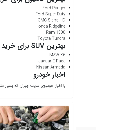
Ford Ranger
Ford Super Duty
GMC Sierra HD
Honda Ridgeline
Ram 1500
Toyota Tundra
بهترین SUV برای خرید در سال 2020 چیست؟
BMW X6
Jaguar E-Pace
Nissan Armada
اخبار خودرو
با اخبار خودروی سایت جیران که بسیار م