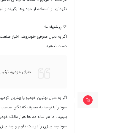
نگهداری و استفاده از خودروها بگیرند و تجر
💡
پیشنهاد ما:
اگر به دنبال
معرفی خودروها، اخبار صنعت 
دست ندهید.
دنیای خودرو، ترکیب
خود را با توجه به مصرف کنندگان صاحب خود راضی می کنند ، ower
خود چه چیزی را دوست داریم و چه چیزی را