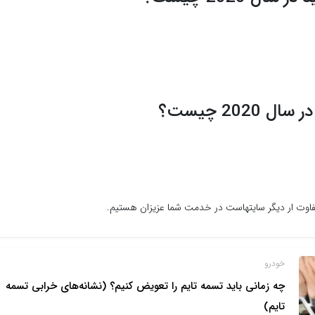
تفاوت ار دیگر سایتهاست در خدمت شما عزیزان هستیم.
خودرو
چه زمانی باید تسمه تایم را تعویض کنیم؟ (نشانه‌های خرابی تسمه
تایم)