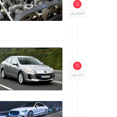
3 هفته پیش
6 ماه پیش