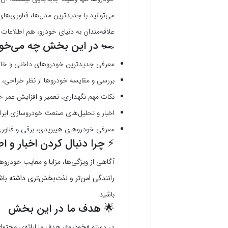
می‌توانید با جدیدترین مدل‌ها، فناوری‌ه
علاقه‌مندان به دنیای خودرو، هم اطلاعات
🏎️ در این بخش چه می‌خوا
معرفی جدیدترین خودروهای داخلی و خا
بررسی و مقایسه خودروها از نظر طراحی، م
نکات مهم نگهداری، تعمیر و افزایش عمر خ
اخبار و تحلیل‌های صنعت خودروسازی ایرا
معرفی خودروهای هیبریدی، برقی و فناور
⚡ چرا دنبال کردن اخبار و 
آگاهی از ویژگی‌ها، مزایا و معایب خودرو
رانندگی امن‌تر و لذت‌بخش‌تری داشته باش
باشید.
🌟 هدف ما در این بخش
در دسته
«خودرو»
، هدف ما ارائه‌ی
محتوای