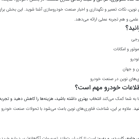
ای نوین، نکات تعمیر و نگهداری و اخبار صنعت خودروسازی آشنا شوید. این بخش برا
 علمی و هم تجربه عملی ارائه می‌دهد.
نید؟
رجی
وتور و امکانات
ودرو
ن و جهان
ی‌های نوین در صنعت خودرو
اطلاعات خودرو مهم است؟
ها به شما کمک می‌کند
انتخاب بهتری داشته باشید، هزینه‌ها را کاهش دهید و تجربه
ید
. علاوه بر این، شناخت فناوری‌های نوین باعث می‌شود با تحولات صنعت خودرو 
 جامع، کاربردی و به‌روز
است تا کاربران بتوانند تصمیمات آگاهانه‌تری درباره خرید،