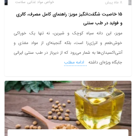
8 ماه پیش
خواص مواد غذایی
سلامت
۱۵ خاصیت شگفت‌انگیز مویز: راهنمای کامل مصرف، کالری
و فواید در طب سنتی
مویز، این دانه سیاه کوچک و شیرین، نه تنها یک خوراکی
خوش‌طعم و انرژی‌زا است، بلکه گنجینه‌ای از مواد مغذی و
آنتی‌اکسیدان‌ها به شمار می‌رود که از دیرباز در طب سنتی ایرانی
جایگاه ویژه‌ای داشته
ادامه مطلب