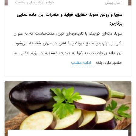
1 سال پیش
خواص مواد غذایی
سلامت
سویا و روغن سویا: حقایق، فواید و مضرات این ماده غذایی
پرکاربرد
سویا، دانه‌ای کوچک با تاریخچه‌ای کهن، مدت‌هاست که به عنوان
یکی از مهم‌ترین منابع پروتئین گیاهی در جهان شناخته می‌شود.
این دانه پرخاصیت، نه تنها به صورت مستقیم در رژیم غذایی ما
حضور دارد، بلکه
ادامه مطلب