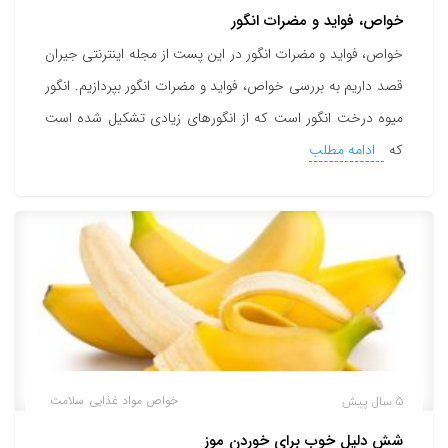
خواص، فواید و مضرات انگور
خواص، فواید و مضرات انگور در این پست از مجله اینترنتی جیران
قصد داریم به بررسی خواص، فواید و مضرات انگور بپردازیم. انگور
میوه درخت انگور است که از انگورهای زیادی تشکیل شده است
که
ادامه مطلب
5 سال پیش
خواص مواد غذایی
سلامت
شش دلیل خوب برای خوردن موز