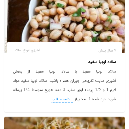
7 سال پیش
آشپزی
انواع سالاد
سالاد لوبیا سفید
سالاد لوبیا سفید با سالاد لوبیا سفید از بخش
آشپزی سایت تفریحی جیران همراه باشید. سالاد لوبیا سفید مواد
لازم 1 و 1/2 پیمانه لوبیا سفید 3 عدد هویج متوسط 1/4 پیمانه
شوید خرد شده 1 عدد پیاز
ادامه مطلب