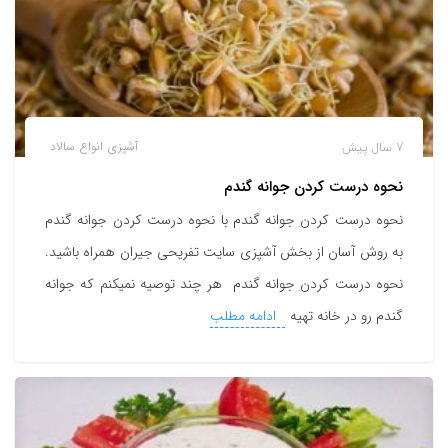
7 سال پیش
آشپزی
انواع سالاد
نحوه درست کردن جوانه گندم
نحوه درست کردن جوانه گندم با نحوه درست کردن جوانه گندم
به روش آسان از بخش آشپزی سایت تفریحی جیران همراه باشید.
نحوه درست کردن جوانه گندم هر چند توصیه نمیکنم که جوانه
گندم رو در خانه تهیه
ادامه مطلب