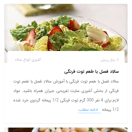
7 سال پیش
آشپزی
انواع سالاد
سالاد فصل با طعم توت فرنگی
سالاد فصل با طعم توت فرنگی با آموزش سالاد فصل با طعم توت
فرنگی از بخش آشپزی سایت تفریحی جیران همراه باشید. مواد
لازم برای 4 نفر 300 گرم توت فرنگی 1/2 پیمانه گردوی خرد شده
1/2 پیمانه
ادامه مطلب