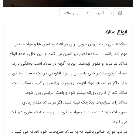
آشپزی
انواع سالاد
انواع سالاد
سالادها می توانند روش خوبی برای دریافت ویتامین ها و مواد معدنی
مهم شما باشند .. سالادها فیبر نیز تامین می کنند. با این حال ، همه انواع
سالاد ها سالم و مقوی نیستند. این به آنچه در سالاد است بستگی دارد.
اضافه کردن مقادیر کمی پانسمان و مواد افزودنی درست نیست ، با این
حال ، اگر در مصرف مواد افزودنی پرچرب زیاده روی کنید ، ممکن است
سالاد شما از کالری روزانه بیشتر شود و باعث افزایش وزن شود.
سالاد را با سبزیجات رنگارنگ تهیه کنید. اگر در سالاد مقدار زیادی
سبزیجات تازه داشته باشید ، مواد مغذی سالم و مقابله با بیماری دریافت
می کنید.
مراقب موارد اضافی باشید که به سالاد سبزیجات خود اضافه می کنید ،