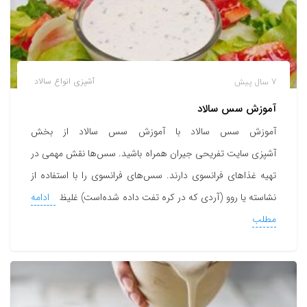
7 سال پیش
آشپزی
انواع سالاد
آموزش سس سالاد
آموزش سس سالاد با آموزش سس سالاد از بخش
آشپزی سایت تفریحی جیران همراه باشید. سس‌ها نقش مهمی در
تهیه غذاهای فرانسوی دارند. سس‌های فرانسوی را با استفاده از
نشاسته یا روو (آردی که در کره تفت داده شده‌است) غلیظ
ادامه
مطلب