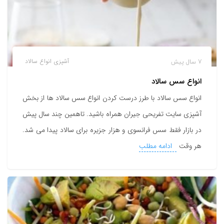
7 سال پیش
آشپزی
انواع سالاد
انواع سس سالاد
انواع سس سالاد با طرز درست کردن انواع سس سالاد ها از بخش
آشپزی سایت تفریحی جیران همراه باشید. تاهمین چند سال پیش
در بازار فقط سس فرانسوی و هزار جزیره برای سالاد پیدا می شد.
هر وقت
ادامه مطلب