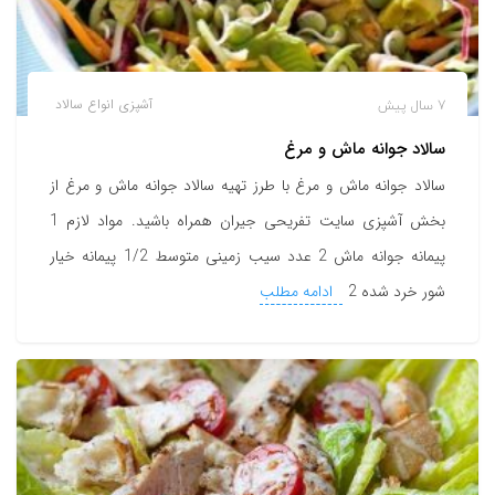
7 سال پیش
آشپزی
انواع سالاد
سالاد جوانه ماش و مرغ
سالاد جوانه ماش و مرغ با طرز تهیه سالاد جوانه ماش و مرغ از
بخش آشپزی سایت تفریحی جیران همراه باشید. مواد لازم 1
پیمانه جوانه ماش 2 عدد سیب زمینی متوسط 1/2 پیمانه خیار
شور خرد شده 2
ادامه مطلب