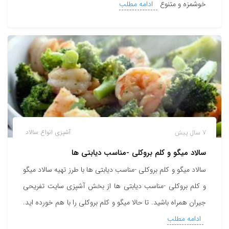
خوشمزه و متنوع
ادامه مطلب
7 سال پیش
آشپزی
انواع سالاد
سالاد میگو و کلم بروکلی -مناسب دیابتی ها
سالاد میگو و کلم بروکلی -مناسب دیابتی ها با طرز تهیه سالاد میگو
و کلم بروکلی -مناسب دیابتی ها از بخش آشپزی سایت تفریحی
جیران همراه باشید. تا حالا میگو و کلم بروکلی را با هم خورده اید.
ادامه مطلب