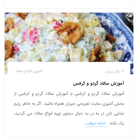
7 سال پیش
آشپزی
انواع سالاد
آموزش سالاد گردو و کرفس
آموزش سالاد گردو و کرفس با آموزش سالاد گردو و کرفس از
بخش آشپزی سایت تفریحی جیران همراه باشید. اگر به خاطر رژیم
غذایی تان در به در به دنبال دستور تهیه انواع سالاد می گردید،
یک نکته
ادامه مطلب