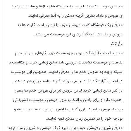
مجالس موظف هستند با توجه به خواسته ها ، نیازها و سلیقه و بودجه
ی عروس و داماد بهترین گزینه ممکن را به آنها معرفی نمایند.
معرفی یک فروشگاه کارت عروسی خوب با تنوع زیاد در کارت ها به
عروس و دامادها از دیگر کارهای این موسسات می باشد.
باغ تالار
معمولا انتخاب آرایشگاه عروس جزو سخت ترین کارهای عروس خانم
هاست و موسسات تشریفات عروسی باید سالن زیبایی خوب و متناسب با
سلیقه و بودجه عروس خانم ها را معرفی نمایند. همچنین این موسسات
در انتخاب آرایشگاه داماد نیز می توانند گزینه مناسب را پیشنهاد دهند.
در کنار سالن زیبایی خرید لباس عروس نیز برای عروس خانم ها بسیار
اهمیت دارد و برای یافتن و انتخاب مزون عروس ، موسسات تشریفاتی
باید به عروس خانم ها یاری کنند ، تا لباس عروس متناسب با سلیقه و
بودجه خود را در کمترین زمان ممکن تهیه نمایند.
معرفی شیرینی فروشی خوب برای تهیه کیک عروسی و شیرینی مراسم به