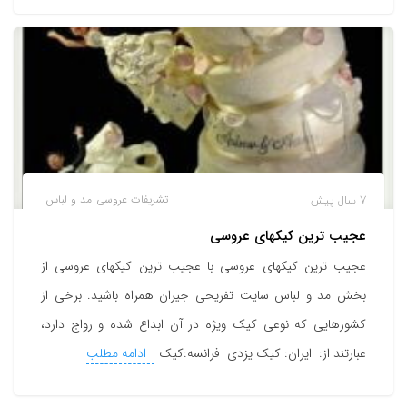
7 سال پیش
تشریفات عروسی
مد و لباس
عجیب ترین کیکهای عروسی
عجیب ترین کیکهای عروسی با عجیب ترین کیکهای عروسی از
بخش مد و لباس سایت تفریحی جیران همراه باشید. برخی از
کشورهایی که نوعی کیک ویژه در آن ابداع شده و رواج دارد،
عبارتند از: ایران: کیک یزدی فرانسه:کیک
ادامه مطلب