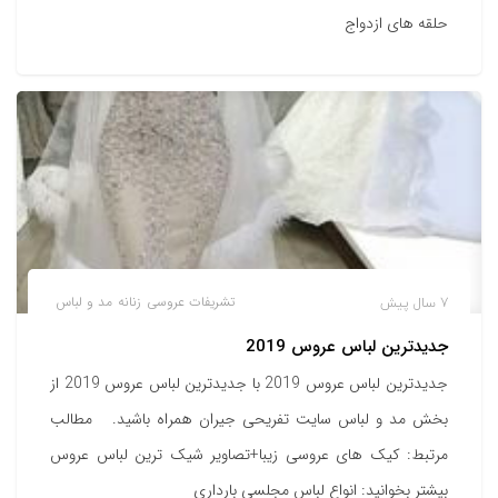
حلقه های ازدواج
7 سال پیش
تشریفات عروسی
زنانه
مد و لباس
جدیدترین لباس عروس 2019
جدیدترین لباس عروس 2019 با جدیدترین لباس عروس 2019 از
بخش مد و لباس سایت تفریحی جیران همراه باشید. مطالب
مرتبط: کیک های عروسی زیبا+تصاویر شیک ترین لباس عروس
بیشتر بخوانید: انواع لباس مجلسی بارداری