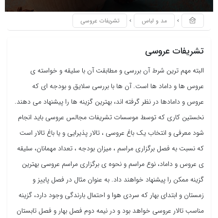
مد و لباس
تشریفات عروسی
تشریفات عروسی
البته مهم ترین شرط آن بررسی و مطابقت آن با سلیقه و خواسته ی
عروس ها و داماد ها است. آن ها با بررسی سلایق و بودجه ای که
عروس و دامادها در نظر گرفته اند، بهترین گزینه ها را پیشنهاد می دهند.
نخستین کاری که توسط موسسات تشریفات مجالس عروسی باید انجام
شود معرفی و انتخاب یک باغ عروسی ، تالار پذیرایی و یا باغ تالار است
که نسبت به فصل برگزاری مراسم ، میزان بودجه ، تعداد مهمانان، سلیقه
ی عروس و داماد، نوع مراسم و نحوه ی برگزاری مراسم عروسی بهترین
گزینه ممکن را پیشنهاد خواهند داد. به عنوان مثال در فصل پاییز و
زمستان و ابتدای بهار که سردی هوا و احتمال بارندگی وجود دارد، گزینه
مناسب تالار عروسی خواهد بود و در نیمه دوم فصل بهار و فصل تابستان