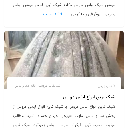
عروس شیک لباس عروس دکلته شیک ترین لباس عروس بیشتر
بخوانید: بیوگرافی رضا کیانیان +
ادامه مطلب
7 سال پیش
تشریفات عروسی
زنانه
مد و لباس
شیک ترین انواع لباس عروس
شیک ترین انواع لباس عروس با شیک ترین انواع لباس عروس از
بخش مد و لباس سایت تفریحی جیران همراه باشید. مطالب
مرتبط: عجیب ترین کیکهای عروسی بیشتر بخوانید: شیک ترین