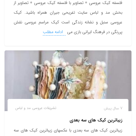
فلسفه کیک عروسی + تصاویر با فلسفه کیک عروسی + تصاویر از
بخش مد و لباس سایت تفریحی جیران همراه باشید. کیک
عروسی سنبل و نشانه زندگی است کیک مراسم عروسی نقش
پررنگی در فرهنگ ایرانی بازی می
ادامه مطلب
7 سال پیش
تشریفات عروسی
مد و لباس
زیباترین کیک های سه بعدی
زیباترین کیک های سه بعدی با عکسهای زیباترین کیک های سه