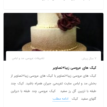
7 سال پیش
تشریفات عروسی
مد و لباس
کیک های عروسی زیبا+تصاویر
کیک های عروسی زیبا+تصاویر با کیک های عروسی زیبا+تصاویر از
بخش مد و لباس سایت تفریحی جیران همراه باشید. کیک چند
طبقه با تزیین گل رز سفید کیک عروسی چند طبقه با دیزاین
گلهای سفید کیک
ادامه مطلب