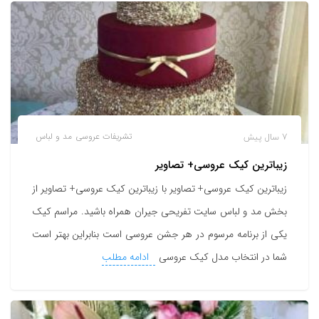
7 سال پیش
تشریفات عروسی
مد و لباس
زیباترین کیک عروسی+ تصاویر
زیباترین کیک عروسی+ تصاویر با زیباترین کیک عروسی+ تصاویر از
بخش مد و لباس سایت تفریحی جیران همراه باشید. مراسم کیک
یکی از برنامه مرسوم در هر جشن عروسی است بنابراین بهتر است
شما در انتخاب مدل کیک عروسی
ادامه مطلب