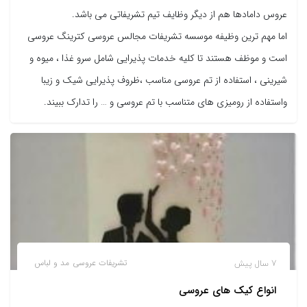
عروس دامادها هم از دیگر وظایف تیم تشریفاتی می باشد.
اما مهم ترین وظیفه موسسه تشریفات مجالس عروسی کترینگ عروسی
است و موظف هستند تا کلیه خدمات پذیرایی شامل سرو غذا ، میوه و
شیرینی ، استفاده از تم عروسی مناسب ،ظروف پذیرایی شیک و زیبا
واستفاده از رومیزی های متناسب با تم عروسی و … را تدارک ببیند.
7 سال پیش
تشریفات عروسی
مد و لباس
انواع کیک های عروسی