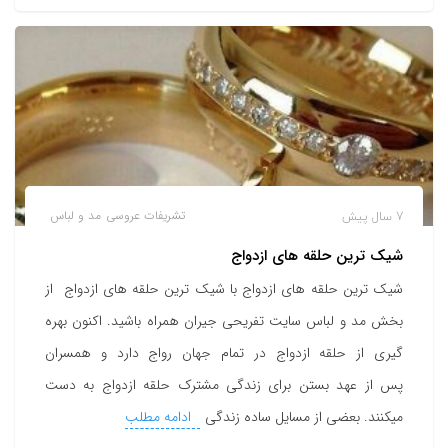
7 سال پیش
تشریفات عروسی
مد و لباس
شیک ترین حلقه های ازدواج
شیک ترین حلقه های ازدواج با شیک ترین حلقه های ازدواج از
بخش مد و لباس سایت تفریحی جیران همراه باشید. اکنون بهره
گیری از حلقه ازدواج در تمام جهان رواج دارد و همسران
پس از عهد بستن برای زندگی مشترک حلقه ازدواج به دست
میکنند. بعضی از مسایل ساده زندگی
ادامه مطلب