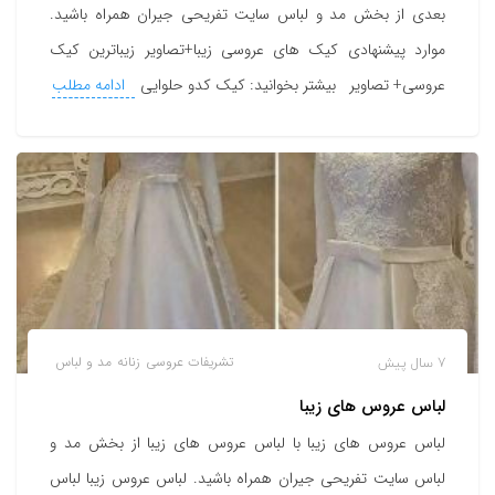
بعدی از بخش مد و لباس سایت تفریحی جیران همراه باشید.
موارد پیشنهادی کیک های عروسی زیبا+تصاویر زیباترین کیک
عروسی+ تصاویر بیشتر بخوانید: کیک کدو حلوایی
ادامه مطلب
7 سال پیش
تشریفات عروسی
زنانه
مد و لباس
لباس عروس های زیبا
لباس عروس های زیبا با لباس عروس های زیبا از بخش مد و
لباس سایت تفریحی جیران همراه باشید. لباس عروس زیبا لباس