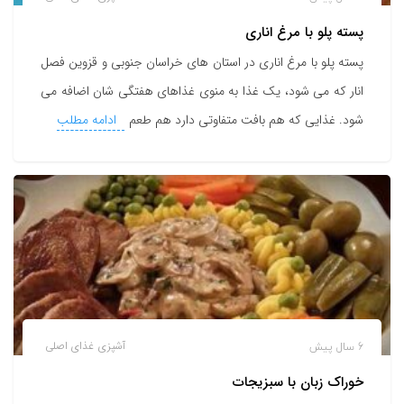
پسته پلو با مرغ اناری
پسته پلو با مرغ اناری در استان های خراسان جنوبی و قزوین فصل
انار که می شود، یک غذا به منوی غذاهای هفتگی شان اضافه می
شود. غذایی که هم بافت متفاوتی دارد هم طعم
ادامه مطلب
6 سال پیش
آشپزی
غذای اصلی
خوراک زبان با سبزیجات