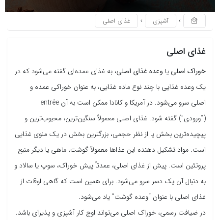
آشپزی
غذای اصلی
غذای اصلی
خوراک اصلی
یا
وعده غذای اصلی
، به غذای عمده‌ای گفته می‌شود که در
یک وعده غذایی با چند نوع ماده غذایی، به عنوان خوراکی عمده و
اصلی سرو می‌شود. در آمریکا و کانادا ممکن است به آن entrée
(“ورودی”) گفته شود. غذای اصلی معمولاً سنگین‌ترین، محبوب‌ترین و
پیچیده‌ترین بخش یا از نظر حجمی، بزرگترین بخش در یک منوی غذایی
است. مواد تشکیل دهنده این غذاها معمولاً گوشت، ماهی یا دیگر منبع
پروتئین است. پیش از غذای اصلی، عمدتاً پیش خوراک، سوپ یا سالاد و
به دنبال آن یک دسر سرو می‌شود. برای همین است که گاهی اوقات از
غذای اصلی با عنوان “وعده گوشت” یاد می‌شود.
در ضیافت رسمی، خوراک اصلی می‌تواند اوج کار آشپزی و پذیرای باشد.