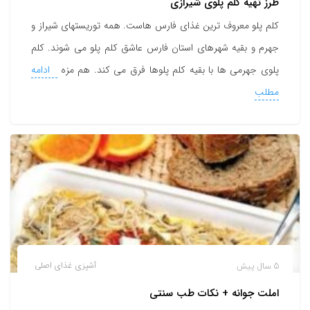
طرز تهیه کلم پلوی شیرازی
کلم پلو معروف ترین غذای فارس هاست. همه توریستهای شیراز و
جهرم و بقیه شهرهای استان فارس عاشق کلم پلو می شوند. کلم
پلوی جهرمی ها با بقیه کلم پلوها فرق می کند. هم مزه
ادامه
مطلب
5 سال پیش
آشپزی
غذای اصلی
املت جوانه + نکات طب سنتی