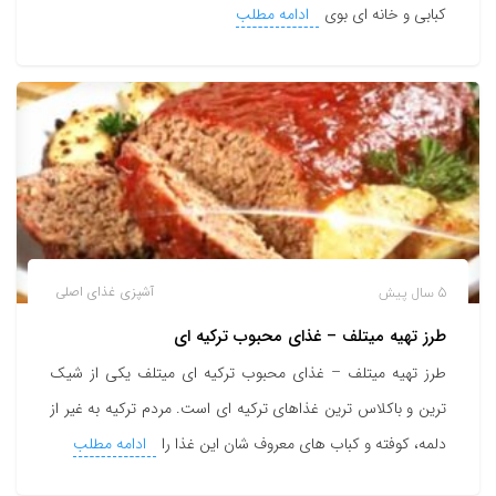
کبابی و خانه ای بوی
ادامه مطلب
5 سال پیش
آشپزی
غذای اصلی
طرز تهیه میتلف – غذای محبوب ترکیه ای
طرز تهیه میتلف – غذای محبوب ترکیه ای میتلف یکی از شیک
ترین و باکلاس ترین غذاهای ترکیه ای است. مردم ترکیه به غیر از
دلمه، کوفته و کباب های معروف شان این غذا را
ادامه مطلب