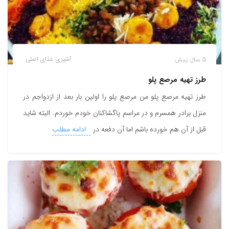
5 سال پیش
آشپزی
غذای اصلی
طرز تهیه مرصع پلو
طرز تهیه مرصع پلو من مرصع پلو را اولین بار بعد از ازدواجم در
منزل برادر همسرم و در مراسم پاگشاکنان خودم خوردم. البته شاید
قبل از آن هم خورده باشم اما آن دفعه در
ادامه مطلب