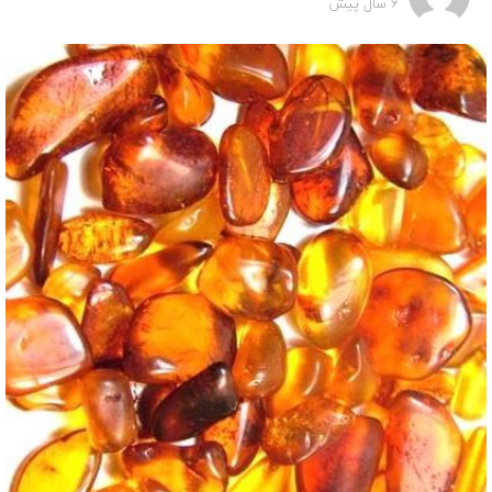
6 سال پیش