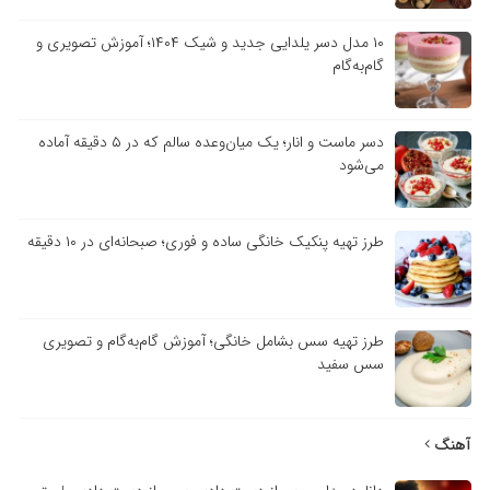
۱۰ مدل دسر یلدایی جدید و شیک ۱۴۰۴؛ آموزش تصویری و
گام‌به‌گام
دسر ماست و انار؛ یک میان‌وعده سالم که در ۵ دقیقه آماده
می‌شود
طرز تهیه پنکیک خانگی ساده و فوری؛ صبحانه‌ای در ۱۰ دقیقه
طرز تهیه سس بشامل خانگی؛ آموزش گام‌به‌گام و تصویری
سس سفید
آهنگ