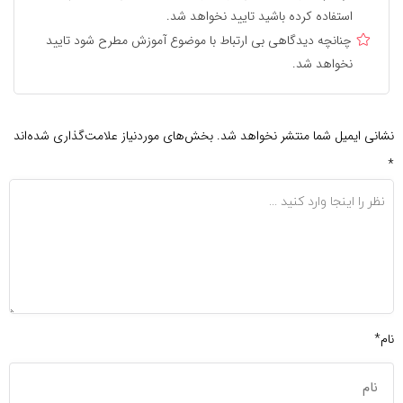
استفاده کرده باشید تایید نخواهد شد.
چنانچه دیدگاهی بی ارتباط با موضوع آموزش مطرح شود تایید
نخواهد شد.
نشانی ایمیل شما منتشر نخواهد شد.
بخش‌های موردنیاز علامت‌گذاری شده‌اند
*
نام*