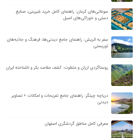
سوغاتی‌های کرمان: راهنمای کامل خرید شیرینی، صنایع
دستی و خوراکی‌های اصیل
سفر به اتریش: راهنمای جامع دیدنی‌ها، فرهنگ و جاذبه‌های
توریستی
روستاگردی ارزان و متفاوت: کشف مقاصد بکر و ناشناخته ایران
دریاچه چیتگر: راهنمای جامع تفریحات و امکانات + تصاویر
دیدنی
معرفی کامل مناطق گردشگری اصفهان