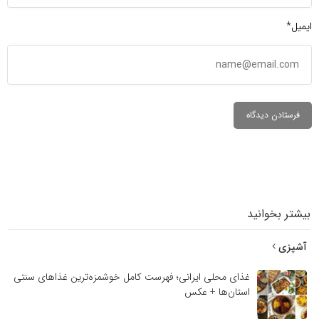
ایمیل*
بیشتر بخوانید
آشپزی
غذای محلی ایرانی؛ فهرست کامل خوشمزه‌ترین غذاهای سنتی
استان‌ها + عکس