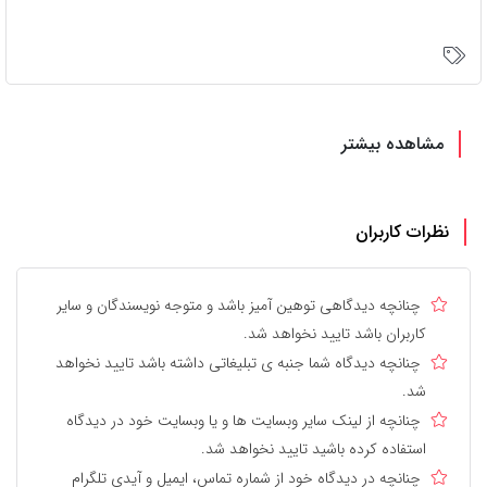
مشاهده بیشتر
نظرات کاربران
چنانچه دیدگاهی توهین آمیز باشد و متوجه نویسندگان و سایر
کاربران باشد تایید نخواهد شد.
چنانچه دیدگاه شما جنبه ی تبلیغاتی داشته باشد تایید نخواهد
شد.
چنانچه از لینک سایر وبسایت ها و یا وبسایت خود در دیدگاه
استفاده کرده باشید تایید نخواهد شد.
چنانچه در دیدگاه خود از شماره تماس، ایمیل و آیدی تلگرام