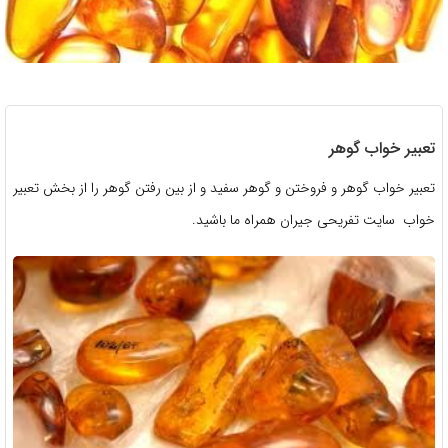
تعبیر خواب گوهر
تعبیر خواب گوهر و فروختن و گوهر سفید و از بین رفتن گوهر را از بخش تعبیر
خواب سایت تفریحی جیران همراه ما باشید.