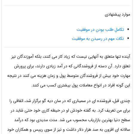
موارد پیشنهادی
تکامل طلب بودن در موفقیت
نکات مهم در رسیدن به موفقیت
آینده تنها متعلق به آنهایی نیست که زیاد کار می کنند، بلکه آموزندگان نیز
تعلق دارد. آن دسته از فروشندگانی که در آمد زیادی دارند، برای پرورش
مهارت خود بیش از فروشندگان متوسط پول و زمان هزینه می کنند در نتیجه
این گونه افراد در انواع معاملات پول بیشتری کسب می کنند.
چندی قبل، فروشنده ای در سمیناری که در سان دیه گو برگزار شد، اتفاقی را
برای من تعریف کرد. به گفته خودش او در حیطه کاری خود حتی شاید در
سطح دنیا بهترین بازاریاب محسوب می شد. مدت مدیدی بود که درآمد
سالانه ای افزون به صد هزار دلار داشت و نیز از سوی رییس و همکاران خود