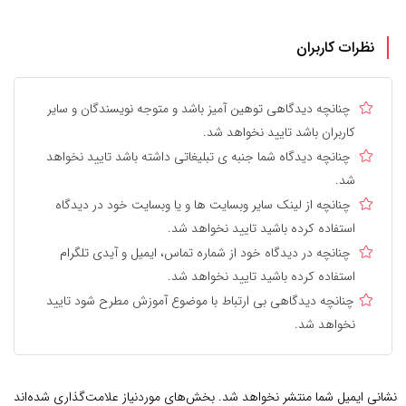
نظرات کاربران
چنانچه دیدگاهی توهین آمیز باشد و متوجه نویسندگان و سایر
کاربران باشد تایید نخواهد شد.
چنانچه دیدگاه شما جنبه ی تبلیغاتی داشته باشد تایید نخواهد
شد.
چنانچه از لینک سایر وبسایت ها و یا وبسایت خود در دیدگاه
استفاده کرده باشید تایید نخواهد شد.
چنانچه در دیدگاه خود از شماره تماس، ایمیل و آیدی تلگرام
استفاده کرده باشید تایید نخواهد شد.
چنانچه دیدگاهی بی ارتباط با موضوع آموزش مطرح شود تایید
نخواهد شد.
نشانی ایمیل شما منتشر نخواهد شد.
بخش‌های موردنیاز علامت‌گذاری شده‌اند