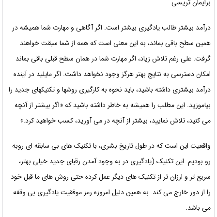
برایمان تریسی
درآمد بیشتر طالب یادگیری بیشتر است. اگر آگاهی و مهارت شما همیشه در
همین سطح باقی بماند، به این معنی است که همه از شما سبقت خواهند
گرفت. علی رغم تلاش زیاد، اگر مهارت شما در همان سطح قبلی باقی بماند
امکان دسترسی به نتایج بهتر هرگز وجود نخواهد داشت. اگر مایلید در آینده
درآمد بیشتری داشته باشید، باید نحوه به کارگیری روشها و تکنیکهای جدید را
بیاموزید. این مطلب را همیشه به خاطر داشته باشید که «اگر بیشتر از آنچه
می کنید، تلاش نمایید، بیشتر از آنچه در می آورید، کسب خواهید کرد.»
واقعیت این است که در طول تاریخ بشری، با تکنیک های بی سابقه ای روبه
رو بودیم. این تکنیک (یادگیری در به وجود آمدن رقبای جدید خیلی بهتر،
سریع تر و ارزان تر از تکنیک های دیگر عمل کرده حتی روش های ما قبل خود
را از دور خارج می کند. به همین دلیل امروزه رمز موفقیت یادگیری بی وقفه
می باشد.