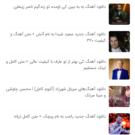
دانلود آهنگ به به ببین کی اومده تو زندگیم ناصر زینعلی
دانلود آهنگ جدید سعید شیدا به نام آتش + متن آهنگ و
کیفیت ۳۲۰
دانلود آهنگ کی بهتر از تو عارف با کیفیت عالی + متن کامل و
لینک مستقیم
دانلود آهنگ‌های سریال شهرزاد (آلبوم کامل) | محسن چاوشی
و سینا سرلک
دانلود آهنگ جدید راغب به نام پیچک + متن کامل ترانه