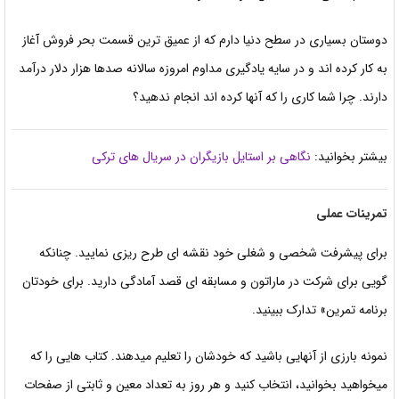
دوستان بسیاری در سطح دنیا دارم که از عمیق ترین قسمت بحر فروش آغاز
به کار کرده اند و در سایه یادگیری مداوم امروزه سالانه صدها هزار دلار درآمد
دارند. چرا شما کاری را که آنها کرده اند انجام ندهید؟
بیشتر بخوانید:
نگاهی بر استایل بازیگران در سریال های ترکی
تمرینات عملی
برای پیشرفت شخصی و شغلی خود نقشه ای طرح ریزی نمایید. چنانکه
گویی برای شرکت در ماراتون و مسابقه ای قصد آمادگی دارید. برای خودتان
برنامه تمرین» تدارک ببینید.
نمونه بارزی از آنهایی باشید که خودشان را تعلیم میدهند. کتاب هایی را که
میخواهید بخوانید، انتخاب کنید و هر روز به تعداد معین و ثابتی از صفحات