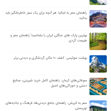
راهنمای سفر به ایتالیا: هر آنچه برای یک سفر خاطره‌انگیز باید
بدانید
بهترین پارک های جنگلی ایران را بشناسید! راهنمای سفر و
طبیعت گردی
بهشت سوئیس: کشف ۱۰ مکان گردشگری و دیدنی برتر
سوغاتی‌های کرمان: راهنمای کامل خرید شیرینی، صنایع
دستی و خوراکی‌های اصیل
سفر به اتریش: راهنمای جامع دیدنی‌ها، فرهنگ و جاذبه‌های
توریستی