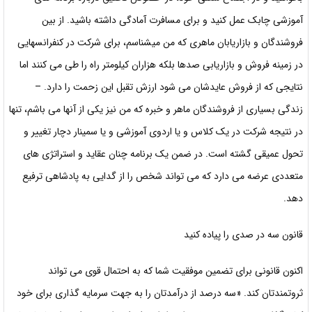
آموزشی چابک عمل کنید و برای مسافرت آمادگی داشته باشید. از بین
فروشندگان و بازاریابان ماهری که من میشناسم، برای شرکت در کنفرانسهایی
در زمینه فروش
و بازاریابی صدها بلکه هزاران کیلومتر راه را طی می کنند اما
نتایجی که از فروش عایدشان می شود ارزش تقبل این زحمت را دارد. –
زندگی بسیاری از فروشندگان ماهر و خبره که من نیز یکی از آنها می باشم، تنها
در نتیجه شرکت در یک کلاس و یا اردوی آموزشی و یا سمینار دچار تغییر و
تحول عمیقی گشته است. در ضمن یک برنامه چنان عقاید و استراتژی های
متعددی عرضه می دارد که می تواند شخص را از گدایی به پادشاهی ترفيع
دهد.
قانون سه در صدی را پیاده کنید
اکنون قانونی برای تضمین موفقیت شما که به احتمال قوی می تواند
ثروتمندتان کند. «سه درصد از درآمدتان را به جهت سرمایه گذاری برای خود