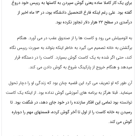
برای یک کار کاملا ساده یعنی گوش سپردن به کاستها به رییس خود دروغ
گفته بود. علی رغم اینکه فارغ التحصیل دانشگاه بود، در ۱۳ ماه اخیر از
درآمدی در سطح ۲۲ هزار دلار تجاوز نکرده بود.
به اتومبیلش می رود و کاست ها را از صندوق عقب در می آورد. هنگام
برگشتن به خانه تصمیم می گیرد به خاطر اینکه بتواند به صورت رییس نگاه
کند، حتی اگر شده به یک کاست گوش بسپارد. کاست را در دستگاه قرار
میدهد و هنگام خروج از پارکینگ شروع به گوش دادن می کند.
آن طور که او تعریف می کرد این قضیه چنان بود که زندگی او را دچار تحول
مینماید. قبلا هرگز به برنامه های آموزشی گوش نداده بود. از اینکه یک کاست
توانسته
بود تمامی این افکار سازنده را در خود جای دهد، در شگفت بود. تا
رسیدن به خانه کاست را از اول تا آخر گوش کرده، قسمتهای مهم را دوباره
گوش می کند.