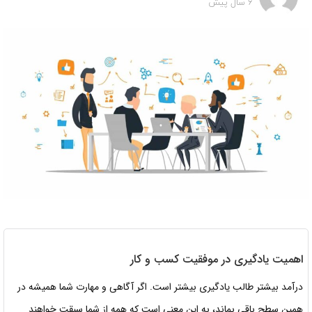
6 سال پیش
اهمیت یادگیری در موفقیت کسب و کار
درآمد بیشتر طالب یادگیری بیشتر است. اگر آگاهی و مهارت شما همیشه در
همین سطح باقی بماند، به این معنی است که همه از شما سبقت خواهند