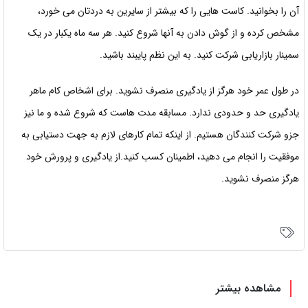
آن را بخوانید. کاست هایی را که بیشتر از سایرین به دردتان می خورد،
مشخص کرده و از گوش دادن به آنها شروع کنید. هر سه ماه یکبار در یک
سمینار بازاریابی شرکت کنید. به این نظم پایبند باشید.
در طول عمر خود هرگز از یادگیری منصرف نشوید. برای اشخاص کام ماهر
یادگیری حد و حدودی ندارد. مسابقه مدت هاست که شروع شده و ما نیز
جزو شرکت کنندگان هستیم. از اینکه تمام کارهای لازم به جهت دستیابی به
موفقیت را انجام می دهید، اطمینان کسب کنید.از یادگیری و پرورش خود
هرگز منصرف نشوید.
مشاهده بیشتر