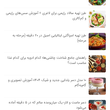
طرز تهیه سالاد رژیمی برای لاغری + آموزش سس‌های رژیمی
و کم‌کالری
طرز تهیه اسپاگتی ایتالیایی اصیل در ۲۰ دقیقه (مرحله به
مرحله)
راهنمای جامع شناخت چاشنی‌ها؛ کدام ادویه برای کدام غذا
مناسب است؟
۱۰ مدل دسر یلدایی جدید و شیک ۱۴۰۴؛ آموزش تصویری و
گام‌به‌گام
دسر ماست و انار؛ یک میان‌وعده سالم که در ۵ دقیقه آماده
می‌شود