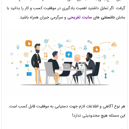
گرفت. اگر تمایل داشتید اهمیت یادگیری در موفقیت کسب و کار را بدانید با
بخش
دانستنی
های
سایت تفریحی
و سرگرمی جیران همراه باشید.
هر نوع آگاهی و اطلاعات لازم جهت دستیابی به موفقیت قابل کسب است.
این مسئله هیچ محدودیتی ندارد!