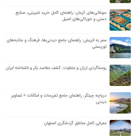
سوغاتی‌های کرمان: راهنمای کامل خرید شیرینی، صنایع
دستی و خوراکی‌های اصیل
سفر به اتریش: راهنمای جامع دیدنی‌ها، فرهنگ و جاذبه‌های
توریستی
روستاگردی ارزان و متفاوت: کشف مقاصد بکر و ناشناخته ایران
دریاچه چیتگر: راهنمای جامع تفریحات و امکانات + تصاویر
دیدنی
معرفی کامل مناطق گردشگری اصفهان