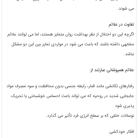
می شوند.
تفاوت در علائم
اگرچه این دو اختلال از نظر بهداشت روان متمایز هستند، اما می توانند علائم
مشابهی داشته باشند که باعث می شود در مواردی تمایز بین این دو مشکل
نباشد.
علائم همپوشانی عبارتند از:
رفتارهای تکانشی مانند قمار، رابطه جنسی بدون محافظت و سوء مصرف مواد
جابجایی شدید در روحیه که می تواند باعث احساس خوشبختی یا تحریک
پذیری شود
نوسانات خلقی که بر سطح انرژی فرد تأثیر می گذارد.
افکار خودکشی