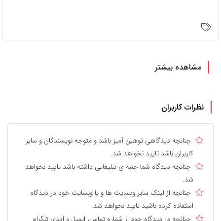
مشاهده بیشتر
نظرات کاربران
چنانچه دیدگاهی توهین آمیز باشد و متوجه نویسندگان و سایر
کاربران باشد تایید نخواهد شد.
چنانچه دیدگاه شما جنبه ی تبلیغاتی داشته باشد تایید نخواهد
شد.
چنانچه از لینک سایر وبسایت ها و یا وبسایت خود در دیدگاه
استفاده کرده باشید تایید نخواهد شد.
چنانچه در دیدگاه خود از شماره تماس، ایمیل و آیدی تلگرام