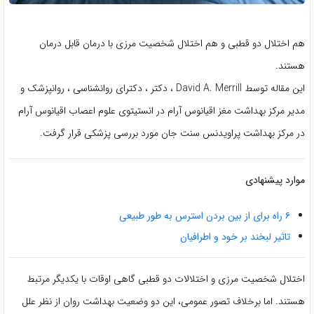
هم اختلال دو قطبی و هم اختلال شخصیت مرزی با درمان قابل درمان
هستند.
این مقاله توسط David A. Merrill ، دکتر ، دکترای روانشناسی ، روانپزشک و
مدیر مرکز بهداشت مغز اقیانوس آرام در انستیتوی علوم اعصاب اقیانوس آرام
در مرکز بهداشت پراویدنس سنت جان مورد بررسی پزشکی قرار گرفت.
موارد پیشنهادی
۶ راه برای از بین بردن استرس به طور طبیعی
تاثیر لبخند بر خود و اطرافیان
اختلال شخصیت مرزی و اختلالات دو قطبی گاهی اوقات با یکدیگر مرتبط
هستند. اما برخلاف تصور عمومی، این دو وضعیت بهداشت روان از نظر علل