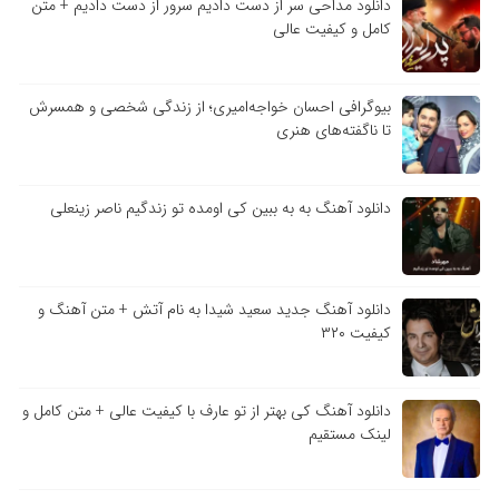
دانلود مداحی سر از دست دادیم سرور از دست دادیم + متن
کامل و کیفیت عالی
بیوگرافی احسان خواجه‌امیری؛ از زندگی شخصی و همسرش
تا ناگفته‌های هنری
دانلود آهنگ به به ببین کی اومده تو زندگیم ناصر زینعلی
دانلود آهنگ جدید سعید شیدا به نام آتش + متن آهنگ و
کیفیت ۳۲۰
دانلود آهنگ کی بهتر از تو عارف با کیفیت عالی + متن کامل و
لینک مستقیم