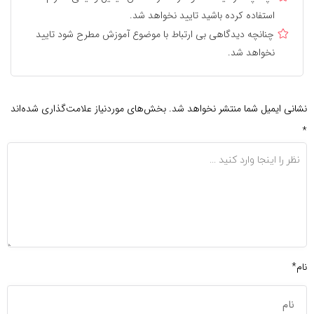
استفاده کرده باشید تایید نخواهد شد.
چنانچه دیدگاهی بی ارتباط با موضوع آموزش مطرح شود تایید
نخواهد شد.
نشانی ایمیل شما منتشر نخواهد شد.
بخش‌های موردنیاز علامت‌گذاری شده‌اند
*
نام*