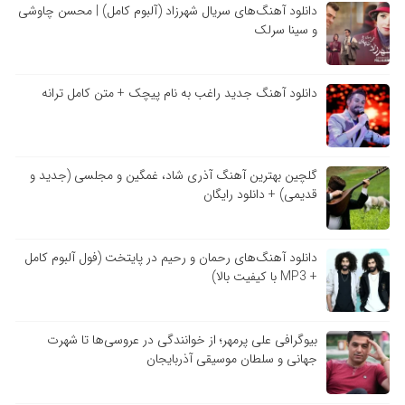
دانلود آهنگ‌های سریال شهرزاد (آلبوم کامل) | محسن چاوشی
و سینا سرلک
دانلود آهنگ جدید راغب به نام پیچک + متن کامل ترانه
گلچین بهترین آهنگ آذری شاد، غمگین و مجلسی (جدید و
قدیمی) + دانلود رایگان
دانلود آهنگ‌های رحمان و رحیم در پایتخت (فول آلبوم کامل
+ MP3 با کیفیت بالا)
بیوگرافی علی پرمهر؛ از خوانندگی در عروسی‌ها تا شهرت
جهانی و سلطان موسیقی آذربایجان