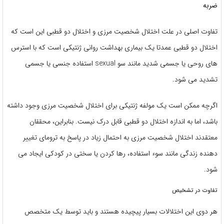
ضربه
تفاوت اصلی در علت اختلال شخصیت مرزی و اختلال دو قطبی این است که
اختلال دو قطبی عمدتا یک بیماری بهداشت روانی ژنتیکی است که با استرس
های روحی یا جسمی شدید مانند سو sexual استفاده جنسی یا جسمی
تشدید می شود.
اگرچه ممکن است یک مولفه ژنتیکی برای اختلال شخصیت مرزی وجود داشته
باشد، اما به اندازه اختلال دو قطبی قابل درک نیست. بنابراین، محققان
معتقدند اختلال شخصیت مرزی به احتمال زیاد در پاسخ به ترومای تغییر
دهنده زندگی مانند سوء استفاده، رها کردن یا سختی در کودکی ایجاد می
شود.
تفاوت در تشخیص
هر دوی این اختلالات بسیار پیچیده هستند و باید توسط یک متخصص