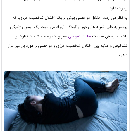
وجود ندارد.
به نظر می رسد اختلال دو قطبی بیش از یک اختلال شخصیت مرزی، که
بیشتر به دلیل ضربه های دوران کودکی ایجاد می شود، یک بیماری ژنتیکی
باشد. با بخش سلامت
سایت تفریحی
جیران همراه ما باشید تا تفاوت و
تشخیص و علایم بین اختلال شخصیت مرزی و دو قطبی را مورد بررسی قرار
دهیم.