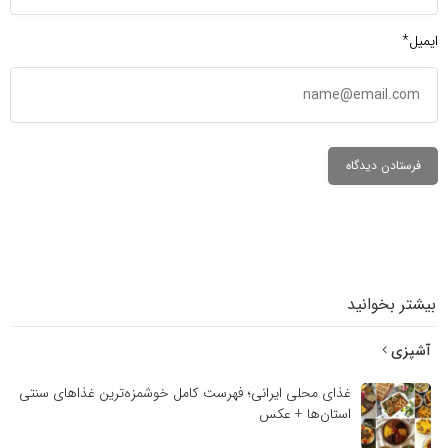
ایمیل*
بیشتر بخوانید
آشپزی
غذای محلی ایرانی؛ فهرست کامل خوشمزه‌ترین غذاهای سنتی
استان‌ها + عکس