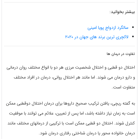
بیشتر بخوانید:
سالگرد ازدواج پویا امینی
لاکچری ترین برند های جهان در ۲۰۲۰
تفاوت در درمان ها
اختلال دو قطبی و اختلال شخصیت مرزی هر دو با انواع مختلف روان درمانی
و دارو درمان می شوند. اما مانند هر اختلال روانی، درمان در افراد مختلف
متفاوت است.
به گفته ریچی، یافتن ترکیب صحیح داروها برای درمان اختلال دوقطبی ممکن
است به زمان نیاز داشته باشد، اما پس از تعیین، علائم می توانند با موفقیت
کنترل شوند. اختلال دو قطبی ممکن است با ترکیبی از درمانهای مختلف مانند
درمان خانواده محور یا درمان شناختی رفتاری درمان شود.