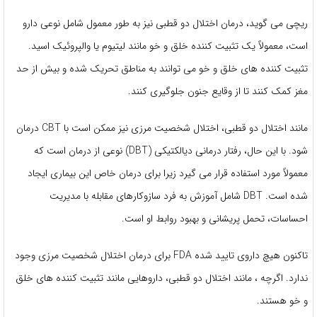
ریچی می گوید، درمان اختلال دو قطبی نیز به طور معمول شامل نوعی دارو
است، معمولاً یک تثبیت کننده خلق و خو مانند لیتیوم یا والپروئیک اسید.
تثبیت کننده های خلق و خو می توانند به مناطق تحریک شده و بیش از حد
مغز کمک کنند تا از وقایع جنون جلوگیری کنند.
مانند اختلال دو قطبی، اختلال شخصیت مرزی نیز ممکن است با CBT درمان
شود. با این حال، رفتار درمانی دیالکتیکی (DBT) نوعی از درمان است که
معمولاً مورد استفاده قرار می گیرد زیرا برای درمان خاص این بیماری ایجاد
شده است. DBT شامل آموزش به فرد سازوكارهای مقابله با مدیریت
احساسات، تحمل پریشانی و بهبود روابط او است.
تاکنون هیچ داروی تایید شده FDA برای درمان اختلال شخصیت مرزی وجود
ندارد. اگرچه ، مانند اختلال دو قطبی، داروهایی مانند تثبیت کننده های خلق
و خو هستند.