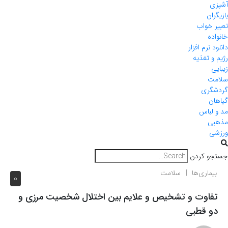
آشپزی
بازیگران
تعبیر خواب
خانواده
دانلود نرم افزار
رژیم و تغذیه
زیبایی
سلامت
گردشگری
گیاهان
مد و لباس
مذهبی
ورزشی
جستجو کردن
بیماری‌ها
سلامت
0
تفاوت و تشخیص و علایم بین اختلال شخصیت مرزی و
دو قطبی