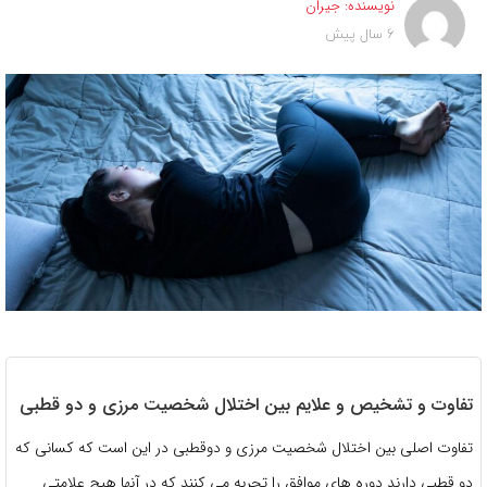
نویسنده:
جیران
6 سال پیش
تفاوت و تشخیص و علایم بین اختلال شخصیت مرزی و دو قطبی
تفاوت اصلی بین اختلال شخصیت مرزی و دوقطبی در این است که کسانی که
دو قطبی دارند دوره های موافق را تجربه می کنند که در آنها هیچ علامتی