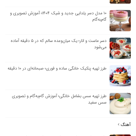
۱۰ مدل دسر یلدایی جدید و شیک ۱۴۰۴؛ آموزش تصویری و
گام‌به‌گام
دسر ماست و انار؛ یک میان‌وعده سالم که در ۵ دقیقه آماده
می‌شود
طرز تهیه پنکیک خانگی ساده و فوری؛ صبحانه‌ای در ۱۰ دقیقه
طرز تهیه سس بشامل خانگی؛ آموزش گام‌به‌گام و تصویری
سس سفید
آهنگ