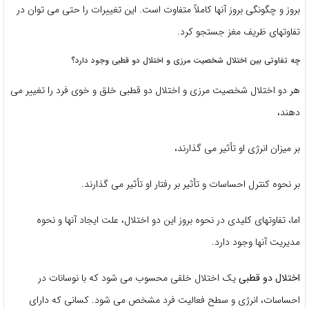
بروز و چگونگی بروز آنها کاملاً متفاوت است. این تغییرات را حتی می توان در
تفاوتهای ظریف مغز جستجو کرد.
چه تفاوتی بین اختلال شخصیت مرزی و اختلال دو قطبی وجود دارد؟
هر دو اختلال شخصیت مرزی و اختلال دو قطبی خلق و خوی فرد را تغییر می
دهند،
بر میزان انرژی او تأثیر می گذارند،
بر نحوه کنترل احساسات و تأثیر بر رفتار او تأثیر می گذارند.
اما، تفاوتهای کلیدی در نحوه بروز این دو اختلال، علت ایجاد آنها و نحوه
مدیریت آنها وجود دارد.
اختلال دو قطبی
یک اختلال خلقی محسوب می شود که با نوسانات در
احساسات، انرژی و سطح فعالیت فرد مشخص می شود. کسانی که دارای