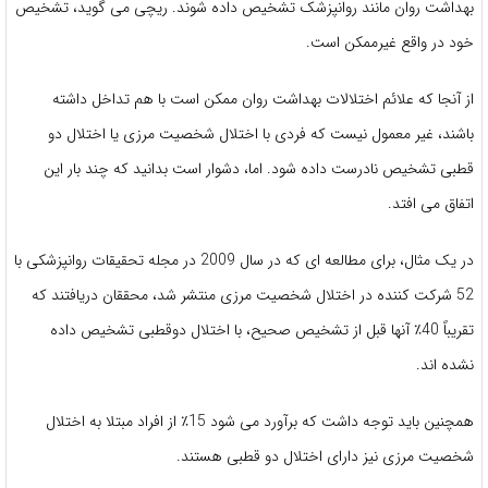
بهداشت روان مانند روانپزشک تشخیص داده شوند. ریچی می گوید، تشخیص
خود در واقع غیرممکن است.
از آنجا که علائم اختلالات بهداشت روان ممکن است با هم تداخل داشته
باشند، غیر معمول نیست که فردی با اختلال شخصیت مرزی یا اختلال دو
قطبی تشخیص نادرست داده شود. اما، دشوار است بدانید که چند بار این
اتفاق می افتد.
در یک مثال، برای مطالعه ای که در سال 2009 در مجله تحقیقات روانپزشکی با
52 شرکت کننده در اختلال شخصیت مرزی منتشر شد، محققان دریافتند که
تقریباً 40٪ آنها قبل از تشخیص صحیح، با اختلال دوقطبی تشخیص داده
نشده اند.
همچنین باید توجه داشت که برآورد می شود 15٪ از افراد مبتلا به اختلال
شخصیت مرزی نیز دارای اختلال دو قطبی هستند.