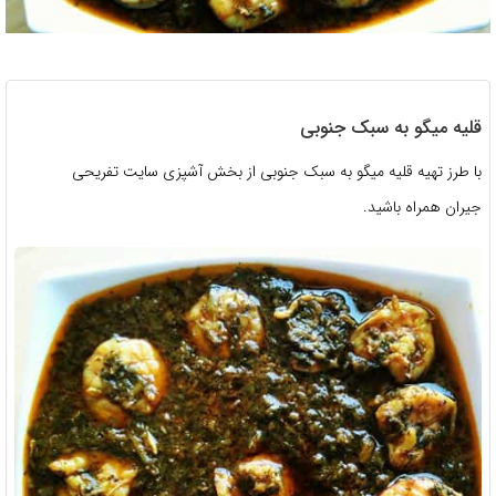
قلیه میگو به سبک جنوبی
با طرز تهیه قلیه میگو به سبک جنوبی از بخش آشپزی سایت تفریحی
جیران همراه باشید.