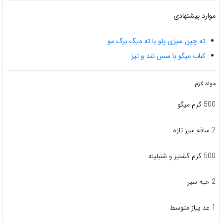
موارد پیشنهادی
ته چین سبزی پلو با ته دیگ برگ مو
کباب میگو با سس تند و تیز
مواد لازم
500 گرم میگو
2 ساقه سیر تازه
500 گرم گشنیز و شنبلیله
2 حبه سیر
1 عد پیاز متوسط