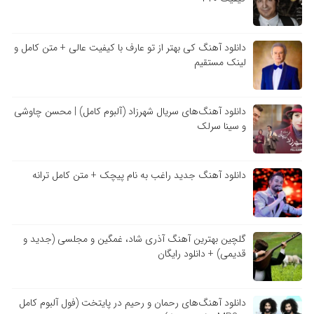
دانلود آهنگ کی بهتر از تو عارف با کیفیت عالی + متن کامل و
لینک مستقیم
دانلود آهنگ‌های سریال شهرزاد (آلبوم کامل) | محسن چاوشی
و سینا سرلک
دانلود آهنگ جدید راغب به نام پیچک + متن کامل ترانه
گلچین بهترین آهنگ آذری شاد، غمگین و مجلسی (جدید و
قدیمی) + دانلود رایگان
دانلود آهنگ‌های رحمان و رحیم در پایتخت (فول آلبوم کامل