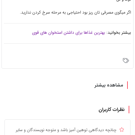
اگر میگوی مصرفی تان ریز بود احتیاجی به مرحله سرخ کردن ندارید.
بیشتر بخوانید:
بهترین غذاها برای داشتن استخوان های قوی
مشاهده بیشتر
نظرات کاربران
چنانچه دیدگاهی توهین آمیز باشد و متوجه نویسندگان و سایر