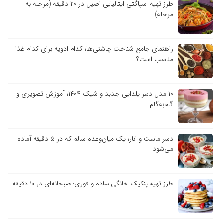
طرز تهیه اسپاگتی ایتالیایی اصیل در ۲۰ دقیقه (مرحله به
مرحله)
راهنمای جامع شناخت چاشنی‌ها؛ کدام ادویه برای کدام غذا
مناسب است؟
۱۰ مدل دسر یلدایی جدید و شیک ۱۴۰۴؛ آموزش تصویری و
گام‌به‌گام
دسر ماست و انار؛ یک میان‌وعده سالم که در ۵ دقیقه آماده
می‌شود
طرز تهیه پنکیک خانگی ساده و فوری؛ صبحانه‌ای در ۱۰ دقیقه