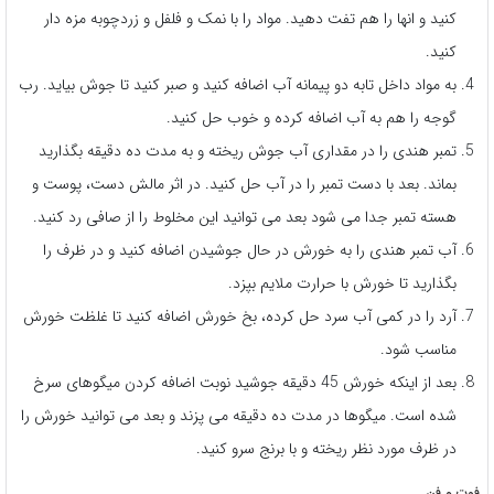
کنید و انها را هم تفت دهید. مواد را با نمک و فلفل و زردچوبه مزه دار
کنید.
به مواد داخل تابه دو پیمانه آب اضافه کنید و صبر کنید تا جوش بیاید. رب
گوجه را هم به آب اضافه کرده و خوب حل کنید.
تمبر هندی را در مقداری آب جوش ریخته و به مدت ده دقیقه بگذارید
بماند. بعد با دست تمبر را در آب حل کنید. در اثر مالش دست، پوست و
هسته تمبر جدا می شود بعد می توانید این مخلوط را از صافی رد کنید.
آب تمبر هندی را به خورش در حال جوشیدن اضافه کنید و در ظرف را
بگذارید تا خورش با حرارت ملایم بپزد.
آرد را در کمی آب سرد حل کرده، بخ خورش اضافه کنید تا غلظت خورش
مناسب شود.
بعد از اینکه خورش 45 دقیقه جوشید نوبت اضافه کردن میگوهای سرخ
شده است. میگوها در مدت ده دقیقه می پزند و بعد می توانید خورش را
در ظرف مورد نظر ریخته و با برنج سرو کنید.
فوت و فن