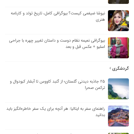
نیوشا ضیغمی کیست؟ بیوگرافی کامل، تاریخ تولد و کارنامه
هنری
بیوگرافی نعیمه نظام دوست و داستان تغییر چهره با جراحی
اسلیو + عکس قبل و بعد
گردشگری
۲۵ جاذبه دیدنی گلستان؛ از گنبد کاووس تا آبشار کبودوال و
ترکمن صحرا
راهنمای سفر به ایتالیا: هر آنچه برای یک سفر خاطره‌انگیز باید
بدانید