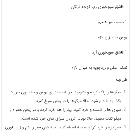
1 قاشق سوپخوری رب گوجه فرنگی
1 بسته تمبر هندی
روغن به میزان لازم
1 قاشق سوپخوری آرد
نمک، فلفل و زردچوبه به میزان لازم
طرز تهیه
میگوها را پاک کرده و بشویید. در تابه مقداری روغن ریخته روی حرارت
بگذارید تا داغ شود. حالا میگوها را در روغن سرخ کنید.
سبزی ها را شسته و خرد کنید. پیاز را هم خرد کرده و در روغن همراه با
میگو تفت دهید. حالا نوبت افزودن سبزی های خرد شده است.
سیر تازه را خرد کرده به تابه اضافه کنید. حبه های سیر را هم ریز ساطوری