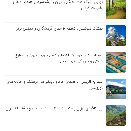
بهترین پارک های جنگلی ایران را بشناسید! راهنمای سفر و
طبیعت گردی
بهشت سوئیس: کشف ۱۰ مکان گردشگری و دیدنی برتر
سوغاتی‌های کرمان: راهنمای کامل خرید شیرینی، صنایع
دستی و خوراکی‌های اصیل
سفر به اتریش: راهنمای جامع دیدنی‌ها، فرهنگ و جاذبه‌های
توریستی
روستاگردی ارزان و متفاوت: کشف مقاصد بکر و ناشناخته ایران