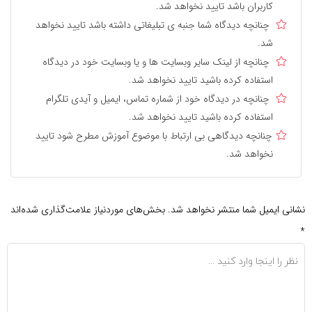
کاربران باشد تایید نخواهد شد.
چنانچه دیدگاه شما جنبه ی تبلیغاتی داشته باشد تایید نخواهد
شد.
چنانچه از لینک سایر وبسایت ها و یا وبسایت خود در دیدگاه
استفاده کرده باشید تایید نخواهد شد.
چنانچه در دیدگاه خود از شماره تماس، ایمیل و آیدی تلگرام
استفاده کرده باشید تایید نخواهد شد.
چنانچه دیدگاهی بی ارتباط با موضوع آموزش مطرح شود تایید
نخواهد شد.
نشانی ایمیل شما منتشر نخواهد شد.
بخش‌های موردنیاز علامت‌گذاری شده‌اند
*