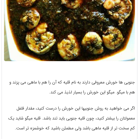
جنوبی ها خورش معروفی دارند به نام قلیه که آن را هم با ماهی می پزند و
هم با میگو. میگو این خورش را بسیار لذیذ می کند.
اگر می خواهید به روش جنوبیها این خورش را درست کنید، مقدار فلفل
معمولتان را بیشتر کنید، چون قلیه جنوبی باید تند باشد. قلیه میگو شاید یک
کم سخت تر از قلیه ماهی باشد ولی مطمئن باشید که خوشمزه تر است.