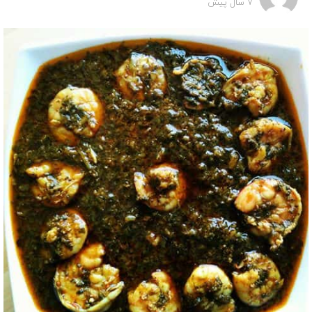
7 سال پیش