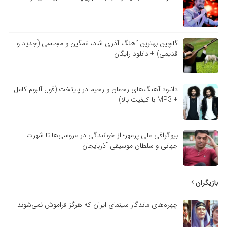
گلچین بهترین آهنگ آذری شاد، غمگین و مجلسی (جدید و
قدیمی) + دانلود رایگان
دانلود آهنگ‌های رحمان و رحیم در پایتخت (فول آلبوم کامل
+ MP3 با کیفیت بالا)
بیوگرافی علی پرمهر؛ از خوانندگی در عروسی‌ها تا شهرت
جهانی و سلطان موسیقی آذربایجان
بازیگران
چهره‌های ماندگار سینمای ایران که هرگز فراموش نمی‌شوند