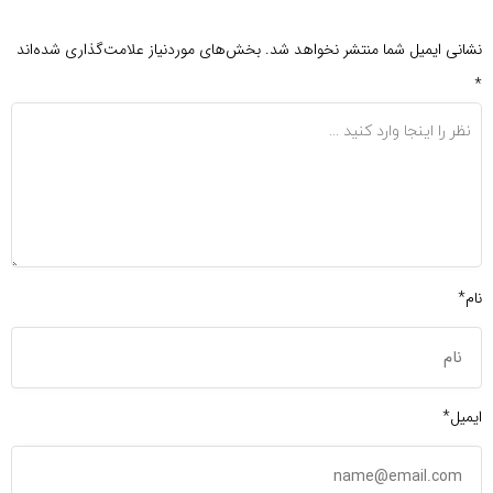
نشانی ایمیل شما منتشر نخواهد شد.
بخش‌های موردنیاز علامت‌گذاری شده‌اند
*
نام*
ایمیل*