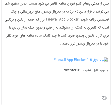
پس از مدتی پیغام اکتیو نبودن برنامه ظاهر می شود هست. بدین منظور شما
می توانید با قرار دادن نام برنامه در فایروال ویندوز، مانع بروزرسانی و چک
لایسنس برنامه شوید. Firewall App Blocker ابزار کم حجم، رایگان و پرتابلی
است که کاربران به کمک آن میتوانند به راحتی و بدون اینکه زمان زیادی را
برای کار با فایروال ویندوز صرف کنند با چند کلیک ساده برنامه های مورد نظر
خود را در فایروال ویندوز قرار دهند .
پسورد فايل فشرده :
vcenter.ir