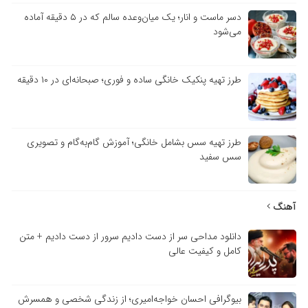
دسر ماست و انار؛ یک میان‌وعده سالم که در ۵ دقیقه آماده
می‌شود
طرز تهیه پنکیک خانگی ساده و فوری؛ صبحانه‌ای در ۱۰ دقیقه
طرز تهیه سس بشامل خانگی؛ آموزش گام‌به‌گام و تصویری
سس سفید
آهنگ
دانلود مداحی سر از دست دادیم سرور از دست دادیم + متن
کامل و کیفیت عالی
بیوگرافی احسان خواجه‌امیری؛ از زندگی شخصی و همسرش