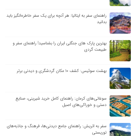
راهنمای سفر به ایتالیا: هر آنچه برای یک سفر خاطره‌انگیز باید
بدانید
بهترین پارک های جنگلی ایران را بشناسید! راهنمای سفر و
طبیعت گردی
بهشت سوئیس: کشف ۱۰ مکان گردشگری و دیدنی برتر
سوغاتی‌های کرمان: راهنمای کامل خرید شیرینی، صنایع
دستی و خوراکی‌های اصیل
سفر به اتریش: راهنمای جامع دیدنی‌ها، فرهنگ و جاذبه‌های
توریستی