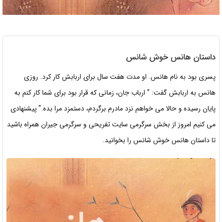
داستان هانس خوش شانس
پسری بود به نام هانس. او مدت هفت سال برای اربابش کار کرد. روزی
هانس به اربابش گفت: ” ارباب جان، زمانی که قرار بود برای شما کار کنم به
پایان رسیده و حالا می خواهم نزد مادرم برگردم، دستمزد مرا بده.” پیشنهادی
می کنیم امروز از بخش سرگرمی سایت تفریحی و سرگرمی جیران همراه باشید
تا داستان هانس خوش شانس را بخوانید.