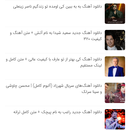
دانلود آهنگ به به ببین کی اومده تو زندگیم ناصر زینعلی
دانلود آهنگ جدید سعید شیدا به نام آتش + متن آهنگ و
کیفیت ۳۲۰
دانلود آهنگ کی بهتر از تو عارف با کیفیت عالی + متن کامل و
لینک مستقیم
دانلود آهنگ‌های سریال شهرزاد (آلبوم کامل) | محسن چاوشی
و سینا سرلک
دانلود آهنگ جدید راغب به نام پیچک + متن کامل ترانه