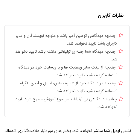
نظرات کاربران
چنانچه دیدگاهی توهین آمیز باشد و متوجه نویسندگان و سایر
کاربران باشد تایید نخواهد شد.
چنانچه دیدگاه شما جنبه ی تبلیغاتی داشته باشد تایید نخواهد
شد.
چنانچه از لینک سایر وبسایت ها و یا وبسایت خود در دیدگاه
استفاده کرده باشید تایید نخواهد شد.
چنانچه در دیدگاه خود از شماره تماس، ایمیل و آیدی تلگرام
استفاده کرده باشید تایید نخواهد شد.
چنانچه دیدگاهی بی ارتباط با موضوع آموزش مطرح شود تایید
نخواهد شد.
نشانی ایمیل شما منتشر نخواهد شد.
بخش‌های موردنیاز علامت‌گذاری شده‌اند