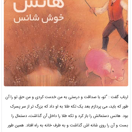
ارباب گفت : “تو، با صداقت و درستی به من خدمت کردی و من حق تو را آن
طور که باید، می پردازم بعد یک تکه طلا به او داد که بزرگ تر از سر پسرک
بود. هانس دستمالش را باز کرد و تکه طلا را داخل آن گذاشت، دستمال را
بست و آن را روی شانه اش گذاشت و به طرف خانه به راه افتاد. همین طور