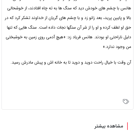
هانس با چشم های خودش دید که سنگ ها به ته چاه افتادند، از خوشحالی
بالا و پایین پرید، بعد زانو زد و با چشم های گریان از خداوند تشکر کرد که در
حق او لطف کرده و او را از شر آن سنگها نجات داده است. سنگ هایی که تنها
دلیل ناراحتی او بودند. هانس فریاد زد: «هیچ آدمی روی زمین به خوشبختی
من وجود ندارد.»
آن وقت با خیال راحت دوید و دوید تا به خانه اش و پیش مادرش رسید.
مشاهده بیشتر