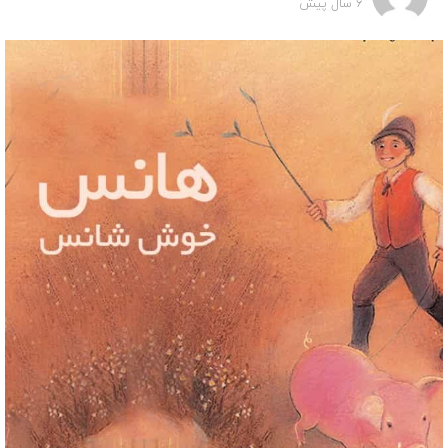
6 سال پیش