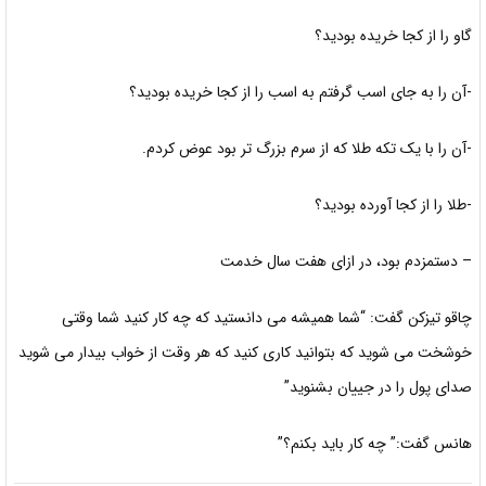
گاو را از کجا خریده بودید؟
-آن را به جای اسب گرفتم به اسب را از کجا خریده بودید؟
-آن را با یک تکه طلا که از سرم بزرگ تر بود عوض کردم.
-طلا را از کجا آورده بودید؟
– دستمزدم بود، در ازای هفت سال خدمت
چاقو تیزکن گفت: “شما همیشه می دانستید که چه کار کنید شما وقتی
خوشخت می شوید که بتوانید کاری کنید که هر وقت از خواب بیدار می شوید
صدای پول را در جییان بشنوید”
هانس گفت:” چه کار باید بکنم؟”