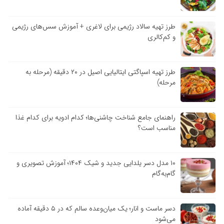
طرز تهیه سالاد رژیمی برای لاغری + آموزش سس‌های رژیمی
و کم‌کالری
طرز تهیه اسپاگتی ایتالیایی اصیل در ۲۰ دقیقه (مرحله به
مرحله)
راهنمای جامع شناخت چاشنی‌ها؛ کدام ادویه برای کدام غذا
مناسب است؟
۱۰ مدل دسر یلدایی جدید و شیک ۱۴۰۴؛ آموزش تصویری و
گام‌به‌گام
دسر ماست و انار؛ یک میان‌وعده سالم که در ۵ دقیقه آماده
می‌شود