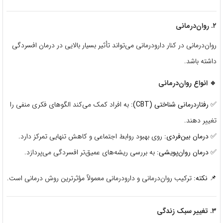
۲. روان‌درمانی
روان‌درمانی در کنار دارودرمانی می‌تواند تأثیر بسیار بالایی در درمان افسردگی
داشته باشد.
🔹 انواع روان‌درمانی
✅
رفتاردرمانی شناختی (CBT):
به افراد کمک می‌کند الگوهای فکری منفی را
تغییر دهند.
✅
درمان بین‌فردی:
روی بهبود روابط اجتماعی و کاهش تنهایی تمرکز دارد.
✅
درمان روان‌پویشی:
به بررسی ریشه‌های عمیق‌تر افسردگی می‌پردازد.
📌
نکته:
ترکیب روان‌درمانی و دارودرمانی معمولاً مؤثرترین روش درمانی است.
۳. تغییر سبک زندگی