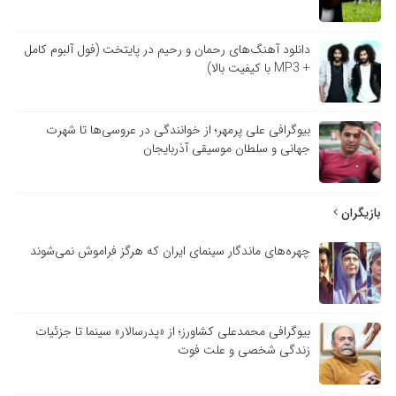
دانلود آهنگ‌های رحمان و رحیم در پایتخت (فول آلبوم کامل
+ MP3 با کیفیت بالا)
بیوگرافی علی پرمهر؛ از خوانندگی در عروسی‌ها تا شهرت
جهانی و سلطان موسیقی آذربایجان
بازیگران
چهره‌های ماندگار سینمای ایران که هرگز فراموش نمی‌شوند
بیوگرافی محمدعلی کشاورز؛ از «پدرسالار» سینما تا جزئیات
زندگی شخصی و علت فوت