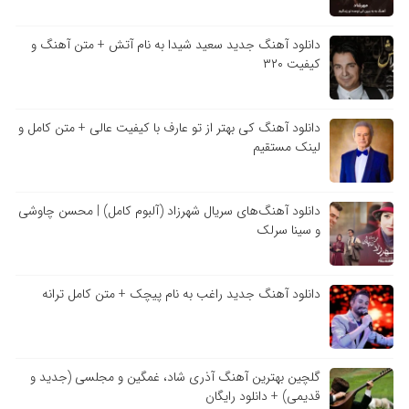
دانلود آهنگ جدید سعید شیدا به نام آتش + متن آهنگ و
کیفیت ۳۲۰
دانلود آهنگ کی بهتر از تو عارف با کیفیت عالی + متن کامل و
لینک مستقیم
دانلود آهنگ‌های سریال شهرزاد (آلبوم کامل) | محسن چاوشی
و سینا سرلک
دانلود آهنگ جدید راغب به نام پیچک + متن کامل ترانه
گلچین بهترین آهنگ آذری شاد، غمگین و مجلسی (جدید و
قدیمی) + دانلود رایگان