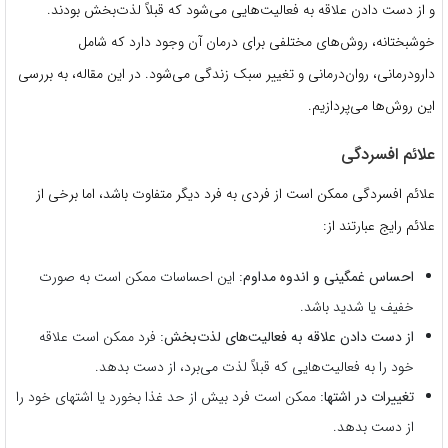
و از دست دادن علاقه به فعالیت‌هایی می‌شود که قبلاً لذت‌بخش بودند.
خوشبختانه، روش‌های مختلفی برای درمان آن وجود دارد که شامل
دارودرمانی، روان‌درمانی و تغییر سبک زندگی می‌شود. در این مقاله، به بررسی
این روش‌ها می‌پردازیم.
علائم افسردگی
علائم افسردگی ممکن است از فردی به فرد دیگر متفاوت باشد، اما برخی از
علائم رایج عبارتند از:
احساس غمگینی و اندوه مداوم:
این احساسات ممکن است به صورت
خفیف یا شدید باشد.
از دست دادن علاقه به فعالیت‌های لذت‌بخش:
فرد ممکن است علاقه
خود را به فعالیت‌هایی که قبلاً لذت می‌برد، از دست بدهد.
تغییرات در اشتها:
ممکن است فرد بیش از حد غذا بخورد یا اشتهای خود را
از دست بدهد.