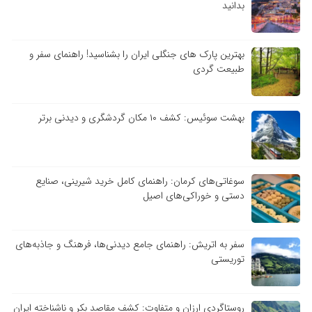
بدانید
بهترین پارک های جنگلی ایران را بشناسید! راهنمای سفر و
طبیعت گردی
بهشت سوئیس: کشف ۱۰ مکان گردشگری و دیدنی برتر
سوغاتی‌های کرمان: راهنمای کامل خرید شیرینی، صنایع
دستی و خوراکی‌های اصیل
سفر به اتریش: راهنمای جامع دیدنی‌ها، فرهنگ و جاذبه‌های
توریستی
روستاگردی ارزان و متفاوت: کشف مقاصد بکر و ناشناخته ایران