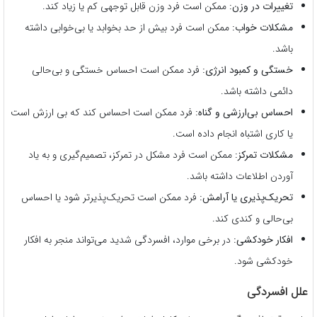
تغییرات در وزن:
ممکن است فرد وزن قابل توجهی کم یا زیاد کند.
مشکلات خواب:
ممکن است فرد بیش از حد بخوابد یا بی‌خوابی داشته
باشد.
خستگی و کمبود انرژی:
فرد ممکن است احساس خستگی و بی‌حالی
دائمی داشته باشد.
احساس بی‌ارزشی و گناه:
فرد ممکن است احساس کند که بی ارزش است
یا کاری اشتباه انجام داده است.
مشکلات تمرکز:
ممکن است فرد مشکل در تمرکز، تصمیم‌گیری و به یاد
آوردن اطلاعات داشته باشد.
تحریک‌پذیری یا آرامش:
فرد ممکن است تحریک‌پذیرتر شود یا احساس
بی‌حالی و کندی کند.
افکار خودکشی:
در برخی موارد، افسردگی شدید می‌تواند منجر به افکار
خودکشی شود.
علل افسردگی