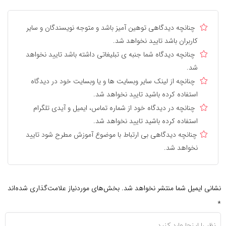
چنانچه دیدگاهی توهین آمیز باشد و متوجه نویسندگان و سایر
کاربران باشد تایید نخواهد شد.
چنانچه دیدگاه شما جنبه ی تبلیغاتی داشته باشد تایید نخواهد
شد.
چنانچه از لینک سایر وبسایت ها و یا وبسایت خود در دیدگاه
استفاده کرده باشید تایید نخواهد شد.
چنانچه در دیدگاه خود از شماره تماس، ایمیل و آیدی تلگرام
استفاده کرده باشید تایید نخواهد شد.
چنانچه دیدگاهی بی ارتباط با موضوع آموزش مطرح شود تایید
نخواهد شد.
نشانی ایمیل شما منتشر نخواهد شد.
بخش‌های موردنیاز علامت‌گذاری شده‌اند
*