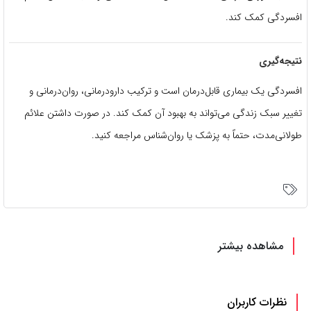
افسردگی کمک کند.
نتیجه‌گیری
افسردگی یک بیماری قابل‌درمان است و ترکیب دارودرمانی، روان‌درمانی و
تغییر سبک زندگی می‌تواند به بهبود آن کمک کند. در صورت داشتن علائم
طولانی‌مدت، حتماً به پزشک یا روان‌شناس مراجعه کنید.
مشاهده بیشتر
نظرات کاربران