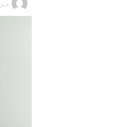
3 سال پیش