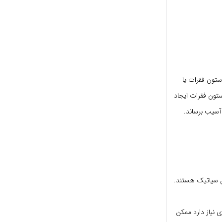
تون فقرات یا
تون فقرات ایجاد
آسیب برساند.
ل سیاتیک هستند.
 نیاز دارد ممکن