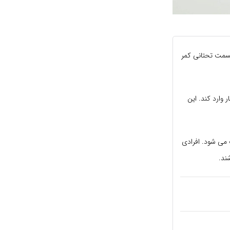
سمت تحتانی کمر
ارد کند. این
 می شود. افرادی
ند.