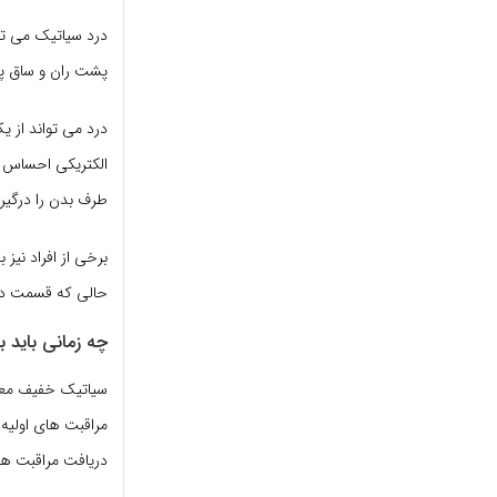
درد سیاتیک می توا
پشت ران و ساق پا 
درد می تواند از 
الکتریکی احساس ش
طرف بدن را درگیر
برخی از افراد نیز
حالی که قسمت دی
چه زمانی باید 
سیاتیک خفیف معمول
مراقبت های اولیه
دریافت مراقبت ها