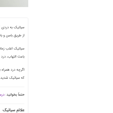
سیاتیک به دردی 
از طریق باسن و با
سیاتیک اغلب زمان
باعث التهاب، درد
اگرچه درد همراه ب
که سیاتیک شدید و 
حتماً بخوانید:
درم
علائم سیاتیک