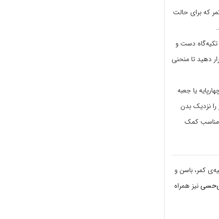
ر که برای حالت
تکیه‌گاه دست و
ر دهید تا منحنی
ارپایه یا جعبه
 را نزدیک بدن
 نامناسب کمک
ه‌ی کمر، باسن و
بی‌حسی
نیز همراه