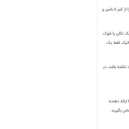
ز کمر تا باسن و
یک تکان یا شوک
یاتیک فقط یک
 داشته باشد، در
ارائه دهنده
اس بگیرید.