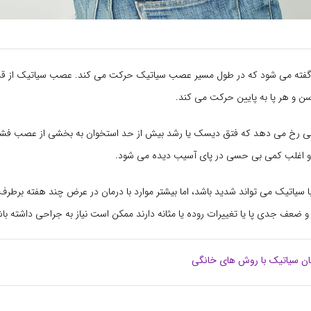
گفته می شود که در طول مسیر عصب سیاتیک حرکت می کند. عصب سیاتیک از ق
سن و هر پا به پایین حرکت می کند.
ی رخ می دهد که فتق دیسک یا رشد بیش از حد استخوان به بخشی از عصب فشار و
 و اغلب کمی بی حسی در پای آسیب دیده می شود.
ا سیاتیک می تواند شدید باشد، اما بیشتر موارد با درمان در عرض چند هفته برطرف
ضعف جدی پا یا تغییرات روده یا مثانه دارند ممکن است نیاز به جراحی داشته باش
ان سیاتیک با روش های خانگی