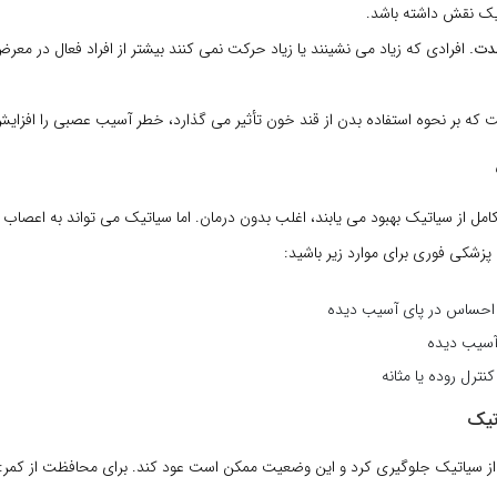
یک نقش داشته باشد.
دت.
افرادی که زیاد می نشینند یا زیاد حرکت نمی کنند بیشتر از افراد فعال در معرض
که بر نحوه استفاده بدن از قند خون تأثیر می گذارد، خطر آسیب عصبی را افزا
کامل از سیاتیک بهبود می یابند، اغلب بدون درمان. اما سیاتیک می تواند به اعصاب 
پزشکی فوری برای موارد زیر باشید:
احساس در پای آسیب دیده
آسیب دیده
ترل روده یا مثانه
تیک
ز سیاتیک جلوگیری کرد و این وضعیت ممکن است عود کند. برای محافظت از کمر: