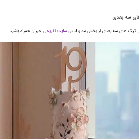
های سه بعدی
ین کیک های سه بعدی از بخش مد و لباس
سایت تفریحی
جیران همراه باشید.