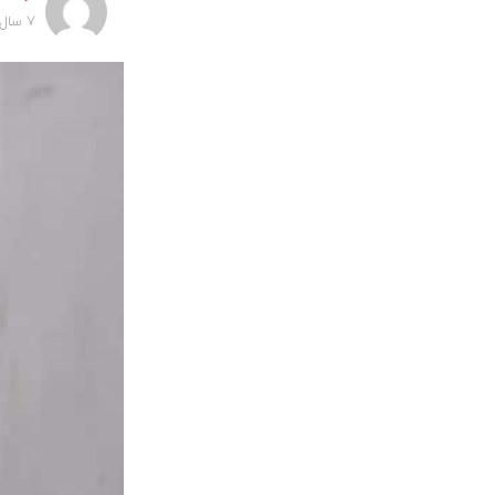
7 سال پیش