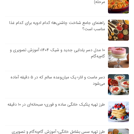
مرحله)
راهنمای جامع شناخت چاشنی‌ها؛ کدام ادویه برای کدام غذا
مناسب است؟
۱۰ مدل دسر یلدایی جدید و شیک ۱۴۰۴؛ آموزش تصویری و
گام‌به‌گام
دسر ماست و انار؛ یک میان‌وعده سالم که در ۵ دقیقه آماده
می‌شود
طرز تهیه پنکیک خانگی ساده و فوری؛ صبحانه‌ای در ۱۰ دقیقه
طرز تهیه سس بشامل خانگی؛ آموزش گام‌به‌گام و تصویری