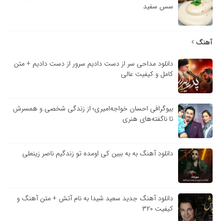
سس سفید
آهنگ
دانلود مداحی سر از دست دادیم سرور از دست دادیم + متن
کامل و کیفیت عالی
بیوگرافی احسان خواجه‌امیری؛ از زندگی شخصی و همسرش
تا ناگفته‌های هنری
دانلود آهنگ به به ببین کی اومده تو زندگیم ناصر زینعلی
دانلود آهنگ جدید سعید شیدا به نام آتش + متن آهنگ و
کیفیت ۳۲۰