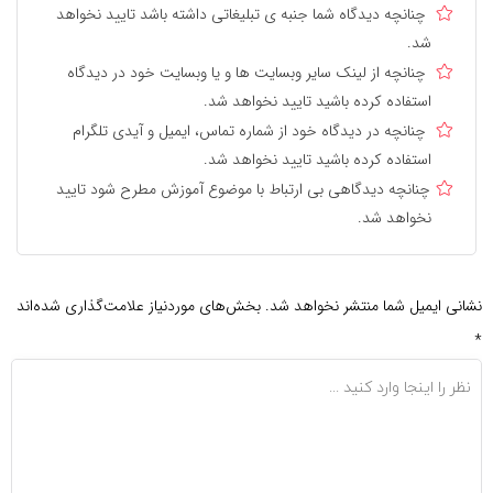
چنانچه دیدگاه شما جنبه ی تبلیغاتی داشته باشد تایید نخواهد
شد.
چنانچه از لینک سایر وبسایت ها و یا وبسایت خود در دیدگاه
استفاده کرده باشید تایید نخواهد شد.
چنانچه در دیدگاه خود از شماره تماس، ایمیل و آیدی تلگرام
استفاده کرده باشید تایید نخواهد شد.
چنانچه دیدگاهی بی ارتباط با موضوع آموزش مطرح شود تایید
نخواهد شد.
نشانی ایمیل شما منتشر نخواهد شد.
بخش‌های موردنیاز علامت‌گذاری شده‌اند
*