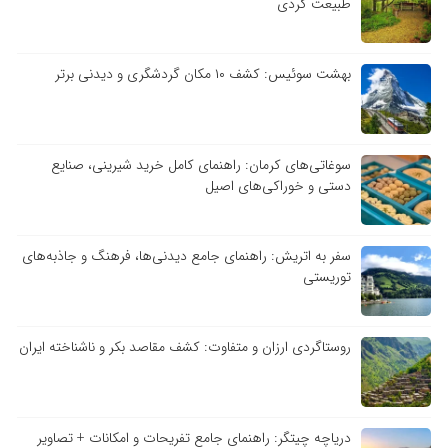
طبیعت گردی
بهشت سوئیس: کشف ۱۰ مکان گردشگری و دیدنی برتر
سوغاتی‌های کرمان: راهنمای کامل خرید شیرینی، صنایع
دستی و خوراکی‌های اصیل
سفر به اتریش: راهنمای جامع دیدنی‌ها، فرهنگ و جاذبه‌های
توریستی
روستاگردی ارزان و متفاوت: کشف مقاصد بکر و ناشناخته ایران
دریاچه چیتگر: راهنمای جامع تفریحات و امکانات + تصاویر