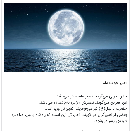
تعبیر خواب ماه
جابر مغربی می‌گوید:
تعبیر ماه، مادر می‌باشد.
ابن سیرین می‌گوید:
تعبیرش
«وزیر»
یا
«پادشاه»
می‌باشد. ‌‌‌‌‌
حضرت دانیال(ع) نیز می‌فرمایند:
تعبیرش وزیر است.
بعضی از تعبیرگران می‌گویند:
تعبیرش این است که پادشاه یا وزیر صاحب
فرزندی پسر می‌شود.