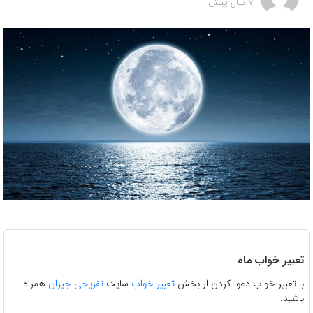
7 سال پیش
تعبیر خواب ماه
با تعبیر خواب دعوا کردن از بخش
تعبیر خواب
سایت
تفریحی جیران
همراه
باشید.