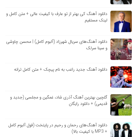
دانلود آهنگ کی بهتر از تو عارف با کیفیت عالی + متن کامل و
لینک مستقیم
دانلود آهنگ‌های سریال شهرزاد (آلبوم کامل) | محسن چاوشی
و سینا سرلک
دانلود آهنگ جدید راغب به نام پیچک + متن کامل ترانه
گلچین بهترین آهنگ آذری شاد، غمگین و مجلسی (جدید و
قدیمی) + دانلود رایگان
دانلود آهنگ‌های رحمان و رحیم در پایتخت (فول آلبوم کامل
+ MP3 با کیفیت بالا)