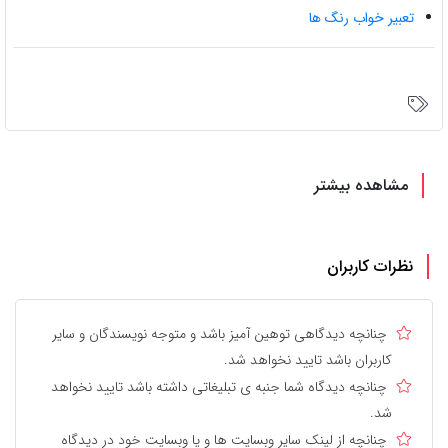
تعبیر خواب رنگ ها
مشاهده بیشتر
نظرات کاربران
چنانچه دیدگاهی توهین آمیز باشد و متوجه نویسندگان و سایر
کاربران باشد تایید نخواهد شد.
چنانچه دیدگاه شما جنبه ی تبلیغاتی داشته باشد تایید نخواهد
شد.
چنانچه از لینک سایر وبسایت ها و یا وبسایت خود در دیدگاه