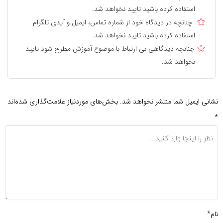
استفاده کرده باشید تایید نخواهد شد.
چنانچه در دیدگاه خود از شماره تماس، ایمیل و آیدی تلگرام
استفاده کرده باشید تایید نخواهد شد.
چنانچه دیدگاهی بی ارتباط با موضوع آموزش مطرح شود تایید
نخواهد شد.
نشانی ایمیل شما منتشر نخواهد شد.
بخش‌های موردنیاز علامت‌گذاری شده‌اند
*
نام*