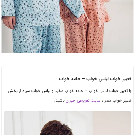
تعبیر خواب لباس خواب – جامه خواب
با تعبیر خواب لباس خواب – جامه خواب سفید و لباس خواب سیاه از بخش
تعبیر خواب همراه
سایت تفریحی جیران
باشید.