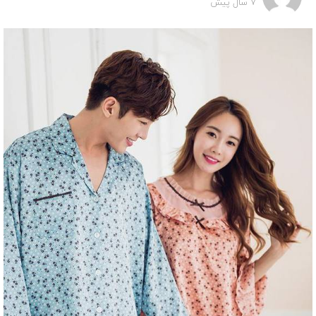
7 سال پیش