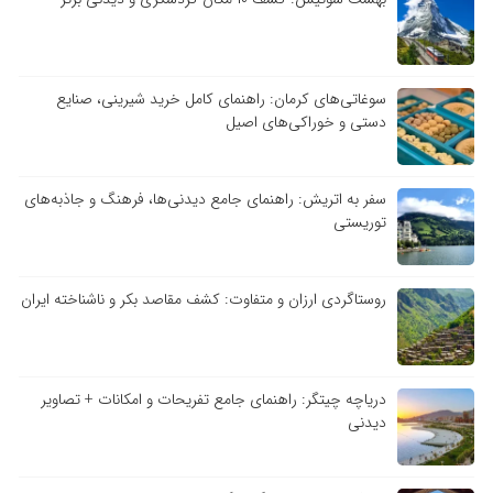
سوغاتی‌های کرمان: راهنمای کامل خرید شیرینی، صنایع
دستی و خوراکی‌های اصیل
سفر به اتریش: راهنمای جامع دیدنی‌ها، فرهنگ و جاذبه‌های
توریستی
روستاگردی ارزان و متفاوت: کشف مقاصد بکر و ناشناخته ایران
دریاچه چیتگر: راهنمای جامع تفریحات و امکانات + تصاویر
دیدنی