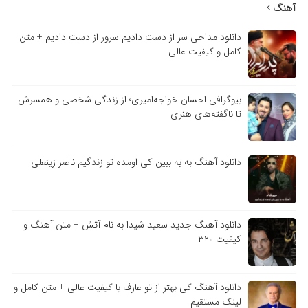
آهنگ
دانلود مداحی سر از دست دادیم سرور از دست دادیم + متن
کامل و کیفیت عالی
بیوگرافی احسان خواجه‌امیری؛ از زندگی شخصی و همسرش
تا ناگفته‌های هنری
دانلود آهنگ به به ببین کی اومده تو زندگیم ناصر زینعلی
دانلود آهنگ جدید سعید شیدا به نام آتش + متن آهنگ و
کیفیت ۳۲۰
دانلود آهنگ کی بهتر از تو عارف با کیفیت عالی + متن کامل و
لینک مستقیم