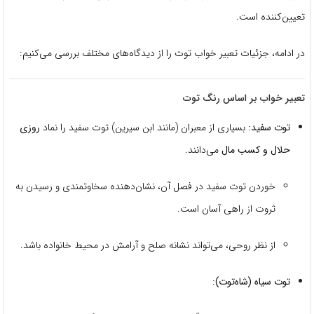
تعیین‌کننده است.
در ادامه، جزئیات تعبیر خواب توت را از دیدگاه‌های مختلف بررسی می‌کنیم:
تعبیر خواب بر اساس رنگ توت
توت سفید:
بسیاری از معبران (مانند ابن سیرین) توت سفید را نماد
روزی
حلال و کسب مال
می‌دانند.
خوردن توت سفید در فصل آن، نشان‌دهنده سخاوتمندی و رسیدن به
ثروت از راهی آسان است.
از نظر روحی، می‌تواند نشانه صلح و آرامش در محیط خانواده باشد.
توت سیاه (شاه‌توت):