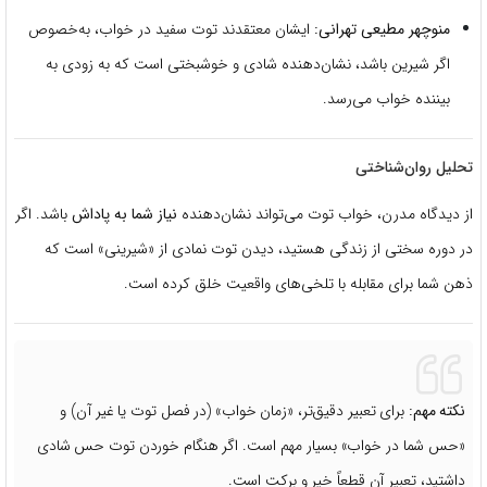
منوچهر مطیعی تهرانی:
ایشان معتقدند توت سفید در خواب، به‌خصوص
اگر شیرین باشد، نشان‌دهنده شادی و خوشبختی است که به زودی به
بیننده خواب می‌رسد.
تحلیل روان‌شناختی
از دیدگاه مدرن، خواب توت می‌تواند نشان‌دهنده
نیاز شما به پاداش
باشد. اگر
در دوره سختی از زندگی هستید، دیدن توت نمادی از «شیرینی» است که
ذهن شما برای مقابله با تلخی‌های واقعیت خلق کرده است.
نکته مهم:
برای تعبیر دقیق‌تر، «زمان خواب» (در فصل توت یا غیر آن) و
«حس شما در خواب» بسیار مهم است. اگر هنگام خوردن توت حس شادی
داشتید، تعبیر آن قطعاً خیر و برکت است.