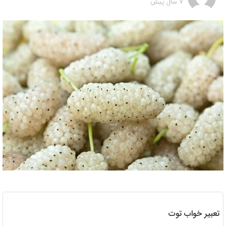
7 سال پیش
تعبیر خواب توت