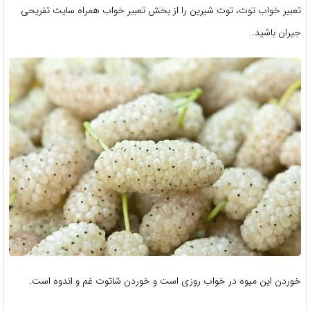
تعبیر خواب توت، توت شیرین را از بخش تعبیر خواب همراه سایت تفریحی
جیران باشید.
خوردن این میوه در خواب روزی است و خوردن شاتوت غم و اندوه است.