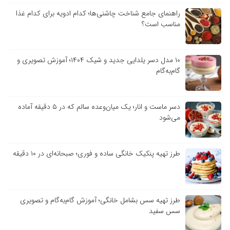
راهنمای جامع شناخت چاشنی‌ها؛ کدام ادویه برای کدام غذا
مناسب است؟
۱۰ مدل دسر یلدایی جدید و شیک ۱۴۰۴؛ آموزش تصویری و
گام‌به‌گام
دسر ماست و انار؛ یک میان‌وعده سالم که در ۵ دقیقه آماده
می‌شود
طرز تهیه پنکیک خانگی ساده و فوری؛ صبحانه‌ای در ۱۰ دقیقه
طرز تهیه سس بشامل خانگی؛ آموزش گام‌به‌گام و تصویری
سس سفید