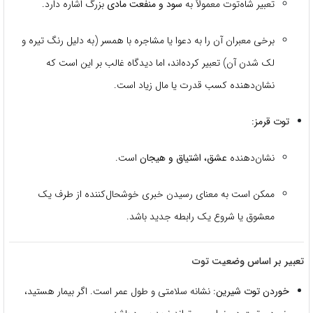
تعبیر شاه‌توت معمولاً به
سود و منفعت مادی
بزرگ اشاره دارد.
برخی معبران آن را به دعوا یا مشاجره با همسر (به دلیل رنگ تیره و
لک شدن آن) تعبیر کرده‌اند، اما دیدگاه غالب بر این است که
نشان‌دهنده کسب قدرت یا مال زیاد است.
توت قرمز:
نشان‌دهنده
عشق، اشتیاق و هیجان
است.
ممکن است به معنای رسیدن خبری خوشحال‌کننده از طرف یک
معشوق یا شروع یک رابطه جدید باشد.
تعبیر بر اساس وضعیت توت
خوردن توت شیرین:
نشانه سلامتی و طول عمر است. اگر بیمار هستید،