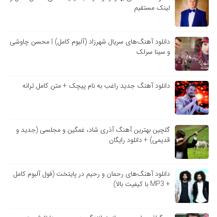
لینک مستقیم
دانلود آهنگ‌های سریال شهرزاد (آلبوم کامل) | محسن چاوشی
و سینا سرلک
دانلود آهنگ جدید راغب به نام پیچک + متن کامل ترانه
گلچین بهترین آهنگ آذری شاد، غمگین و مجلسی (جدید و
قدیمی) + دانلود رایگان
دانلود آهنگ‌های رحمان و رحیم در پایتخت (فول آلبوم کامل
+ MP3 با کیفیت بالا)