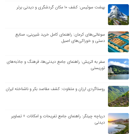
بهشت سوئیس: کشف ۱۰ مکان گردشگری و دیدنی برتر
سوغاتی‌های کرمان: راهنمای کامل خرید شیرینی، صنایع
دستی و خوراکی‌های اصیل
سفر به اتریش: راهنمای جامع دیدنی‌ها، فرهنگ و جاذبه‌های
توریستی
روستاگردی ارزان و متفاوت: کشف مقاصد بکر و ناشناخته ایران
دریاچه چیتگر: راهنمای جامع تفریحات و امکانات + تصاویر
دیدنی