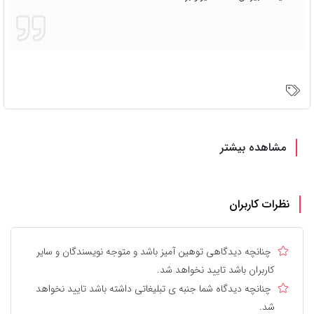
مشاهده بیشتر
نظرات کاربران
چنانچه دیدگاهی توهین آمیز باشد و متوجه نویسندگان و سایر
کاربران باشد تایید نخواهد شد.
چنانچه دیدگاه شما جنبه ی تبلیغاتی داشته باشد تایید نخواهد
شد.