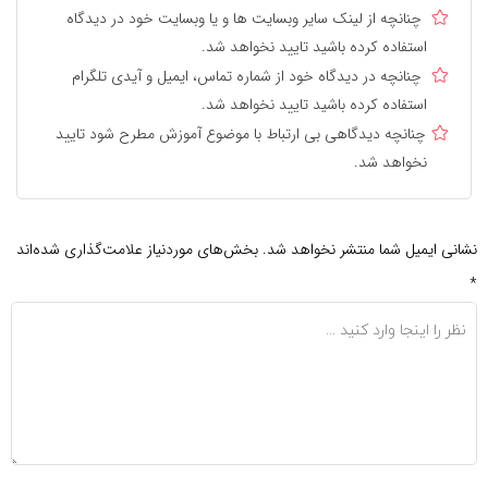
چنانچه از لینک سایر وبسایت ها و یا وبسایت خود در دیدگاه
استفاده کرده باشید تایید نخواهد شد.
چنانچه در دیدگاه خود از شماره تماس، ایمیل و آیدی تلگرام
استفاده کرده باشید تایید نخواهد شد.
چنانچه دیدگاهی بی ارتباط با موضوع آموزش مطرح شود تایید
نخواهد شد.
نشانی ایمیل شما منتشر نخواهد شد.
بخش‌های موردنیاز علامت‌گذاری شده‌اند
*