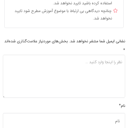
استفاده کرده باشید تایید نخواهد شد.
چنانچه دیدگاهی بی ارتباط با موضوع آموزش مطرح شود تایید
نخواهد شد.
ی ایمیل شما منتشر نخواهد شد.
بخش‌های موردنیاز علامت‌گذاری شده‌اند