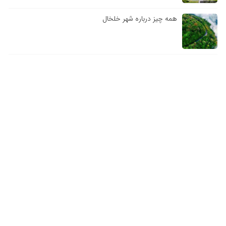
همه چیز درباره شهر خلخال