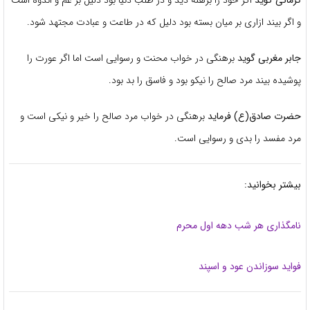
ر بیند ازاری بر میان بسته بود دلیل که در طاعت و عبادت مجتهد شود.
 مغربی گوید
برهنگی در خواب محنت و رسوایی است اما اگر عورت را
ده بیند مرد صالح را نیکو بود و فاسق را بد بود.
ت صادق(ع) فرماید
برهنگی در خواب مرد صالح را خیر و نیکی است و
مفسد را بدی و رسوایی است.
ر بخوانید:
گذاری هر شب دهه اول محرم
د سوزاندن عود و اسپند