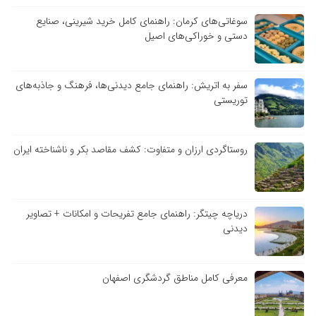
سوغاتی‌های کرمان: راهنمای کامل خرید شیرینی، صنایع
دستی و خوراکی‌های اصیل
سفر به اتریش: راهنمای جامع دیدنی‌ها، فرهنگ و جاذبه‌های
توریستی
روستاگردی ارزان و متفاوت: کشف مقاصد بکر و ناشناخته ایران
دریاچه چیتگر: راهنمای جامع تفریحات و امکانات + تصاویر
دیدنی
معرفی کامل مناطق گردشگری اصفهان