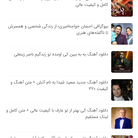
کامل و کیفیت عالی
بیوگرافی احسان خواجه‌امیری؛ از زندگی شخصی و همسرش
تا ناگفته‌های هنری
دانلود آهنگ به به ببین کی اومده تو زندگیم ناصر زینعلی
دانلود آهنگ جدید سعید شیدا به نام آتش + متن آهنگ و
کیفیت ۳۲۰
دانلود آهنگ کی بهتر از تو عارف با کیفیت عالی + متن کامل و
لینک مستقیم