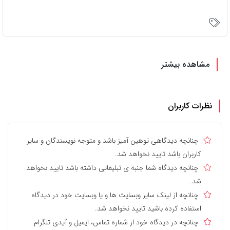
مشاهده بیشتر
نظرات کاربران
چنانچه دیدگاهی توهین آمیز باشد و متوجه نویسندگان و سایر
کاربران باشد تایید نخواهد شد.
چنانچه دیدگاه شما جنبه ی تبلیغاتی داشته باشد تایید نخواهد
شد.
چنانچه از لینک سایر وبسایت ها و یا وبسایت خود در دیدگاه
استفاده کرده باشید تایید نخواهد شد.
چنانچه در دیدگاه خود از شماره تماس، ایمیل و آیدی تلگرام