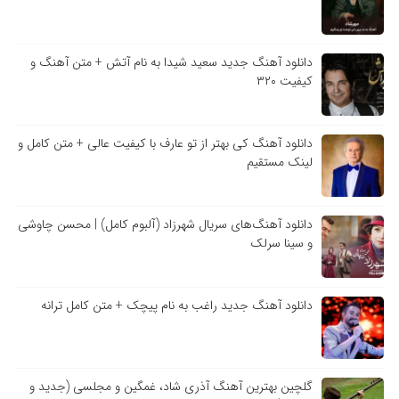
دانلود آهنگ جدید سعید شیدا به نام آتش + متن آهنگ و
کیفیت ۳۲۰
دانلود آهنگ کی بهتر از تو عارف با کیفیت عالی + متن کامل و
لینک مستقیم
دانلود آهنگ‌های سریال شهرزاد (آلبوم کامل) | محسن چاوشی
و سینا سرلک
دانلود آهنگ جدید راغب به نام پیچک + متن کامل ترانه
گلچین بهترین آهنگ آذری شاد، غمگین و مجلسی (جدید و