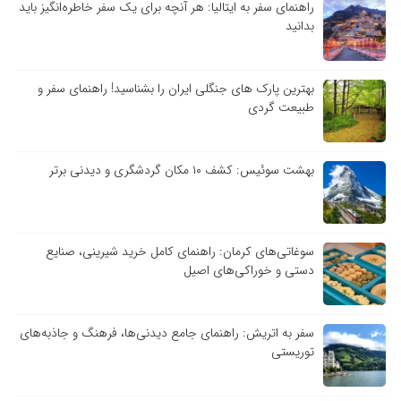
راهنمای سفر به ایتالیا: هر آنچه برای یک سفر خاطره‌انگیز باید
بدانید
بهترین پارک های جنگلی ایران را بشناسید! راهنمای سفر و
طبیعت گردی
بهشت سوئیس: کشف ۱۰ مکان گردشگری و دیدنی برتر
سوغاتی‌های کرمان: راهنمای کامل خرید شیرینی، صنایع
دستی و خوراکی‌های اصیل
سفر به اتریش: راهنمای جامع دیدنی‌ها، فرهنگ و جاذبه‌های
توریستی