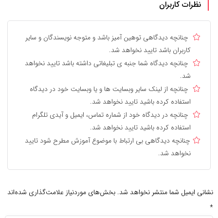
نظرات کاربران
چنانچه دیدگاهی توهین آمیز باشد و متوجه نویسندگان و سایر
کاربران باشد تایید نخواهد شد.
چنانچه دیدگاه شما جنبه ی تبلیغاتی داشته باشد تایید نخواهد
شد.
چنانچه از لینک سایر وبسایت ها و یا وبسایت خود در دیدگاه
استفاده کرده باشید تایید نخواهد شد.
چنانچه در دیدگاه خود از شماره تماس، ایمیل و آیدی تلگرام
استفاده کرده باشید تایید نخواهد شد.
چنانچه دیدگاهی بی ارتباط با موضوع آموزش مطرح شود تایید
نخواهد شد.
نشانی ایمیل شما منتشر نخواهد شد.
بخش‌های موردنیاز علامت‌گذاری شده‌اند
*