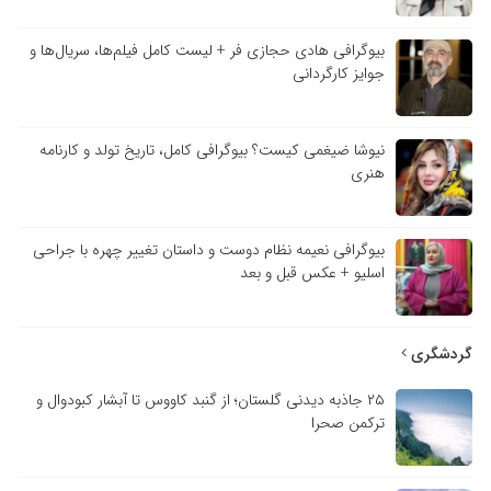
بیوگرافی هادی حجازی فر + لیست کامل فیلم‌ها، سریال‌ها و
جوایز کارگردانی
نیوشا ضیغمی کیست؟ بیوگرافی کامل، تاریخ تولد و کارنامه
هنری
بیوگرافی نعیمه نظام دوست و داستان تغییر چهره با جراحی
اسلیو + عکس قبل و بعد
گردشگری
۲۵ جاذبه دیدنی گلستان؛ از گنبد کاووس تا آبشار کبودوال و
ترکمن صحرا