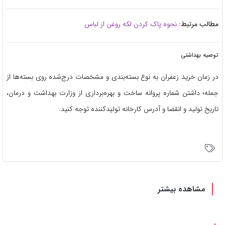
مطالب مرتبط:
نحوه پاک کردن لکه روغن از لباس
توصیه بهداشتی
در زمان خرید زعفران به نوع بسته‌بندی و مشخصات درج‌شده روی بسته‌ها از
جمله؛ داشتن شماره پروانه ساخت و بهره‌برداری از وزارت بهداشت و درمان،
تاریخ تولید و انقضا و آدرس کارخانه تولیدکننده توجه کنید.
مشاهده بیشتر