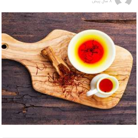
8 سال پیش