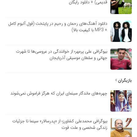
قدیمی) + دانلود رایگان
دانلود آهنگ‌های رحمان و رحیم در پایتخت (فول آلبوم کامل
+ MP3 با کیفیت بالا)
بیوگرافی علی پرمهر؛ از خوانندگی در عروسی‌ها تا شهرت
جهانی و سلطان موسیقی آذربایجان
بازیگران
چهره‌های ماندگار سینمای ایران که هرگز فراموش نمی‌شوند
بیوگرافی محمدعلی کشاورز؛ از «پدرسالار» سینما تا جزئیات
زندگی شخصی و علت فوت