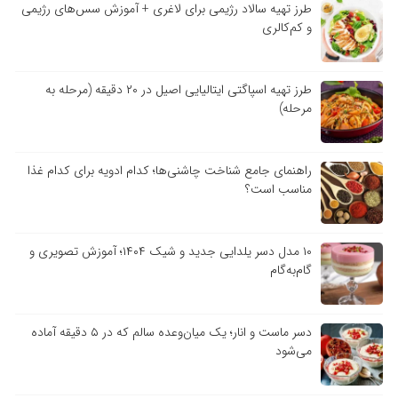
طرز تهیه سالاد رژیمی برای لاغری + آموزش سس‌های رژیمی
و کم‌کالری
طرز تهیه اسپاگتی ایتالیایی اصیل در ۲۰ دقیقه (مرحله به
مرحله)
راهنمای جامع شناخت چاشنی‌ها؛ کدام ادویه برای کدام غذا
مناسب است؟
۱۰ مدل دسر یلدایی جدید و شیک ۱۴۰۴؛ آموزش تصویری و
گام‌به‌گام
دسر ماست و انار؛ یک میان‌وعده سالم که در ۵ دقیقه آماده
می‌شود