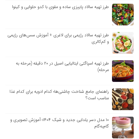
طرز تهیه سالاد پاییزی ساده و مقوی با کدو حلوایی و کینوا
طرز تهیه سالاد رژیمی برای لاغری + آموزش سس‌های رژیمی
و کم‌کالری
طرز تهیه اسپاگتی ایتالیایی اصیل در ۲۰ دقیقه (مرحله به
مرحله)
راهنمای جامع شناخت چاشنی‌ها؛ کدام ادویه برای کدام غذا
مناسب است؟
۱۰ مدل دسر یلدایی جدید و شیک ۱۴۰۴؛ آموزش تصویری و
گام‌به‌گام