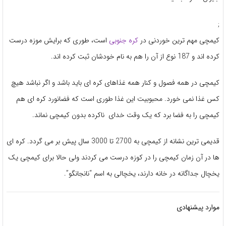
;
کیمچی مهم ترین خوردنی در
کره جنوبی
است، طوری که برایش موزه درست
کرده اند و 187 نوع از آن را هم به نام خودشان ثبت کرده اند.
کیمچی در همه فصول و کنار همه غذاهای کره ای باید باشد و اگر نباشد هیچ
کس غذا نمی خورد. محبوبیت این غذا طوری است که فضانورد کره ای هم
کیمچی را به فضا برد که یک وقت خدای ناکرده بدون کیمچی نماند.
قدیمی ترین نشانه از کیمچی به 2700 تا 3000 سال پیش بر می گردد. کره ای
ها در آن زمان کیمچی را در کوزه درست می کردند ولی حالا برای کیمچی یک
یخچال جداگانه در خانه دارند، یخچالی به اسم “نانجانگو”.
موارد پیشنهادی