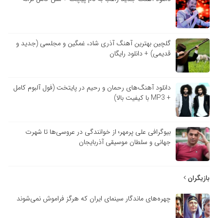
گلچین بهترین آهنگ آذری شاد، غمگین و مجلسی (جدید و
قدیمی) + دانلود رایگان
دانلود آهنگ‌های رحمان و رحیم در پایتخت (فول آلبوم کامل
+ MP3 با کیفیت بالا)
بیوگرافی علی پرمهر؛ از خوانندگی در عروسی‌ها تا شهرت
جهانی و سلطان موسیقی آذربایجان
بازیگران
چهره‌های ماندگار سینمای ایران که هرگز فراموش نمی‌شوند