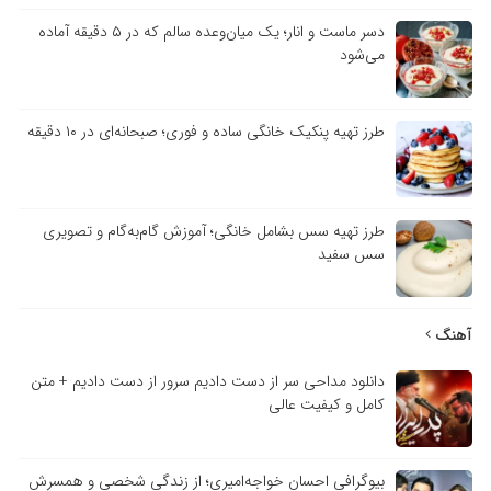
دسر ماست و انار؛ یک میان‌وعده سالم که در ۵ دقیقه آماده
می‌شود
طرز تهیه پنکیک خانگی ساده و فوری؛ صبحانه‌ای در ۱۰ دقیقه
طرز تهیه سس بشامل خانگی؛ آموزش گام‌به‌گام و تصویری
سس سفید
آهنگ
دانلود مداحی سر از دست دادیم سرور از دست دادیم + متن
کامل و کیفیت عالی
بیوگرافی احسان خواجه‌امیری؛ از زندگی شخصی و همسرش