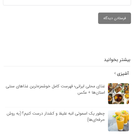
بیشتر بخوانید
آشپزی
غذای محلی ایرانی؛ فهرست کامل خوشمزه‌ترین غذاهای سنتی
استان‌ها + عکس
چطور یک اسموتی انبه غلیظ و کشدار درست کنیم؟ (به روش
حرفه‌ای‌ها)