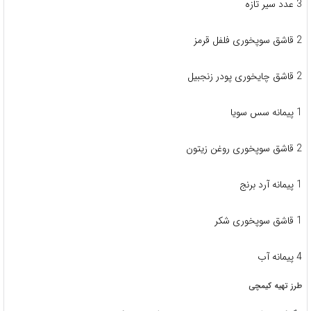
3 عدد سیر تازه
2 قاشق سوپخوری فلفل قرمز
2 قاشق چایخوری پودر زنجبیل
1 پیمانه سس سویا
2 قاشق سوپخوری روغن زیتون
1 پیمانه آرد برنج
1 قاشق سوپخوری شکر
4 پیمانه آب
طرز تهیه کیمچی