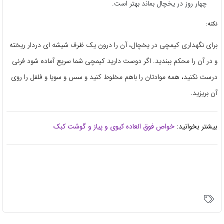
چهار روز در یخچال بماند بهتر است.
نکته:
برای نگهداری کیمچی در یخچال، آن را درون یک ظرف شیشه ای دردار ریخته
و در آن را محکم ببندید. اگر دوست دارید کیمچی شما سریع آماده شود فرنی
درست نکنید، همه موادتان را باهم مخلوط کنید و سس و سویا و فلفل را روی
آن بریزید.
بیشتر بخوانید:
خواص فوق العاده کیوی و پیاز و گوشت کبک