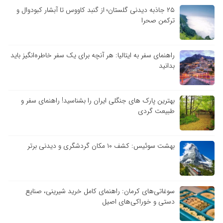
۲۵ جاذبه دیدنی گلستان؛ از گنبد کاووس تا آبشار کبودوال و
ترکمن صحرا
راهنمای سفر به ایتالیا: هر آنچه برای یک سفر خاطره‌انگیز باید
بدانید
بهترین پارک های جنگلی ایران را بشناسید! راهنمای سفر و
طبیعت گردی
بهشت سوئیس: کشف ۱۰ مکان گردشگری و دیدنی برتر
سوغاتی‌های کرمان: راهنمای کامل خرید شیرینی، صنایع
دستی و خوراکی‌های اصیل