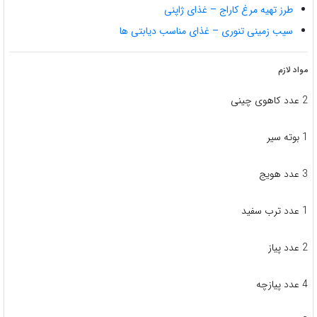
طرز تهیه مرغ کاراج – غذای ژاپنی
سیب زمینی تنوری – غذای مناسب دیابتی ها
مواد لازم
2 عدد کاهوی چینی
1 بوته سیر
3 عدد هویج
1 عدد ترب سفید
2 عدد پیاز
4 عدد پیازچه