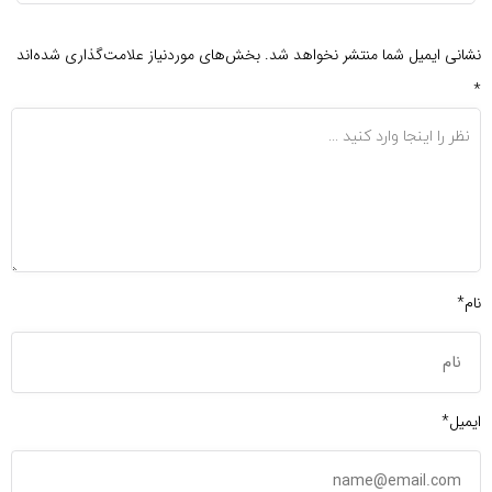
نشانی ایمیل شما منتشر نخواهد شد.
بخش‌های موردنیاز علامت‌گذاری شده‌اند
*
نام*
ایمیل*