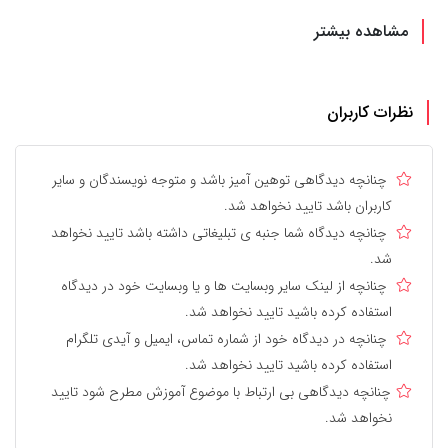
مشاهده بیشتر
نظرات کاربران
چنانچه دیدگاهی توهین آمیز باشد و متوجه نویسندگان و سایر
کاربران باشد تایید نخواهد شد.
چنانچه دیدگاه شما جنبه ی تبلیغاتی داشته باشد تایید نخواهد
شد.
چنانچه از لینک سایر وبسایت ها و یا وبسایت خود در دیدگاه
استفاده کرده باشید تایید نخواهد شد.
چنانچه در دیدگاه خود از شماره تماس، ایمیل و آیدی تلگرام
استفاده کرده باشید تایید نخواهد شد.
چنانچه دیدگاهی بی ارتباط با موضوع آموزش مطرح شود تایید
نخواهد شد.