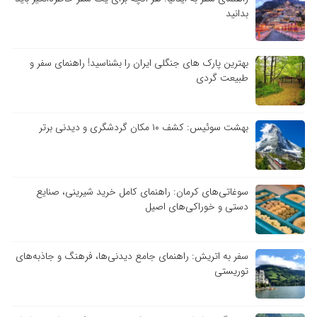
بدانید
بهترین پارک های جنگلی ایران را بشناسید! راهنمای سفر و
طبیعت گردی
بهشت سوئیس: کشف ۱۰ مکان گردشگری و دیدنی برتر
سوغاتی‌های کرمان: راهنمای کامل خرید شیرینی، صنایع
دستی و خوراکی‌های اصیل
سفر به اتریش: راهنمای جامع دیدنی‌ها، فرهنگ و جاذبه‌های
توریستی