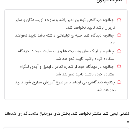
چنانچه دیدگاهی توهین آمیز باشد و متوجه نویسندگان و سایر
کاربران باشد تایید نخواهد شد.
چنانچه دیدگاه شما جنبه ی تبلیغاتی داشته باشد تایید نخواهد
شد.
چنانچه از لینک سایر وبسایت ها و یا وبسایت خود در دیدگاه
استفاده کرده باشید تایید نخواهد شد.
چنانچه در دیدگاه خود از شماره تماس، ایمیل و آیدی تلگرام
استفاده کرده باشید تایید نخواهد شد.
چنانچه دیدگاهی بی ارتباط با موضوع آموزش مطرح شود تایید
نخواهد شد.
نشانی ایمیل شما منتشر نخواهد شد.
بخش‌های موردنیاز علامت‌گذاری شده‌اند
*