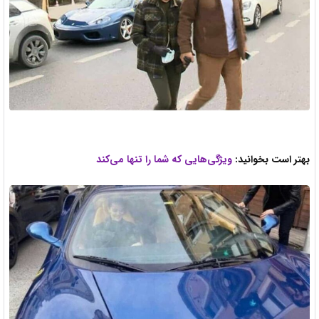
بهتر است بخوانید:
ویژگی‌هایی که شما را تنها می‌کند