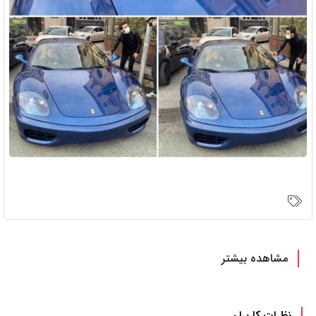
مشاهده بیشتر
نظرات کاربران