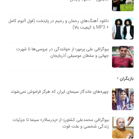
دانلود آهنگ‌های رحمان و رحیم در پایتخت (فول آلبوم کامل
+ MP3 با کیفیت بالا)
بیوگرافی علی پرمهر؛ از خوانندگی در عروسی‌ها تا شهرت
جهانی و سلطان موسیقی آذربایجان
بازیگران
چهره‌های ماندگار سینمای ایران که هرگز فراموش نمی‌شوند
بیوگرافی محمدعلی کشاورز؛ از «پدرسالار» سینما تا جزئیات
زندگی شخصی و علت فوت