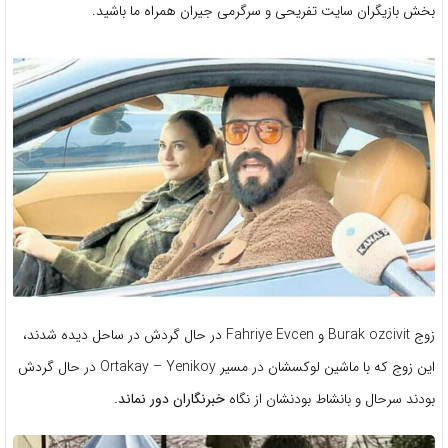
بخش بازیگران سایت تفریحی و سرگرمی جیران همراه ما باشید.
زوج Burak ozcivit و Fahriye Evcen در حال گردش در ساحل دیده شدند،
این زوج که با ماشین لوکسشان در مسیر Ortakay – Yenikoy در حال گردش
بودند سرحال و بانشاط بودنشان از نگاه
خبرنگاران دور نماند.