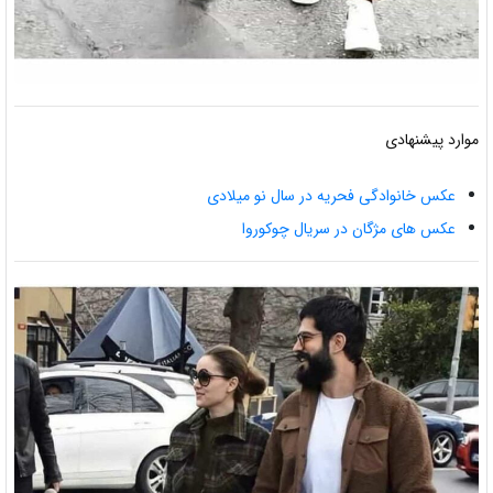
موارد پیشنهادی
عکس خانوادگی فحریه در سال نو میلادی
عکس های مژگان در سریال چوکوروا