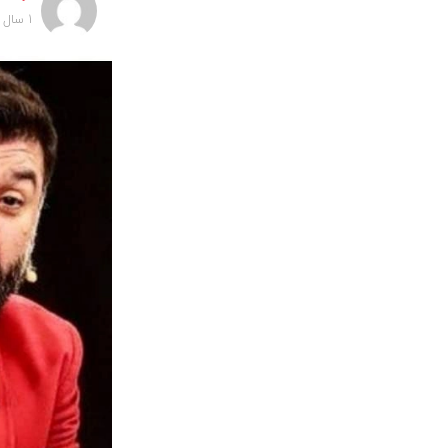
1 سال پیش