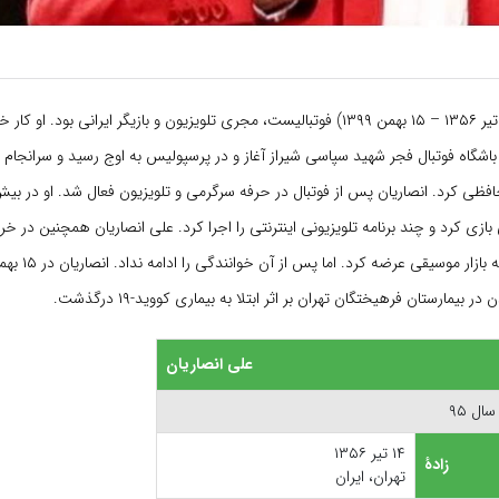
(۱۴ تیر ۱۳۵۶ – ۱۵ بهمن ۱۳۹۹) فوتبالیست، مجری تلویزیون و بازیگر ایرانی بود. او 
افظی کرد. انصاریان پس از فوتبال در حرفه سرگرمی و تلویزیون فعال شد. او در بیش 
یمارستان فرهیختگان تهران بر اثر ابتلا به بیماری کووید-۱۹ درگذشت.
علی انصاریان
ال ۹۵
۱۴ تیر ۱۳۵۶
زادهٔ
تهران، ایران