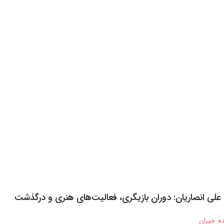
 علی انصاریان: دوران بازیگری، فعالیت‌های هنری و درگذشت
ه:
جیران