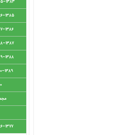
۱۳۸۳–۱۳۸۵
۱۳۸۵–۱۳۸۶
۱۳۸۶–۱۳۸۷
۱۳۸۷–۱۳۸۸
۱۳۸۸–۱۳۸۹
۱۳۸۹–۱۳۹۰
۰
مجم
۱۳۷۷–۱۳۸۶