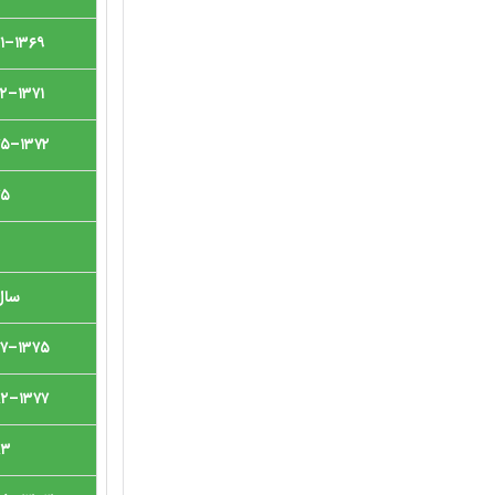
۱۳۶۹–۱۳۷۱
۱۳۷۱–۱۳۷۲
۱۳۷۲–۱۳۷۵
۷۵
سال
۱۳۷۵–۱۳۷۷
۱۳۷۷–۱۳۸۲
۸۳