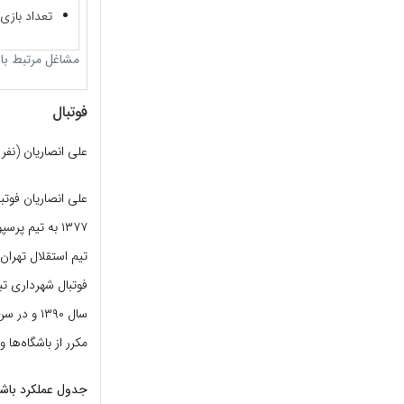
تعداد بازی
مشاغل مرتبط با 
فوتبال
علی انصاریان (نفر و
تیم استقلال تهران
فوتبال شهرداری تبر
مکرر از باشگاه‌ها و
جدول عملکرد باش