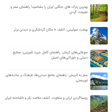
بهترین پارک های جنگلی ایران را بشناسید! راهنمای سفر و
طبیعت گردی
بهشت سوئیس: کشف ۱۰ مکان گردشگری و دیدنی برتر
سوغاتی‌های کرمان: راهنمای کامل خرید شیرینی، صنایع
دستی و خوراکی‌های اصیل
سفر به اتریش: راهنمای جامع دیدنی‌ها، فرهنگ و جاذبه‌های
توریستی
روستاگردی ارزان و متفاوت: کشف مقاصد بکر و ناشناخته ایران