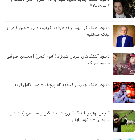
کیفیت ۳۲۰
دانلود آهنگ کی بهتر از تو عارف با کیفیت عالی + متن کامل و
لینک مستقیم
دانلود آهنگ‌های سریال شهرزاد (آلبوم کامل) | محسن چاوشی
و سینا سرلک
دانلود آهنگ جدید راغب به نام پیچک + متن کامل ترانه
گلچین بهترین آهنگ آذری شاد، غمگین و مجلسی (جدید و
قدیمی) + دانلود رایگان