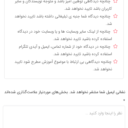
چنانچه دیدگاهی توهین آمیز باشد و متوجه نویسندگان و سایر
کاربران باشد تایید نخواهد شد.
چنانچه دیدگاه شما جنبه ی تبلیغاتی داشته باشد تایید نخواهد
شد.
چنانچه از لینک سایر وبسایت ها و یا وبسایت خود در دیدگاه
استفاده کرده باشید تایید نخواهد شد.
چنانچه در دیدگاه خود از شماره تماس، ایمیل و آیدی تلگرام
استفاده کرده باشید تایید نخواهد شد.
چنانچه دیدگاهی بی ارتباط با موضوع آموزش مطرح شود تایید
نخواهد شد.
نشانی ایمیل شما منتشر نخواهد شد.
بخش‌های موردنیاز علامت‌گذاری شده‌اند
*