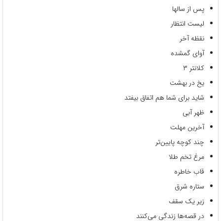
پس از سالها
لیست انتظار
نقظه آخر
آوای گمشده
کلانتر ۳
یخ در بهشت
شاید برای شما هم اتفاق بیفتد
ظهر آبی
آخرین مهلت
چند کوچه پایین‌تر
مرغ تخم طلا
قاب خاطره
ستاره شرق
زیر یک سقف
در قصه‌ها زندگی می‌کنند