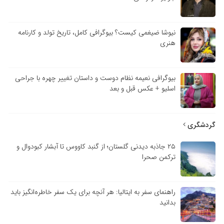
نیوشا ضیغمی کیست؟ بیوگرافی کامل، تاریخ تولد و کارنامه
هنری
بیوگرافی نعیمه نظام دوست و داستان تغییر چهره با جراحی
اسلیو + عکس قبل و بعد
گردشگری
۲۵ جاذبه دیدنی گلستان؛ از گنبد کاووس تا آبشار کبودوال و
ترکمن صحرا
راهنمای سفر به ایتالیا: هر آنچه برای یک سفر خاطره‌انگیز باید
بدانید