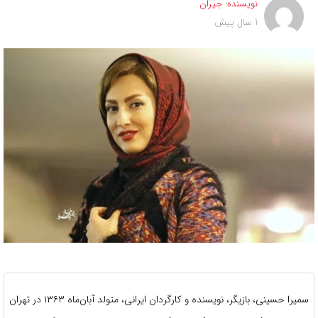
نویسنده:
جیران
1 سال پیش
سمیرا حسینی، بازیگر، نویسنده و کارگردان ایرانی، متولد آبان‌ماه ۱۳۶۳ در تهران