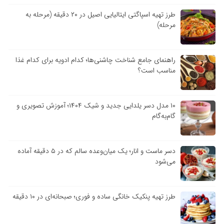
طرز تهیه اسپاگتی ایتالیایی اصیل در ۲۰ دقیقه (مرحله به
مرحله)
راهنمای جامع شناخت چاشنی‌ها؛ کدام ادویه برای کدام غذا
مناسب است؟
۱۰ مدل دسر یلدایی جدید و شیک ۱۴۰۴؛ آموزش تصویری و
گام‌به‌گام
دسر ماست و انار؛ یک میان‌وعده سالم که در ۵ دقیقه آماده
می‌شود
طرز تهیه پنکیک خانگی ساده و فوری؛ صبحانه‌ای در ۱۰ دقیقه