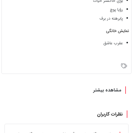
بوی خاکستر حیات
رؤیا پوچ
پابرهنه در برف
نمایش خانگی
عقرب عاشق
مشاهده بیشتر
نظرات کاربران