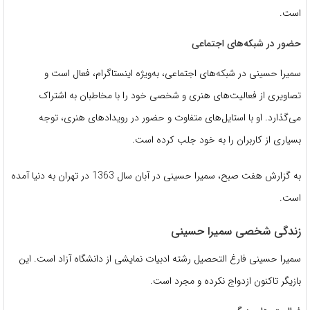
است.
​
حضور در شبکه‌های اجتماعی
سمیرا حسینی در شبکه‌های اجتماعی، به‌ویژه اینستاگرام، فعال است و
تصاویری از فعالیت‌های هنری و شخصی خود را با مخاطبان به اشتراک
می‌گذارد.
او با استایل‌های متفاوت و حضور در رویدادهای هنری، توجه
بسیاری از کاربران را به خود جلب کرده است.
به گزارش هفت صبح، سمیرا حسینی در آبان سال 1363 در تهران به دنیا آمده
است.
زندگی شخصی سمیرا حسینی
سمیرا حسینی فارغ التحصیل رشته ادبیات نمایشی از دانشگاه آزاد است. این
بازیگر تاکنون ازدواج نکرده و مجرد است.