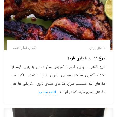
7 سال پیش
آشپزی
غذای اصلی
مرغ ذغالی با پلوی قرمز
مرغ ذغالی با پلوی قرمز با آموزش مرغ ذغالی با پلوی قرمز از
بخش آشپزی سایت تفریحی جیران همراه باشید. اگر اهل
غذاهای تند هستید، سراغ غذاهای هندی نروی. مکزیکی ها هم
غذاهای تندی دارند که در آنها به
ادامه مطلب