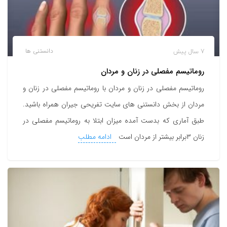
7 سال پیش
دانستنی ها
روماتیسم مفصلی در زنان و مردان
روماتیسم مفصلی در زنان و مردان با روماتیسم مفصلی در زنان و
مردان از بخش دانستنی های سایت تفریحی جیران همراه باشید.
طبق آماری که بدست آمده میزان ابتلا به روماتیسم مفصلی در
زنان ۳برابر بیشتر از مردان است
ادامه مطلب