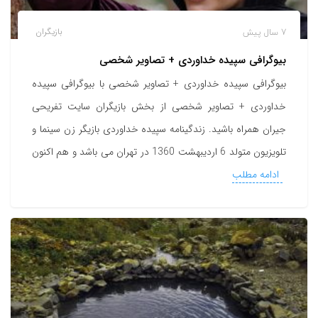
7 سال پیش
بازیگران
بیوگرافی سپیده خداوردی + تصاویر شخصی
بیوگرافی سپیده خداوردی + تصاویر شخصی با بیوگرافی سپیده
خداوردی + تصاویر شخصی از بخش بازیگران سایت تفریحی
جیران همراه باشید. زندگینامه سپیده خداوردی بازیگر زن سینما و
تلویزیون متولد 6 اردیبهشت 1360 در تهران می باشد و هم اکنون
ادامه مطلب