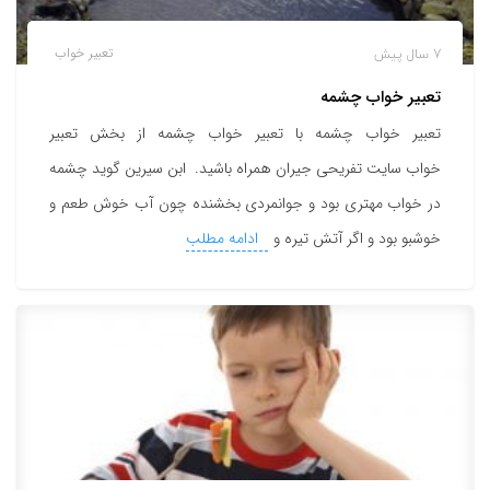
7 سال پیش
تعبیر خواب
تعبیر خواب چشمه
تعبیر خواب چشمه با تعبیر خواب چشمه از بخش تعبیر
خواب سایت تفریحی جیران همراه باشید. ابن سیرین گوید چشمه
در خواب مهتری بود و جوانمردی بخشنده چون آب خوش طعم و
خوشبو بود و اگر آتش تیره و
ادامه مطلب