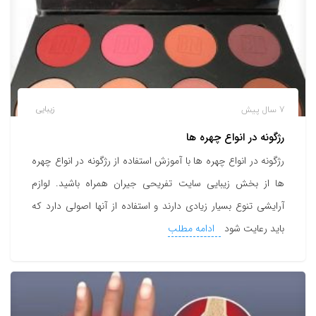
7 سال پیش
زیبایی
رژگونه در انواع چهره ها
رژگونه در انواع چهره ها با آموزش استفاده از رژگونه در انواع چهره
ها از بخش زیبایی سایت تفریحی جیران همراه باشید. لوازم
آرایشی تنوع بسیار زیادی دارند و استفاده از آنها اصولی دارد که
باید رعایت شود
ادامه مطلب