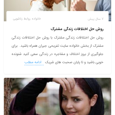
7 سال پیش
خانواده
روابط زناشویی
روش حل اختلافات زندگی مشترک
روش حل اختلافات زندگی مشترک با روش حل اختلافات زندگی
مشترک از بخش خانواده سایت تفریحی جیران همراه باشید. برای
جلوگیری از بروز اختلاف و مشاجره در زندگی سعی کنید شنونده
خوبی باشید و تا پایان صحبت های شریک
ادامه مطلب