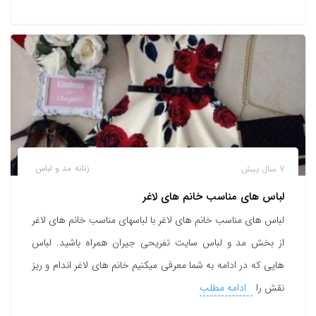
7 سال پیش
زنانه
مد و لباس
لباس های مناسب خانم های لاغر
لباس های مناسب خانم های لاغر با لباسهای مناسب خانم های لاغر
از بخش مد و لباس سایت تفریحی جیران همراه باشید. لباس
هایی که در ادامه به شما معرفی میکنیم خانم های لاغر اندام و ریز
نقش را
ادامه مطلب