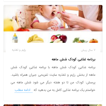
7 سال پیش
رژیم و تغذیه
برنامه غذایی کودک شش ماهه
برنامه غذایی کودک شش ماهه با برنامه غذایی کودک شش
ماهه از بخش رژیم و تغذیه سایت تفریحی جیران همراه باشید.
پرسش: کودک من تا دو هفته دیگر می شود شش ماهه می
خواستم یک برنامه غذایی کامل به من بدهید که
ادامه مطلب