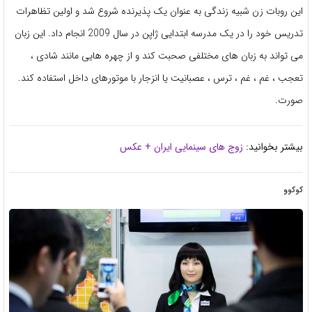
این روبات زن شبیه زندگی به عنوان یک پذیرنده شروع شد و اولین تظاهرات
تدریس خود را در یک مدرسه ابتدایی ژاپن در سال 2009 انجام داد. این زبان
می تواند به زبان های مختلفی صحبت کند و از چهره هایی مانند شادی ،
تعجب ، غم ، غم ، ترس ، عصبانیت یا انزجار با موتورهای داخل استفاده کند.
صورت.
بیشتر بخوانید:
زوج های سینمایی ایران + عکس
کوکوو