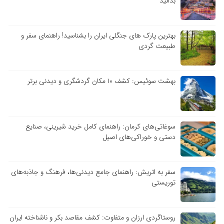
بدانید
بهترین پارک های جنگلی ایران را بشناسید! راهنمای سفر و
طبیعت گردی
بهشت سوئیس: کشف ۱۰ مکان گردشگری و دیدنی برتر
سوغاتی‌های کرمان: راهنمای کامل خرید شیرینی، صنایع
دستی و خوراکی‌های اصیل
سفر به اتریش: راهنمای جامع دیدنی‌ها، فرهنگ و جاذبه‌های
توریستی
روستاگردی ارزان و متفاوت: کشف مقاصد بکر و ناشناخته ایران