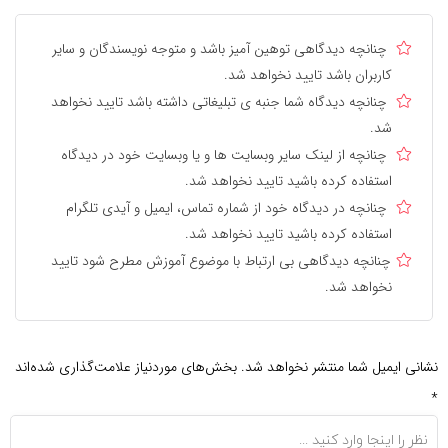
چنانچه دیدگاهی توهین آمیز باشد و متوجه نویسندگان و سایر
کاربران باشد تایید نخواهد شد.
چنانچه دیدگاه شما جنبه ی تبلیغاتی داشته باشد تایید نخواهد
شد.
چنانچه از لینک سایر وبسایت ها و یا وبسایت خود در دیدگاه
استفاده کرده باشید تایید نخواهد شد.
چنانچه در دیدگاه خود از شماره تماس، ایمیل و آیدی تلگرام
استفاده کرده باشید تایید نخواهد شد.
چنانچه دیدگاهی بی ارتباط با موضوع آموزش مطرح شود تایید
نخواهد شد.
نشانی ایمیل شما منتشر نخواهد شد.
بخش‌های موردنیاز علامت‌گذاری شده‌اند
*