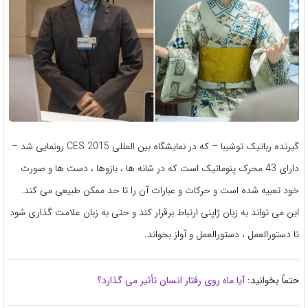
گیرنده رباتیک توشیبا – که در نمایشگاه بین المللی CES 2015 رونمایی شد –
دارای 43 محرک پنوماتیک است که در شانه ها ، بازوها ، دست ها و صورت
خود تعبیه شده است و حرکات و عبارات آن را تا حد ممکن طبیعی می کند.
این می تواند به زبان ژاپنی ارتباط برقرار کند و حتی به زبان علامت گذاری شود
تا دستورالعمل ، دستورالعمل و آواز بخواند.
حتماً بخوانید:
آیا ماه روی رفتار انسان تأثیر می گذارد؟