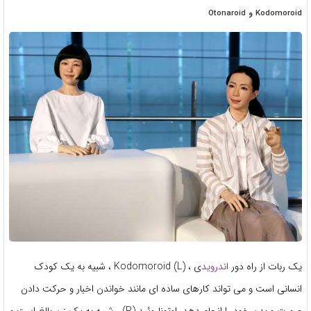
Kodomoroid و Otonaroid
یک ربات از راه دور
اندروید
ی ، Kodomoroid (L) ، شبیه به یک کودک
انسانی است و می تواند کارهای ساده ای مانند خواندن اخبار و حرکت دادن