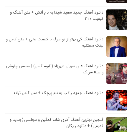
دانلود آهنگ جدید سعید شیدا به نام آتش + متن آهنگ و
کیفیت ۳۲۰
دانلود آهنگ کی بهتر از تو عارف با کیفیت عالی + متن کامل و
لینک مستقیم
دانلود آهنگ‌های سریال شهرزاد (آلبوم کامل) | محسن چاوشی
و سینا سرلک
دانلود آهنگ جدید راغب به نام پیچک + متن کامل ترانه
گلچین بهترین آهنگ آذری شاد، غمگین و مجلسی (جدید و
قدیمی) + دانلود رایگان