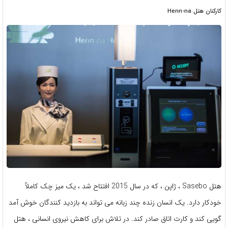
کارکنان هتل Henn-na
هتل Sasebo ، ژاپن ، که در سال 2015 افتتاح شد ، یک میز چک کاملاً
خودکار دارد. یک انسان زنده چند زبانه می تواند به بازدید کنندگان خوش آمد
گویی کند و کارت اتاق صادر کند. در تلاش برای کاهش نیروی انسانی ، هتل