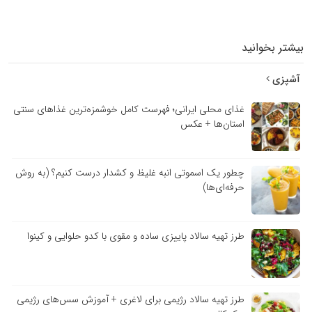
بیشتر بخوانید
آشپزی
غذای محلی ایرانی؛ فهرست کامل خوشمزه‌ترین غذاهای سنتی
استان‌ها + عکس
چطور یک اسموتی انبه غلیظ و کشدار درست کنیم؟ (به روش
حرفه‌ای‌ها)
طرز تهیه سالاد پاییزی ساده و مقوی با کدو حلوایی و کینوا
طرز تهیه سالاد رژیمی برای لاغری + آموزش سس‌های رژیمی