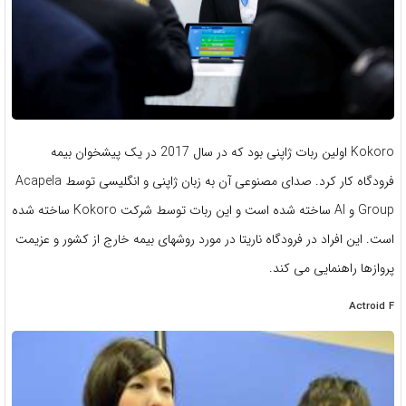
Kokoro اولین ربات ژاپنی بود که در سال 2017 در یک پیشخوان بیمه
فرودگاه کار کرد. صدای مصنوعی آن به زبان ژاپنی و انگلیسی توسط Acapela
Group و AI ساخته شده است و این ربات توسط شرکت Kokoro ساخته شده
است. این افراد در فرودگاه ناریتا در مورد روشهای بیمه خارج از کشور و عزیمت
پروازها راهنمایی می کند.
Actroid F