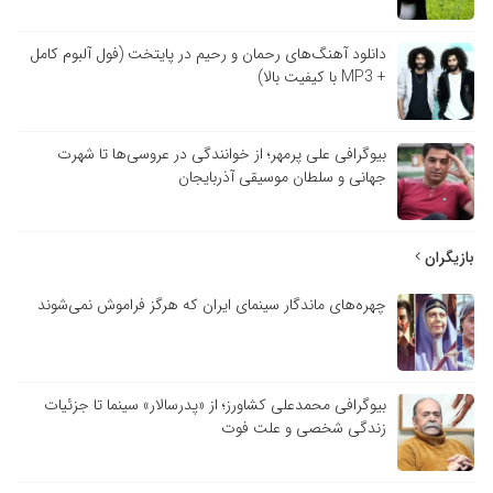
دانلود آهنگ‌های رحمان و رحیم در پایتخت (فول آلبوم کامل
+ MP3 با کیفیت بالا)
بیوگرافی علی پرمهر؛ از خوانندگی در عروسی‌ها تا شهرت
جهانی و سلطان موسیقی آذربایجان
بازیگران
چهره‌های ماندگار سینمای ایران که هرگز فراموش نمی‌شوند
بیوگرافی محمدعلی کشاورز؛ از «پدرسالار» سینما تا جزئیات
زندگی شخصی و علت فوت