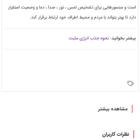
است و سنسورهایی برای تشخیص لمس ، نور ، صدا ، دما و وضعیت استقرار
دارد تا بهتر بتواند با مردم و محیط اطراف خود ارتباط برقرار کند.
بیشتر بخوانید:
نحوه جذب انرژی مثبت
مشاهده بیشتر
نظرات کاربران