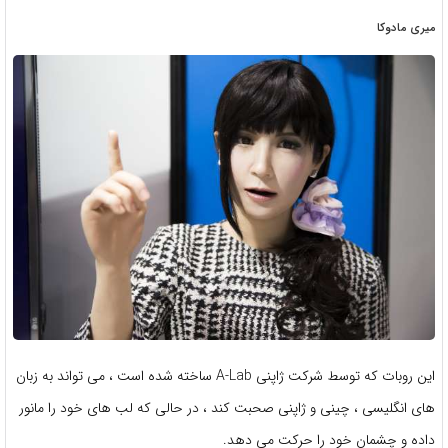
میری مادوکا
این روبات که توسط شرکت ژاپنی A-Lab ساخته شده است ، می تواند به زبان
های انگلیسی ، چینی و ژاپنی صحبت کند ، در حالی که لب های خود را مانور
داده و چشمان خود را حرکت می دهد.