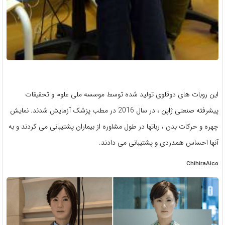
این روبات های دوقلوی تولید شده توسط موسسه ملی علوم و تحقیقات
پیشرفته صنعتی ژاپن ، در سال 2016 در مطب پزشک آزمایش شدند. نمایش
چهره و حرکات بدن ، رباتها در طول مشاوره از بیماران پشتیبانی می کردند و به
آنها احساس همدردی و پشتیبانی می دادند.
ChihiraAico