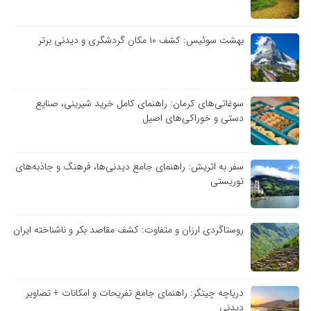
بهشت سوئیس: کشف ۱۰ مکان گردشگری و دیدنی برتر
سوغاتی‌های کرمان: راهنمای کامل خرید شیرینی، صنایع
دستی و خوراکی‌های اصیل
سفر به اتریش: راهنمای جامع دیدنی‌ها، فرهنگ و جاذبه‌های
توریستی
روستاگردی ارزان و متفاوت: کشف مقاصد بکر و ناشناخته ایران
دریاچه چیتگر: راهنمای جامع تفریحات و امکانات + تصاویر
دیدنی