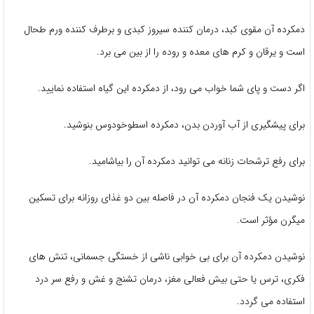
دمکرده آن مقوی کبد، درمان کننده سیروز کبدی و برطرف کننده ورم طحال
است و یرقان و کرم های معده و روده را از بین می برد.
اگر دست و پای شما خواب می رود، از دمکرده این گیاه استفاده نمایید.
برای پیشگیری از آب آوردن بدن، دمکرده اسطوخودوس بنوشید.
برای رفع ترشحات زنانه می توانید دمکرده آن را بیاشامید.
نوشیدن یک فنجان دمکرده آن در فاصله بین دو غذای روزانه برای تسکین
میگرن مؤثر است.
نوشیدن دمکرده آن برای بی خوابی ناشی از خستگی جسمانی، تنش های
فکری، ترس یا حتی بیش فعالی مغز، درمان تشنج و غش و رفع سر درد
استفاده می گردد.