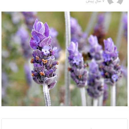
7 سال پیش