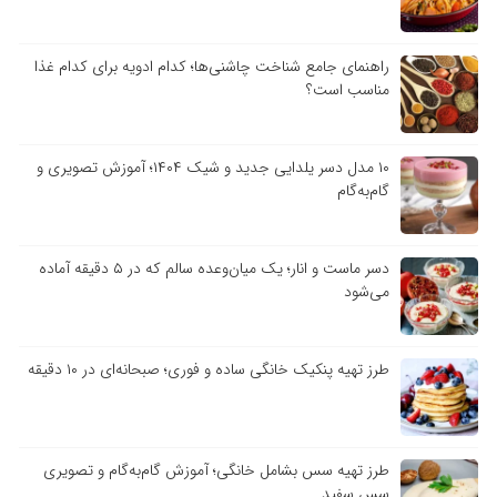
راهنمای جامع شناخت چاشنی‌ها؛ کدام ادویه برای کدام غذا
مناسب است؟
۱۰ مدل دسر یلدایی جدید و شیک ۱۴۰۴؛ آموزش تصویری و
گام‌به‌گام
دسر ماست و انار؛ یک میان‌وعده سالم که در ۵ دقیقه آماده
می‌شود
طرز تهیه پنکیک خانگی ساده و فوری؛ صبحانه‌ای در ۱۰ دقیقه
طرز تهیه سس بشامل خانگی؛ آموزش گام‌به‌گام و تصویری
سس سفید