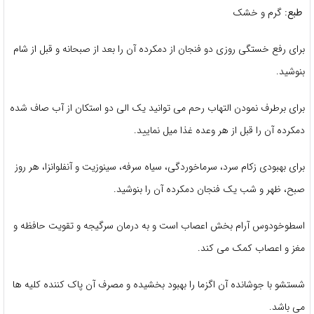
طبع:
گرم و خشک
برای رفع خستگی روزی دو فنجان از دمکرده آن را بعد از صبحانه و قبل از شام
بنوشید.
برای برطرف نمودن التهاب رحم می توانید یک الی دو استکان از آب صاف شده
دمکرده آن را قبل از هر وعده غذا میل نمایید.
برای بهبودی زکام سرد، سرماخوردگی، سیاه سرفه، سینوزیت و آنفلوانزا، هر روز
صبح، ظهر و شب یک فنجان دمکرده آن را بنوشید.
اسطوخودوس آرام بخش اعصاب است و به درمان سرگیجه و تقویت حافظه و
مغز و اعصاب کمک می کند.
شستشو با جوشانده آن اگزما را بهبود بخشیده و مصرف آن پاک کننده کلیه ها
می باشد.