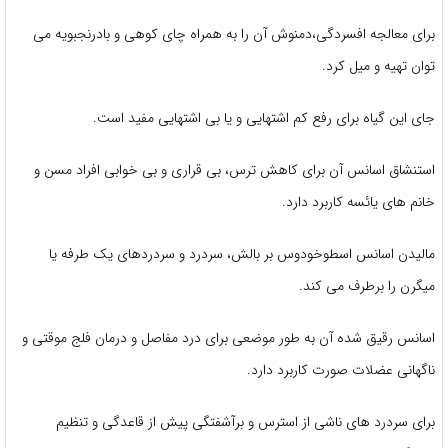
برای معالجه افسردگی،دمنوش آن را به همراه چای کوهی و بادرنجبویه می
توان تهیه و میل کرد.
جای این گیاه برای رفع کم اشتهایی و یا بی اشتهایی مفید است.
استنشاق اسانس آن برای کاهش ترس، بی قراری و بی خوابی افراد مسن و
خانم های یائسه کاربرد دارد.
مالیدن اسانس اسطوخودوس بر بالش، سردرد و سردردهای یک طرفه یا
میگرن را برطرف می کند.
اسانس رقیق شده آن به طور موضعی برای درد مفاصل و درمان فلج موقتی و
ناگهانی عضلات صورت کاربرد دارد.
برای سردرد های ناشی از استرس و برآشفتگی پیش از قاعدگی و تنظیم