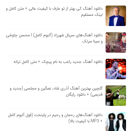
دانلود آهنگ کی بهتر از تو عارف با کیفیت عالی + متن کامل و
لینک مستقیم
دانلود آهنگ‌های سریال شهرزاد (آلبوم کامل) | محسن چاوشی
و سینا سرلک
دانلود آهنگ جدید راغب به نام پیچک + متن کامل ترانه
گلچین بهترین آهنگ آذری شاد، غمگین و مجلسی (جدید و
قدیمی) + دانلود رایگان
دانلود آهنگ‌های رحمان و رحیم در پایتخت (فول آلبوم کامل
+ MP3 با کیفیت بالا)