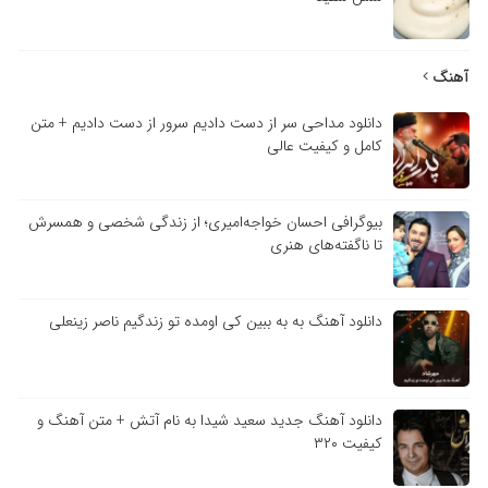
آهنگ
دانلود مداحی سر از دست دادیم سرور از دست دادیم + متن
کامل و کیفیت عالی
بیوگرافی احسان خواجه‌امیری؛ از زندگی شخصی و همسرش
تا ناگفته‌های هنری
دانلود آهنگ به به ببین کی اومده تو زندگیم ناصر زینعلی
دانلود آهنگ جدید سعید شیدا به نام آتش + متن آهنگ و
کیفیت ۳۲۰