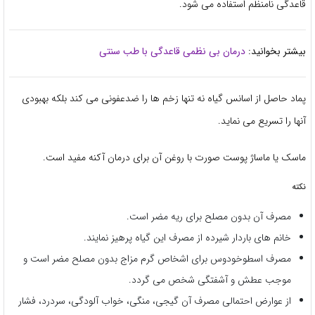
قاعدگی نامنظم استفاده می شود.
بیشتر بخوانید:
درمان بی نظمی قاعدگی با طب سنتی
پماد حاصل از اسانس گیاه نه تنها زخم ها را ضدعفونی می کند بلکه بهبودی
آنها را تسریع می نماید.
ماسک یا ماساژ پوست صورت با روغن آن برای درمان آکنه مفید است.
نکته
مصرف آن بدون مصلح برای ریه مضر است.
خانم های باردار شیرده از مصرف این گیاه پرهیز نمایند.
مصرف اسطوخودوس برای اشخاص گرم مزاج بدون مصلح مضر است و
موجب عطش و آشفتگی شخص می گردد.
از عوارض احتمالی مصرف آن گیجی، منگی، خواب آلودگی، سردرد، فشار