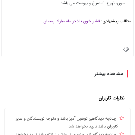
خون، تهوع، استفراغ و یبوست می باشد.
مطالب پیشنهادی:
فشار خون بالا در ماه مبارك رمضان
مشاهده بیشتر
نظرات کاربران
چنانچه دیدگاهی توهین آمیز باشد و متوجه نویسندگان و سایر
کاربران باشد تایید نخواهد شد.
چنانچه دیدگاه شما جنبه ی تبلیغاتی داشته باشد تایید نخواهد