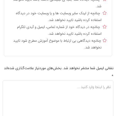
شد.
چنانچه از لینک سایر وبسایت ها و یا وبسایت خود در دیدگاه
استفاده کرده باشید تایید نخواهد شد.
چنانچه در دیدگاه خود از شماره تماس، ایمیل و آیدی تلگرام
استفاده کرده باشید تایید نخواهد شد.
چنانچه دیدگاهی بی ارتباط با موضوع آموزش مطرح شود تایید
نخواهد شد.
نشانی ایمیل شما منتشر نخواهد شد.
بخش‌های موردنیاز علامت‌گذاری شده‌اند
*