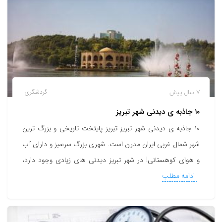
7 سال پیش
گردشگری
۱۰ جاذبه ی دیدنی شهر تبریز
۱۰ جاذبه ی دیدنی شهر تبریز تبریز پایتخت تاریخی و بزرگ ترین
شهر شمال غربی ایران مدرن است. شهری بزرگ سرسبز و دارای آب
و هوای کوهستانی! در شهر تبریز دیدنی های زیادی وجود دارد،
ادامه مطلب