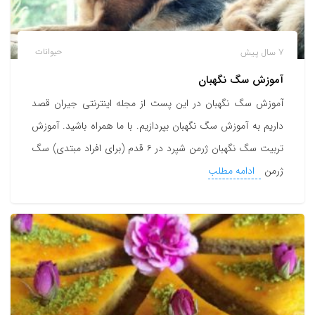
7 سال پیش
حیوانات
آموزش سگ نگهبان
آموزش سگ نگهبان در این پست از مجله اینترنتی جیران قصد
داریم به آموزش سگ نگهبان بپردازیم. با ما همراه باشید. آموزش
تربیت سگ نگهبان ژرمن شپرد در ۶ قدم (برای افراد مبتدی) سگ
ژرمن
ادامه مطلب