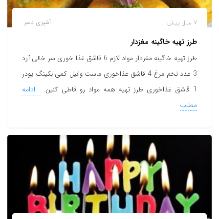
7 سال پیش
آشپزی
دسر
طرز تهیه خاگینه مغزدار
طرز تهیه خاگینه مغزدار مواد لازم 6 قاشق غذا خوری سر خالی آرد
3 عدد تخم مرغ 4 قاشق غذاخوری ماست وانیل کمی بکینگ پودر
1 قاشق غذاخوری طرز تهیه همه مواد رو قاطی کنین.
ادامه
مطلب