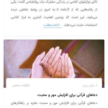
تأثیر نوازشهای کلامی در زندگی مشترک یک روانشناس گفت: یکی
از رفتار‌هایی که از گذشته تا به امروز در روابط عاطفی دیده
می‌شود، این است که زوجین اهمیت کمتری به ابراز کلامی
احساسات مثبت می‌دهند.
ادامه مطلب
7 سال پیش
خانواده
مذهبی
دعاهای قرآنی برای افزایش مهر و محبت
دعاهای قرآنی برای افزایش مهر و محبت علاوه بر راهکارهای