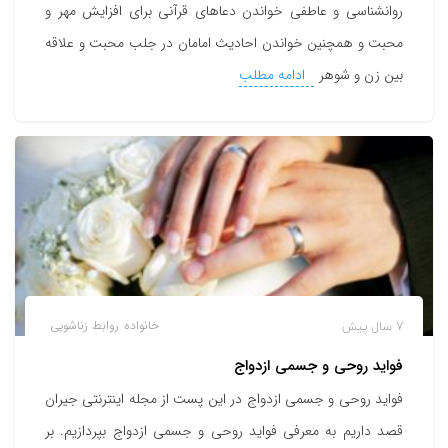
روانشناسی و عاطفی خواندن دعاهای قرآنی برای افزایش مهر و
محبت و همچنین خواندن احادیث امامان در جلب محبت و علاقه
بین زن و شوهر
ادامه مطلب
7 سال پیش
خانواده
روابط زناشویی
فواید روحی و جسمی ازدواج
فواید روحی و جسمی ازدواج در این پست از مجله اینترنتی جیران
قصد داریم به معرفی فواید روحی و جسمی ازدواج بپردازیم. بر