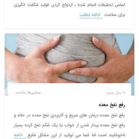
اساس تحقیقات انجام شده ، ازدواج کردن فواید شگفت انگیزی
برای سلامت
ادامه مطلب
7 سال پیش
بیماری‌ها
سلامت
رفع نفخ معده
رفع نفخ معده درمان های سریع و کاربردی نفخ معده در خانه و
رفع نفخ معده بیدار شدن از خواب ،با یک شکم نفخ کرده بسیار
ناخوشایند است اما شما می توانید از این مشکل شایع
ادامه