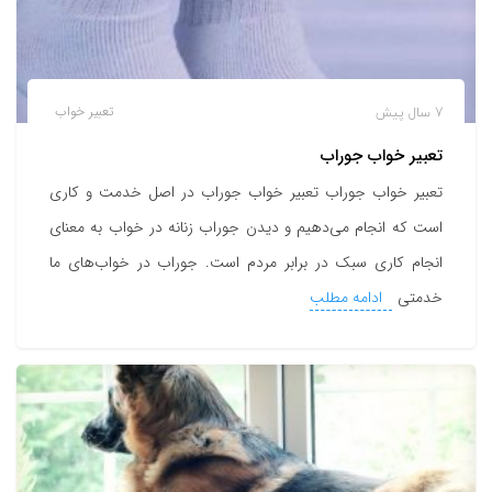
7 سال پیش
تعبیر خواب
تعبیر خواب جوراب
تعبیر خواب جوراب تعبیر خواب جوراب در اصل خدمت و کاری
است که انجام می‌دهیم و دیدن جوراب زنانه در خواب به معنای
انجام کاری سبک در برابر مردم است. جوراب در خواب‌های ما
خدمتی
ادامه مطلب