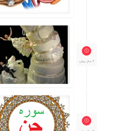
7 سال پیش
7 سال پیش