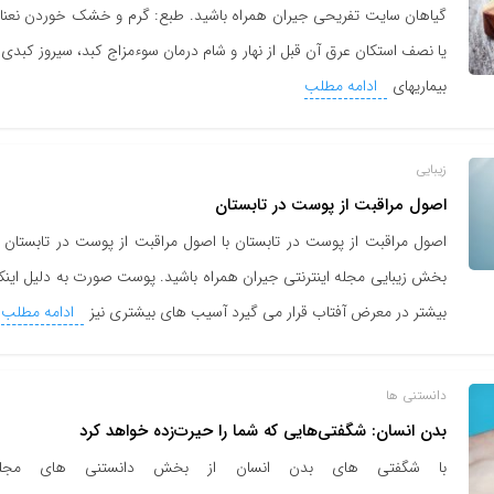
گیاهان سایت تفریحی جیران همراه باشید. طبع: گرم و خشک خوردن نعنا
یا نصف استکان عرق آن قبل از نهار و شام درمان سوءمزاج کبد، سیروز کبدی 
بیماریهای
ادامه مطلب
زیبایی
اصول مراقبت از پوست در تابستان
اصول مراقبت از پوست در تابستان با اصول مراقبت از پوست در تابستان ا
بخش زیبایی مجله اینترنتی جیران همراه باشید. پوست صورت به دلیل اینک
بیشتر در معرض آفتاب قرار می گیرد آسیب های بیشتری نیز
ادامه مطلب
دانستنی ها
بدن انسان: شگفتی‌هایی که شما را حیرت‌زده خواهد کرد
با شگفتی های بدن انسان از بخش دانستنی های مجل