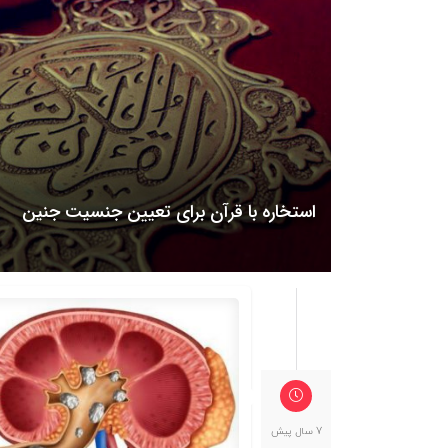
استخاره با قرآن برای تعیین جنسیت جنین
7 سال پیش