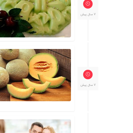
7 سال پیش
7 سال پیش