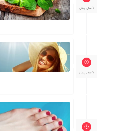
7 سال پیش
7 سال پیش