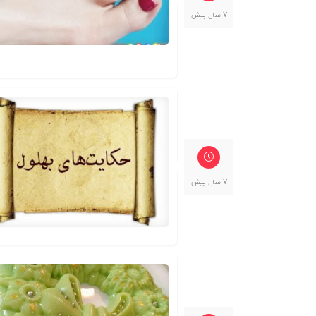
7 سال پیش
7 سال پیش