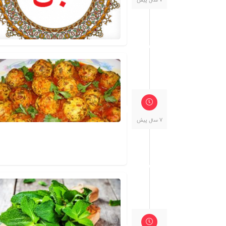
7 سال پیش