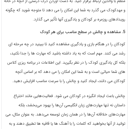
منظم با والدین ارتباط برقرار کنید. به دست آوردن درک درستی از آنچه در خانه
و مهدکودک می گذرد به شما این امکان را می دهد تا متوجه شوید که چگونه
رویدادهای روزمره بر کودکان و یادگیری آنها تأثیر می گذارد.
5. مشاهده و چالش در سطح مناسب برای هر کودک
کودکان را در هنگام بازی و یادگیری مشاهده کنید تا ببینید در چه مرحله ای
رشد می کنند. مهم است که به یاد داشته باشید که مهارت ها را جدا نکنید،
بلکه کل یادگیری کودک را در نظر بگیرید. این اطلاعات در برنامه ریزی کلاس
های شما حیاتی است و به شما این امکان را می دهد که بر اساس آنچه
کودکان می دانند، ایجاد کنید و چالش را با سرعت مناسب افزایش دهید.
چالش باعث ایجاد انگیزه در کودکان می شود. فعالیت‌هایی مانند اختراع
داستان نه تنها مهارت‌های زبان انگلیسی آن‌ها را بهبود می‌بخشد، بلکه
مهارت‌های خلاقانه آن‌ها را در همان زمان توسعه می‌دهد. به عنوان مثال، می
توانید از آنها بخواهید که کلمات را با آهنگ ها یا قافیه ها تطبیق دهند و به