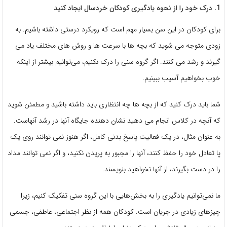
1. درک خود را از نحوه یادگیری کودکان خردسال ایجاد کنید
برای کودکان در این سن بسیار مهم است که رویکرد درستی داشته باشیم. به
زودی متوجه می شوید که بچه ها با سرعت ها و روش های مختلف یاد می
گیرند و رشد می کنند. اگر گروه سنی را درک نکنیم، می‌توانیم بیشتر از اینکه
خوب بخواهیم آسیب ببینیم.
شما باید درک کنید که از بچه ها چه انتظاری باید داشته باشید و مطمئن شوید
که آنچه در کلاس انجام می دهید نشان دهنده جایگاه آنها در رشد آنهاست.
به عنوان مثال، در یک فعالیت پاسخ بدنی کامل، اگر هنوز نمی توانند روی یک
پا تعادل خود را حفظ کنند، آنها را مجبور به پریدن نکنید، و اگر نمی توانند مداد
را در دست بگیرند، از آنها نخواهید بنویسند.
ما نمی‌توانیم یادگیری را به بخش‌هایی با این گروه سنی تفکیک کنیم، زیرا
چیزهای زیادی در جریان است. کودکان همه از نظر اجتماعی، عاطفی، جسمی