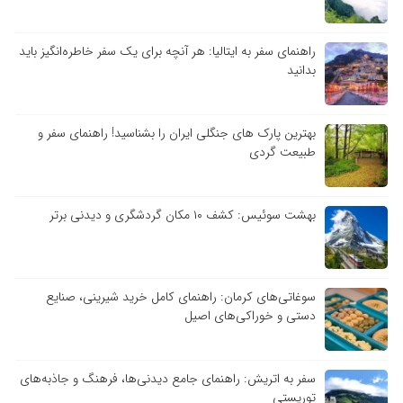
راهنمای سفر به ایتالیا: هر آنچه برای یک سفر خاطره‌انگیز باید
بدانید
بهترین پارک های جنگلی ایران را بشناسید! راهنمای سفر و
طبیعت گردی
بهشت سوئیس: کشف ۱۰ مکان گردشگری و دیدنی برتر
سوغاتی‌های کرمان: راهنمای کامل خرید شیرینی، صنایع
دستی و خوراکی‌های اصیل
سفر به اتریش: راهنمای جامع دیدنی‌ها، فرهنگ و جاذبه‌های
توریستی