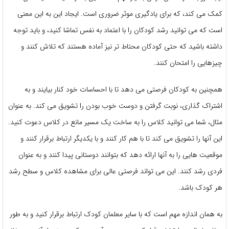
کمک می کند، که برای یادگیری موثر ضروری است. ایجاد این به این معنی
است که می توانید رشد کودکان را با اعتماد به نفس تماشا کنید، و باید توجه
داشته باشید که حتی کودکان محتاط تر نیز آماده هستند که تلاش کنند و
چیزهایی را امتحان کنند.
همچنین به کودکان فرصتی می دهد تا با احساسات خود کنار بیایند و به
اشتراک گذاری، نوبت گرفتن و دوست خوب بودن را تشویق می کند. به عنوان
مثال، شما می توانید کلاس را به ساخت یک مسیر مانع در کلاس دعوت کنید.
این آنها را تشویق می کند تا با هم کار کنند و با یکدیگر ارتباط برقرار کنند و
موقعیت هایی را به آنها ارائه دهد که بتوانند دوستانی پیدا کنند و به عنوان
فردی رشد کنند. این می تواند فرصتی عالی برای مشاهده کلاس و سطح رشد
هر کودک باشد.
به همان اندازه مهم است که با سایر معلمان کودک ارتباط برقرار کنید و به طور