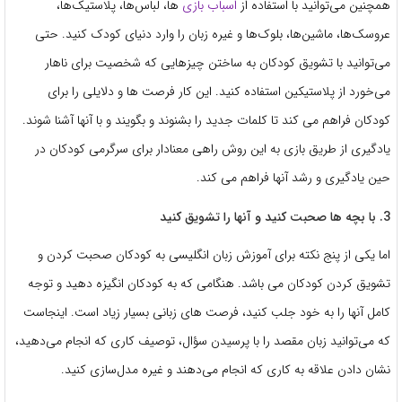
همچنین می‌توانید با استفاده از
اسباب بازی
ها، لباس‌ها، پلاستیک‌ها،
عروسک‌ها، ماشین‌ها، بلوک‌ها و غیره زبان را وارد دنیای کودک کنید. حتی
می‌توانید با تشویق کودکان به ساختن چیزهایی که شخصیت برای ناهار
می‌خورد از پلاستیکین استفاده کنید. این کار فرصت ها و دلایلی را برای
کودکان فراهم می کند تا کلمات جدید را بشنوند و بگویند و با آنها آشنا شوند.
یادگیری از طریق بازی به این روش راهی معنادار برای سرگرمی کودکان در
حین یادگیری و رشد آنها فراهم می کند.
3. با بچه ها صحبت کنید و آنها را تشویق کنید
اما یکی از پنج نکته برای آموزش زبان انگلیسی به کودکان صحبت کردن و
تشویق کردن کودکان می باشد. هنگامی که به کودکان انگیزه دهید و توجه
کامل آنها را به خود جلب کنید، فرصت های زبانی بسیار زیاد است. اینجاست
که می‌توانید زبان مقصد را با پرسیدن سؤال، توصیف کاری که انجام می‌دهید،
نشان دادن علاقه به کاری که انجام می‌دهند و غیره مدل‌سازی کنید.