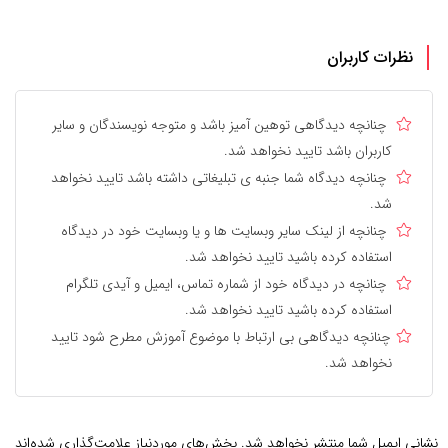
نظرات کاربران
چنانچه دیدگاهی توهین آمیز باشد و متوجه نویسندگان و سایر
کاربران باشد تایید نخواهد شد.
چنانچه دیدگاه شما جنبه ی تبلیغاتی داشته باشد تایید نخواهد
شد.
چنانچه از لینک سایر وبسایت ها و یا وبسایت خود در دیدگاه
استفاده کرده باشید تایید نخواهد شد.
چنانچه در دیدگاه خود از شماره تماس، ایمیل و آیدی تلگرام
استفاده کرده باشید تایید نخواهد شد.
چنانچه دیدگاهی بی ارتباط با موضوع آموزش مطرح شود تایید
نخواهد شد.
نشانی ایمیل شما منتشر نخواهد شد.
بخش‌های موردنیاز علامت‌گذاری شده‌اند