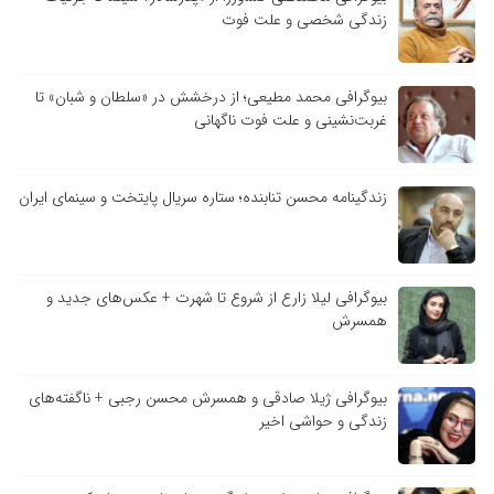
زندگی شخصی و علت فوت
بیوگرافی محمد مطیعی؛ از درخشش در «سلطان و شبان» تا
غربت‌نشینی و علت فوت ناگهانی
زندگینامه محسن تنابنده؛ ستاره سریال پایتخت و سینمای ایران
بیوگرافی لیلا زارع از شروع تا شهرت + عکس‌های جدید و
همسرش
بیوگرافی ژیلا صادقی و همسرش محسن رجبی + ناگفته‌های
زندگی و حواشی اخیر