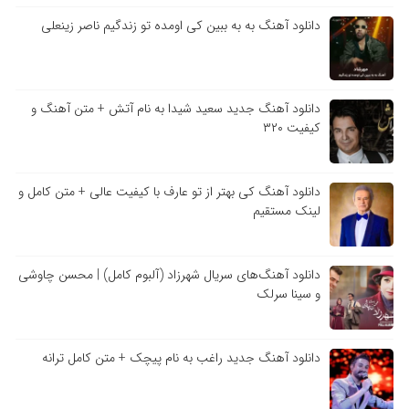
دانلود آهنگ به به ببین کی اومده تو زندگیم ناصر زینعلی
دانلود آهنگ جدید سعید شیدا به نام آتش + متن آهنگ و
کیفیت ۳۲۰
دانلود آهنگ کی بهتر از تو عارف با کیفیت عالی + متن کامل و
لینک مستقیم
دانلود آهنگ‌های سریال شهرزاد (آلبوم کامل) | محسن چاوشی
و سینا سرلک
دانلود آهنگ جدید راغب به نام پیچک + متن کامل ترانه