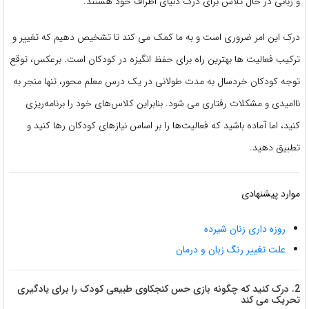
و زبانی در حال تلاش برای درک دنیای اطراف خود هستند.
درک این امر ضروری است و به ما کمک می کند تا تشخیص دهیم که تغییر و
ترکیب فعالیت ها بهترین راه برای حفظ انگیزه در کودکان است. برعکس، توقع
توجه کودکان خردسال به مدت طولانی در یک درس معلم محور، تنها منجر به
ناامیدی و مشکلات رفتاری می شود. بنابراین کلاس‌های خود را برنامه‌ریزی
کنید، اما آماده باشید که فعالیت‌ها را بر اساس نیازهای کودکان رها کنید و
تطبیق دهید.
موارد پیشنهادی
روزه داری زنان شیرده
علت تغییر رنگ زبان و درمان
2. درک کنید که چگونه بازی حس کنجکاوی طبیعی کودک را برای یادگیری
تحریک می کند