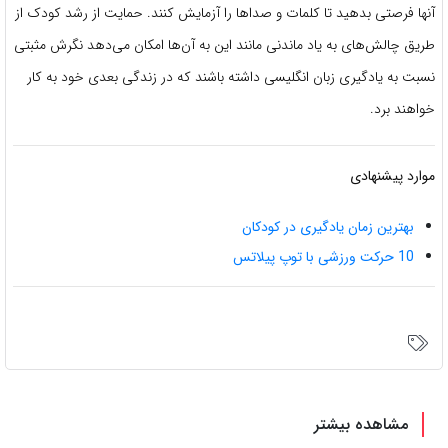
آنها فرصتی بدهید تا کلمات و صداها را آزمایش کنند. حمایت از رشد کودک از
طریق چالش‌های به یاد ماندنی مانند این به آن‌ها امکان می‌دهد نگرش مثبتی
نسبت به یادگیری زبان انگلیسی داشته باشند که در زندگی بعدی خود به کار
خواهند برد.
موارد پیشنهادی
بهترین زمان یادگیری در کودکان
10 حرکت ورزشی با توپ پیلاتس
مشاهده بیشتر