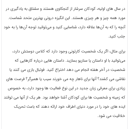
در سال های اولیه، کودکان سرشار از کنجکاوی هستند و مشتاق به یادگیری در
مورد همه چیز و هر چیزی هستند. این انگیزه درونی بهترین متحد شماست.
آنچه را که به آن‌ها علاقه دارد، شناسایی کنید و می‌توانید توجه آن‌ها را به خود
جلب کنید.
برای مثال، اگر یک شخصیت کارتونی وجود دارد که کلاس دوستش دارد،
می‌توانید با او داستان یا سناریو بسازید. داستان هایی درباره کارهایی که
شخصیت در آخر هفته انجام می دهد اختراع کنید. فوتبال بازی می کنند یا
نقاشی می کشند؟ آنها برای ناهار چه می خورند سیب یا همبرگر؟ فرصت های
زیادی برای معرفی زبان جدید در این نوع فعالیت ها وجود دارد، به خصوص
که زمینه و شخصیت ها برای کودکان آشنا خواهد بود. هر یک از آنها می توانند
ایده های خود را در مورد دنیای اطراف خود ارائه دهند که باعث تحریک
خلاقیت می شود.