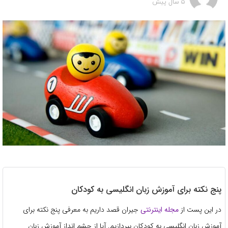
5 سال پیش
پنج نکته برای آموزش زبان انگلیسی به کودکان
در این پست از
مجله اینترنتی
جیران قصد داریم به معرفی پنج نکته برای
آموزش زبان انگلیسی به کودکان بپردازیم. آیا از چشم انداز آموزش زبان