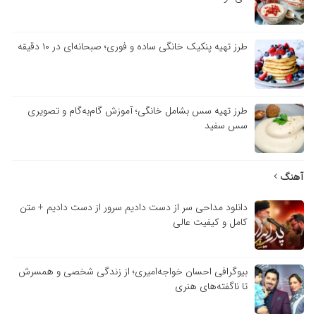
طرز تهیه پنکیک خانگی ساده و فوری؛ صبحانه‌ای در ۱۰ دقیقه
طرز تهیه سس بشامل خانگی؛ آموزش گام‌به‌گام و تصویری
سس سفید
آهنگ
دانلود مداحی سر از دست دادیم سرور از دست دادیم + متن
کامل و کیفیت عالی
بیوگرافی احسان خواجه‌امیری؛ از زندگی شخصی و همسرش
تا ناگفته‌های هنری