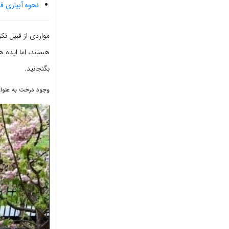
نحوه آبیاری ف
مواردی از قبیل تکر
هستند، اما ایده ها
بگنجانید.
وجود درخت به عنوا