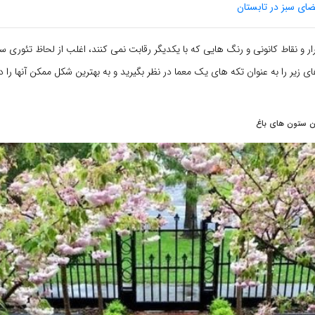
ضای سبز در تابستان
ار و نقاط کانونی و رنگ هایی که با یکدیگر رقابت نمی کنند، اغلب از لحاظ تئوری سا
ی زیر را به عنوان تکه های یک معما در نظر بگیرید و به بهترین شکل ممکن آنها را د
ن ستون های باغ