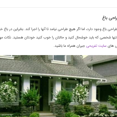
احی باغ
راحی باغ وجود دارد، اما اگر هیچ طراحی نیامد تا آنها را اجرا کند. بنابراین در باغ خ
تنها شخصی که باید خوشحال کنید و حالتان را خوب کنید خودتان هستید. نکات مه
نی های
سایت تفریحی
جیران همراه ما باشید.