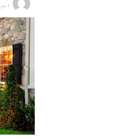
6 سال پیش