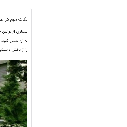
نکات مهم در طر
بسیاری از قوانین ط
به آن لمس کنید. 
را از بخش دانست