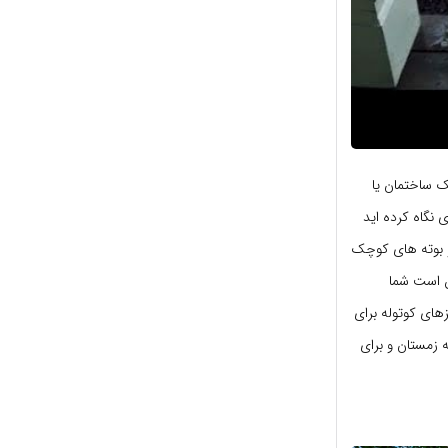
ک ساختمان یا
 نگاه کرده اید
 بوته های کوچک
ن است شما
های کوتوله برای
 زمستان و برای