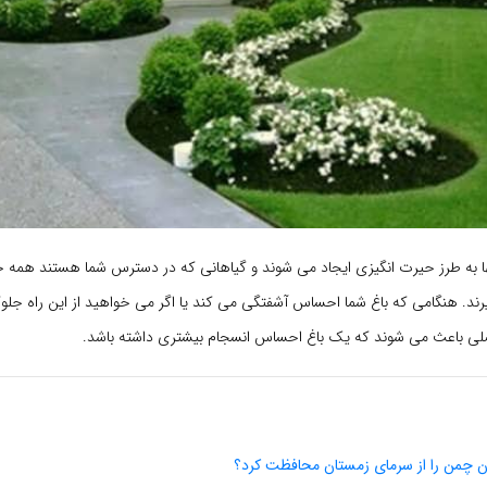
اغها به طرز حیرت انگیزی ایجاد می شوند و گیاهانی که در دسترس شما هستند همه
رند. هنگامی که باغ شما احساس آشفتگی می کند یا اگر می خواهید از این راه جلو
لی باعث می شوند که یک باغ احساس انسجام بیشتری داشته باشد.
ن چمن را از سرمای زمستان محافظت کرد؟