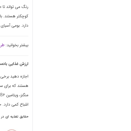
رنگ می تواند تا 
کوچکتر هستند. با
دارد. بومی آسیای
بیشتر بخوانید:
طرز
ارزش غذایی بادم
اجازه دهید برخی ا
اشباع کمی دارد. 
حقایق تغذیه ای در هر ۱۰۰ گرم در با