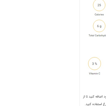
اضافه کنید تا از
 استفاده کنید.