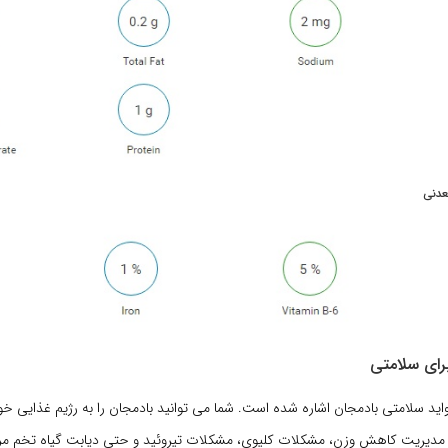
عدنی
برای سلامتی
فواید سلامتی بادمجان اشاره شده است. شما می توانید بادمجان را به رژیم غذایی خود 
ند مدیریت کاهش وزن، مشکلات کلیوی، مشکلات تیروئید و حتی دیابت گیاه تخم مرغ