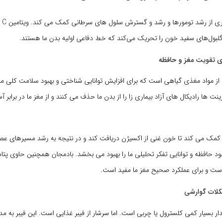
بادمج
 گلبول‌های سفید خون را تحریک می‌کند که خط دفاعی اولیه بدن ما هستند.
ای تقویت مغز و حافظه
 از مواد مغذی گیاهی است که برای افزایش توانایی شناختی و بهبود سلامت کلی م
ینت ها رادیکال های آزاد بیماری زا را از بدن ما حذف می کنند و از مغز ما در براب
ا کمک می کند تا خون غنی از اکسیژن دریافت کند و در نتیجه به رشد مسیرهای 
خود حافظه و توانایی تفکر تحلیلی ما را بهبود می بخشد. بادمجان همچنین حاوی پ
ست و برای عملکرد صحیح مغز ما مفید است.
کلات گوارشی
ر بسیار کمی کلسترول یا چربی است. اما سرشار از فیبر غذایی است. این فیبر به 