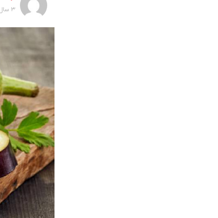
3 سال پیش