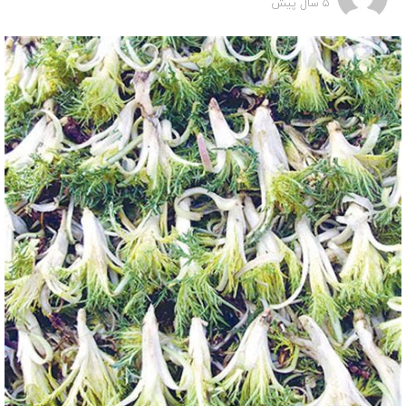
5 سال پیش