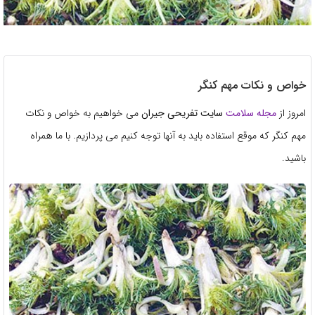
خواص و نکات مهم کنگر
امروز از
مجله سلامت
سایت تفریحی جیران
می خواهیم به خواص و نکات
مهم کنگر که موقع استفاده باید به آنها توجه کنیم می پردازیم. با ما همراه
باشید.