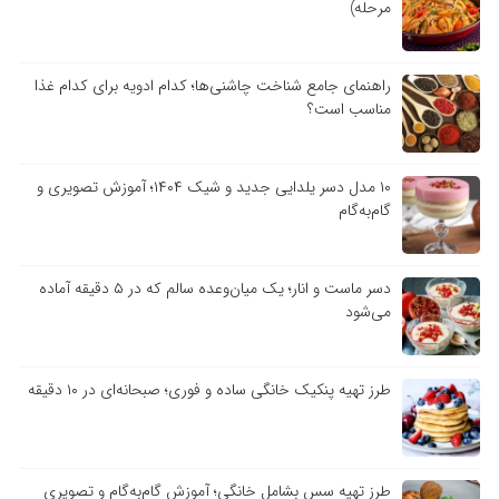
مرحله)
راهنمای جامع شناخت چاشنی‌ها؛ کدام ادویه برای کدام غذا
مناسب است؟
۱۰ مدل دسر یلدایی جدید و شیک ۱۴۰۴؛ آموزش تصویری و
گام‌به‌گام
دسر ماست و انار؛ یک میان‌وعده سالم که در ۵ دقیقه آماده
می‌شود
طرز تهیه پنکیک خانگی ساده و فوری؛ صبحانه‌ای در ۱۰ دقیقه
طرز تهیه سس بشامل خانگی؛ آموزش گام‌به‌گام و تصویری