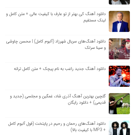
دانلود آهنگ کی بهتر از تو عارف با کیفیت عالی + متن کامل و
لینک مستقیم
دانلود آهنگ‌های سریال شهرزاد (آلبوم کامل) | محسن چاوشی
و سینا سرلک
دانلود آهنگ جدید راغب به نام پیچک + متن کامل ترانه
گلچین بهترین آهنگ آذری شاد، غمگین و مجلسی (جدید و
قدیمی) + دانلود رایگان
دانلود آهنگ‌های رحمان و رحیم در پایتخت (فول آلبوم کامل
+ MP3 با کیفیت بالا)