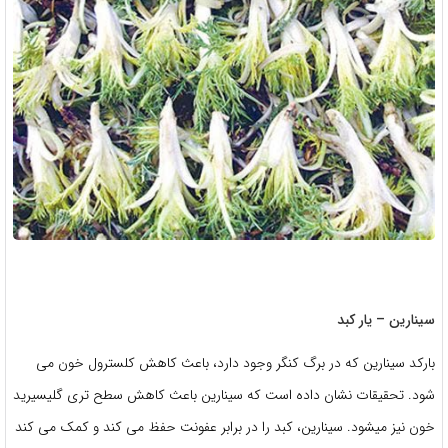
سینارین – یار کبد
بارکد سینارین که در برگ کنگر وجود دارد، باعث کاهش کلسترول خون می
شود. تحقیقات نشان داده است که سینارین باعث کاهش سطح تری گلیسیرید
خون نیز میشود. سینارین، کبد را در برابر عفونت حفظ می کند و کمک می کند