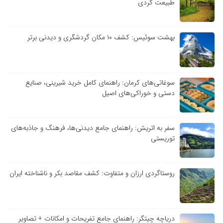
طبیعت گردی
بهشت سوئیس: کشف ۱۰ مکان گردشگری و دیدنی برتر
سوغاتی‌های کرمان: راهنمای کامل خرید شیرینی، صنایع
دستی و خوراکی‌های اصیل
سفر به اتریش: راهنمای جامع دیدنی‌ها، فرهنگ و جاذبه‌های
توریستی
روستاگردی ارزان و متفاوت: کشف مقاصد بکر و ناشناخته ایران
دریاچه چیتگر: راهنمای جامع تفریحات و امکانات + تصاویر