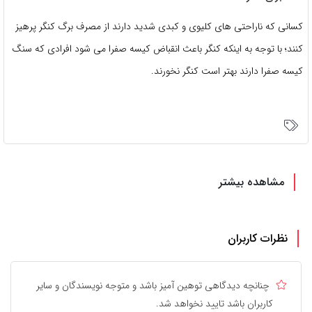
کسانی که ناراحتی های کلیوی و کبدی شدید دارند از مصرف برگ کنگر پرهیز
کنند؛ با توجه به اینکه کنگر باعث انقباض کیسه صفرا می شود افرادی که سنگ
کیسه صفرا دارند بهتر است کنگر نخورند.
مشاهده بیشتر
نظرات کاربران
چنانچه دیدگاهی توهین آمیز باشد و متوجه نویسندگان و سایر
کاربران باشد تایید نخواهد شد.