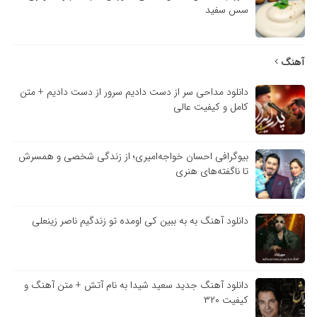
سس سفید
آهنگ
دانلود مداحی سر از دست دادیم سرور از دست دادیم + متن
کامل و کیفیت عالی
بیوگرافی احسان خواجه‌امیری؛ از زندگی شخصی و همسرش
تا ناگفته‌های هنری
دانلود آهنگ به به ببین کی اومده تو زندگیم ناصر زینعلی
دانلود آهنگ جدید سعید شیدا به نام آتش + متن آهنگ و
کیفیت ۳۲۰