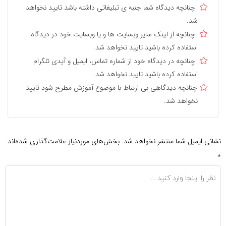
چنانچه دیدگاه شما جنبه ی تبلیغاتی داشته باشد تایید نخواهد
شد.
چنانچه از لینک سایر وبسایت ها و یا وبسایت خود در دیدگاه
استفاده کرده باشید تایید نخواهد شد.
چنانچه در دیدگاه خود از شماره تماس، ایمیل و آیدی تلگرام
استفاده کرده باشید تایید نخواهد شد.
چنانچه دیدگاهی بی ارتباط با موضوع آموزش مطرح شود تایید
نخواهد شد.
نشانی ایمیل شما منتشر نخواهد شد.
بخش‌های موردنیاز علامت‌گذاری شده‌اند
*