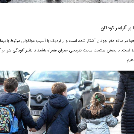
 بر آلزایمر کودکان
وا در ساقه مغز جوانان آشکار شده است و از نزدیک با آسیب مولکولی مرتبط با بیمار
اط است. با بخش سلامت سایت تفریحی جیران همراه باشید تا تاثیر آلودگی هوا بر آلز
هیم.