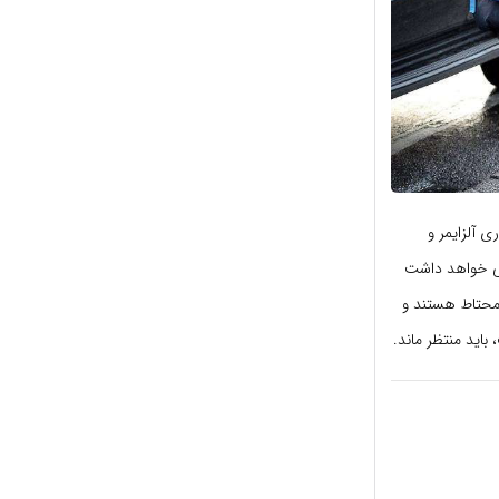
ی آلزایمر و
نی خواهد داشت
ا محتاط هستند و
باید منتظر ماند.