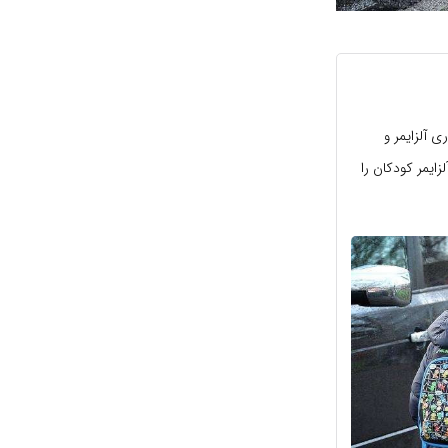
ی آلزایمر و
ایمر کودکان را