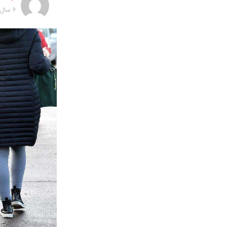
6 سال پیش