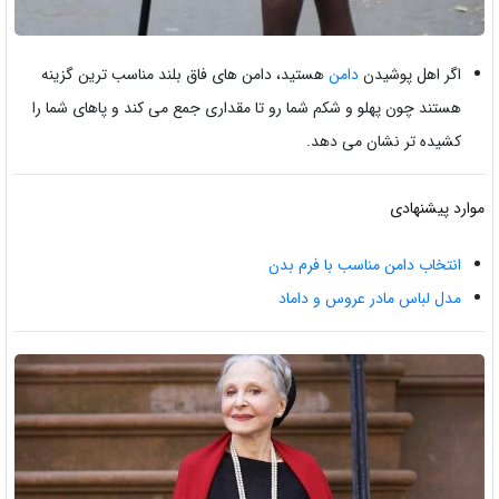
اگر اهل پوشیدن
دامن
هستید، دامن های فاق بلند مناسب ترین گزینه
هستند چون پهلو و شکم شما رو تا مقداری جمع می کند و پاهای شما را
کشیده تر نشان می دهد.
موارد پیشنهادی
انتخاب دامن مناسب با فرم بدن
مدل لباس مادر عروس و داماد