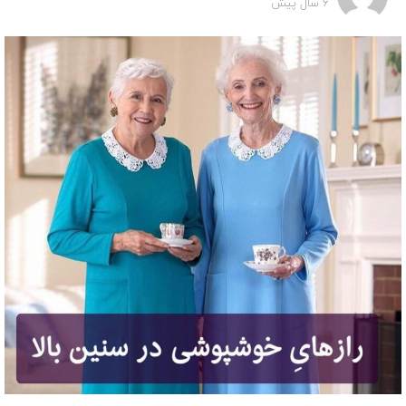
6 سال پیش