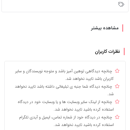
مشاهده بیشتر
نظرات کاربران
چنانچه دیدگاهی توهین آمیز باشد و متوجه نویسندگان و سایر
کاربران باشد تایید نخواهد شد.
چنانچه دیدگاه شما جنبه ی تبلیغاتی داشته باشد تایید نخواهد
شد.
چنانچه از لینک سایر وبسایت ها و یا وبسایت خود در دیدگاه
استفاده کرده باشید تایید نخواهد شد.
چنانچه در دیدگاه خود از شماره تماس، ایمیل و آیدی تلگرام
استفاده کرده باشید تایید نخواهد شد.