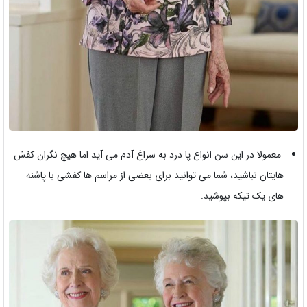
معمولا در این سن انواع پا درد به سراغ آدم می آید اما هیچ نگران کفش
هایتان نباشید، شما می توانید برای بعضی از مراسم ها کفشی با پاشنه
های یک تیکه بپوشید.