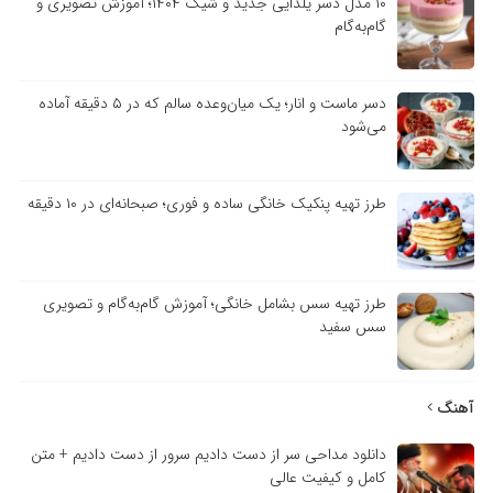
۱۰ مدل دسر یلدایی جدید و شیک ۱۴۰۴؛ آموزش تصویری و
گام‌به‌گام
دسر ماست و انار؛ یک میان‌وعده سالم که در ۵ دقیقه آماده
می‌شود
طرز تهیه پنکیک خانگی ساده و فوری؛ صبحانه‌ای در ۱۰ دقیقه
طرز تهیه سس بشامل خانگی؛ آموزش گام‌به‌گام و تصویری
سس سفید
آهنگ
دانلود مداحی سر از دست دادیم سرور از دست دادیم + متن
کامل و کیفیت عالی