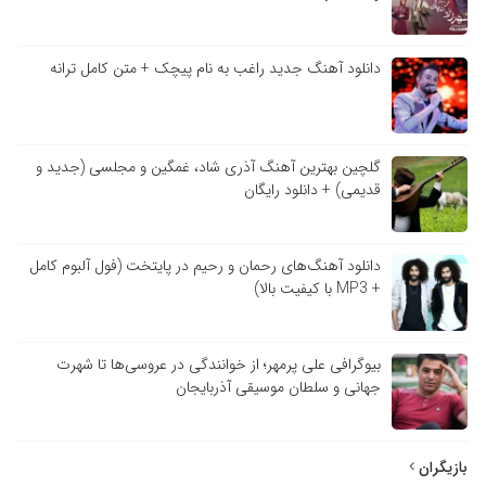
دانلود آهنگ جدید راغب به نام پیچک + متن کامل ترانه
گلچین بهترین آهنگ آذری شاد، غمگین و مجلسی (جدید و
قدیمی) + دانلود رایگان
دانلود آهنگ‌های رحمان و رحیم در پایتخت (فول آلبوم کامل
+ MP3 با کیفیت بالا)
بیوگرافی علی پرمهر؛ از خوانندگی در عروسی‌ها تا شهرت
جهانی و سلطان موسیقی آذربایجان
بازیگران