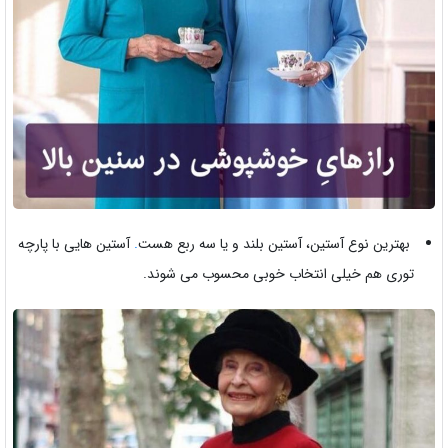
بهترین نوع آستین، آستین بلند و یا سه ربع هست
.
آستین هایی با پارچه
توری هم خیلی انتخاب خوبی محسوب می شوند.