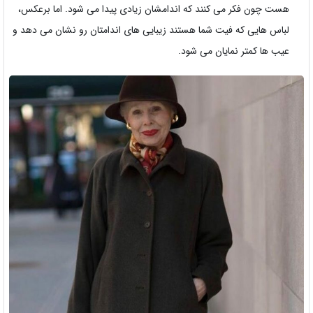
هست چون فکر می کنند که اندامشان زیادی پیدا می شود. اما برعکس،
لباس هایی که فیت شما هستند زیبایی های اندامتان رو نشان می دهد و
عیب ها کمتر نمایان می شود.