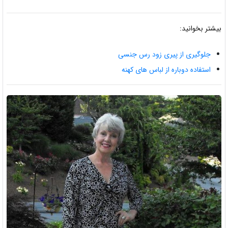
بیشتر بخوانید:
جلوگیری از پیری زود رس جنسی
استفاده دوباره از لباس های کهنه