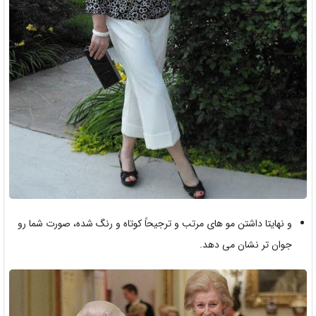
و نهایتا داشتن مو های مرتب و ترجیحاً کوتاه و رنگ شده، صورت شما رو
جوان تر نشان می دهد.