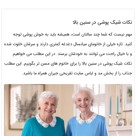
نکات شیک پوشی در سنین بالا
مهم نیست که شما چند سالتان است، همیشه باید به خوش پوشی توجه
کنید. تازه خیلی از خانومای میانسال دغدغه کمتری دارند و سرشان خلوت شده
و با خیال راحت می توانند به خودشان برسند. در این مطلب می خواهیم
نکات شیک پوشی در سنین بالا را برای خانوم های مسن تر بگوییم. این مطلب
جذاب را از بخش مد و لباس سایت تفریحی جیران همراه ما باشید.