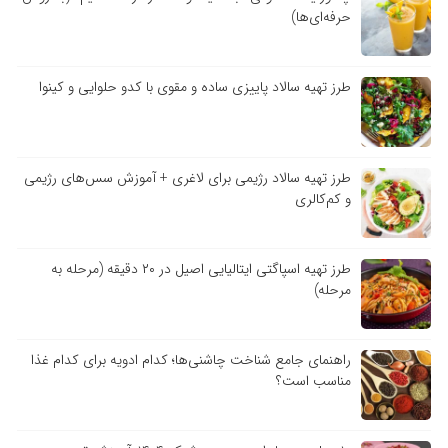
حرفه‌ای‌ها)
طرز تهیه سالاد پاییزی ساده و مقوی با کدو حلوایی و کینوا
طرز تهیه سالاد رژیمی برای لاغری + آموزش سس‌های رژیمی
و کم‌کالری
طرز تهیه اسپاگتی ایتالیایی اصیل در ۲۰ دقیقه (مرحله به
مرحله)
راهنمای جامع شناخت چاشنی‌ها؛ کدام ادویه برای کدام غذا
مناسب است؟