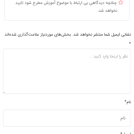
چنانچه دیدگاهی بی ارتباط با موضوع آموزش مطرح شود تایید
نخواهد شد.
نشانی ایمیل شما منتشر نخواهد شد.
بخش‌های موردنیاز علامت‌گذاری شده‌اند
*
نام*