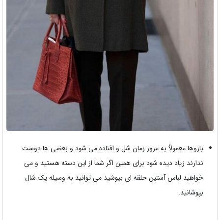
بازوها معمولاً به مرور زمان شل و افتاده می شود و بعضی ها دوست
ندارند زیاد دیده شود برای همین اگر شما از این دسته هستید و می
خواهید لباس آستین حلقه ای بپوشید می توانید به وسیله یک شال
بپوشانید.