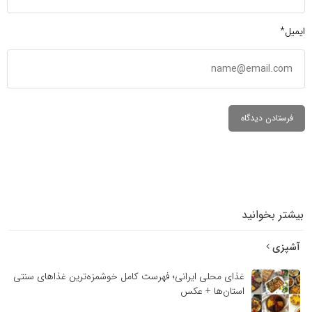
ایمیل*
بیشتر بخوانید
آشپزی
غذای محلی ایرانی؛ فهرست کامل خوشمزه‌ترین غذاهای سنتی
استان‌ها + عکس