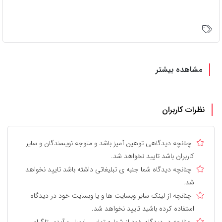
مشاهده بیشتر
نظرات کاربران
چنانچه دیدگاهی توهین آمیز باشد و متوجه نویسندگان و سایر
کاربران باشد تایید نخواهد شد.
چنانچه دیدگاه شما جنبه ی تبلیغاتی داشته باشد تایید نخواهد
شد.
چنانچه از لینک سایر وبسایت ها و یا وبسایت خود در دیدگاه
استفاده کرده باشید تایید نخواهد شد.
چنانچه در دیدگاه خود از شماره تماس، ایمیل و آیدی تلگرام