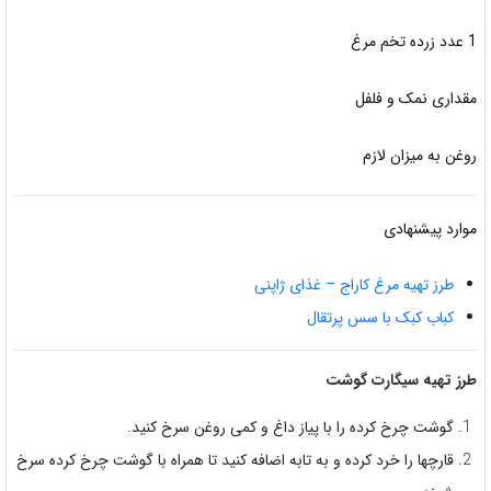
1 عدد زرده تخم مرغ
مقداری نمک و فلفل
روغن به میزان لازم
موارد پیشنهادی
طرز تهیه مرغ کاراج – غذای ژاپنی
کباب کبک با سس پرتقال
طرز تهیه سیگارت گوشت
گوشت چرخ کرده را با پیاز داغ و کمی روغن سرخ کنید.
قارچها را خرد کرده و به تابه اضافه کنید تا همراه با گوشت چرخ کرده سرخ