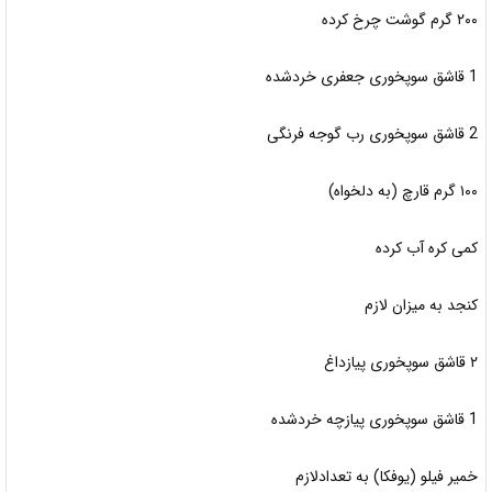
۲۰۰ گرم گوشت چرخ کرده
1 قاشق سوپخوری جعفری خردشده
2 قاشق سوپخوری رب گوجه فرنگی
۱۰۰ گرم قارچ (به دلخواه)
کمی کره آب کرده
کنجد به میزان لازم
۲ قاشق سوپخوری پیازداغ
1 قاشق سوپخوری پیازچه خردشده
خمیر فیلو (یوفکا) به تعدادلازم