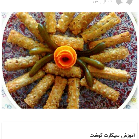
6 سال پیش
آموزش سیگارت گوشت