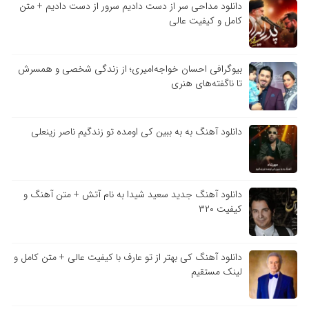
دانلود مداحی سر از دست دادیم سرور از دست دادیم + متن
کامل و کیفیت عالی
بیوگرافی احسان خواجه‌امیری؛ از زندگی شخصی و همسرش
تا ناگفته‌های هنری
دانلود آهنگ به به ببین کی اومده تو زندگیم ناصر زینعلی
دانلود آهنگ جدید سعید شیدا به نام آتش + متن آهنگ و
کیفیت ۳۲۰
دانلود آهنگ کی بهتر از تو عارف با کیفیت عالی + متن کامل و
لینک مستقیم