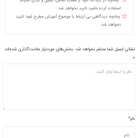
استفاده کرده باشید تایید نخواهد شد.
چنانچه دیدگاهی بی ارتباط با موضوع آموزش مطرح شود تایید
نخواهد شد.
نشانی ایمیل شما منتشر نخواهد شد.
بخش‌های موردنیاز علامت‌گذاری شده‌اند
*
نام*