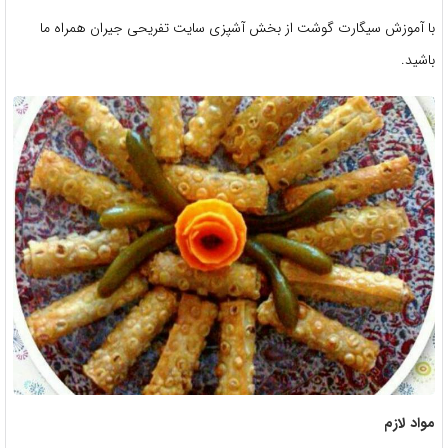
با آموزش سیگارت گوشت از بخش آشپزی سایت تفریحی جیران همراه ما
باشید.
مواد لازم