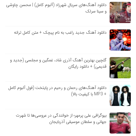
دانلود آهنگ‌های سریال شهرزاد (آلبوم کامل) | محسن چاوشی
و سینا سرلک
دانلود آهنگ جدید راغب به نام پیچک + متن کامل ترانه
گلچین بهترین آهنگ آذری شاد، غمگین و مجلسی (جدید و
قدیمی) + دانلود رایگان
دانلود آهنگ‌های رحمان و رحیم در پایتخت (فول آلبوم کامل
+ MP3 با کیفیت بالا)
بیوگرافی علی پرمهر؛ از خوانندگی در عروسی‌ها تا شهرت
جهانی و سلطان موسیقی آذربایجان