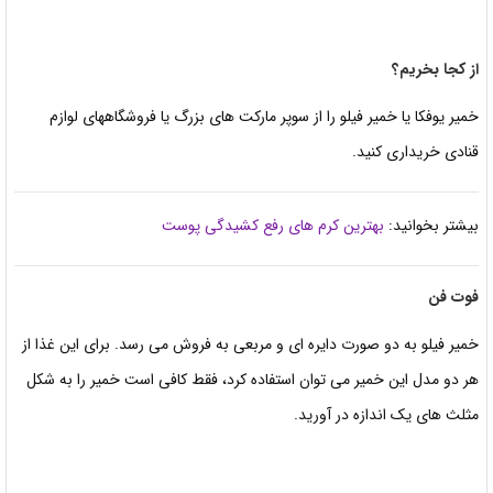
از کجا بخریم؟
خمیر یوفکا یا خمیر فیلو را از سوپر مارکت های بزرگ یا فروشگاههای
لوازم
قنادی خریداری کنید.
بیشتر بخوانید:
بهترین کرم های رفع کشیدگی پوست
فوت فن
خمیر فیلو به دو صورت
دایره ای و مربعی به فروش می رسد. برای این غذا از
هر دو مدل
این خمیر می توان استفاده کرد، فقط کافی است خمیر را به شکل
مثلث های یک اندازه
در آورید.