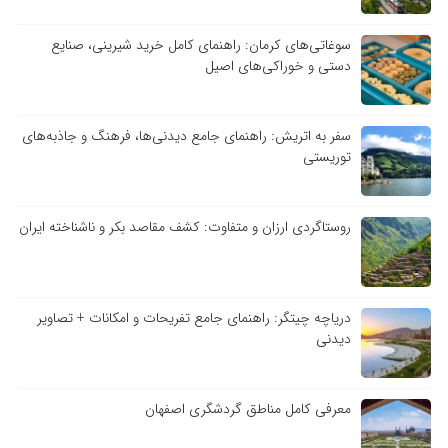
سوغاتی‌های کرمان: راهنمای کامل خرید شیرینی، صنایع
دستی و خوراکی‌های اصیل
سفر به اتریش: راهنمای جامع دیدنی‌ها، فرهنگ و جاذبه‌های
توریستی
روستاگردی ارزان و متفاوت: کشف مقاصد بکر و ناشناخته ایران
دریاچه چیتگر: راهنمای جامع تفریحات و امکانات + تصاویر
دیدنی
معرفی کامل مناطق گردشگری اصفهان