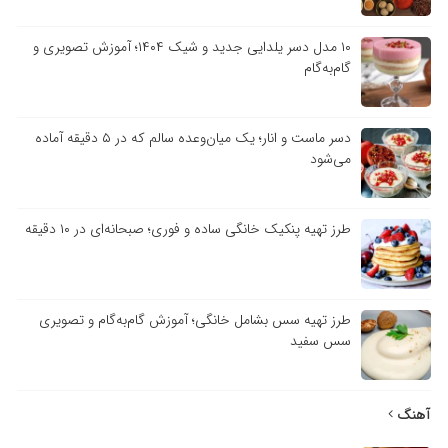
۱۰ مدل دسر یلدایی جدید و شیک ۱۴۰۴؛ آموزش تصویری و
گام‌به‌گام
دسر ماست و انار؛ یک میان‌وعده سالم که در ۵ دقیقه آماده
می‌شود
طرز تهیه پنکیک خانگی ساده و فوری؛ صبحانه‌ای در ۱۰ دقیقه
طرز تهیه سس بشامل خانگی؛ آموزش گام‌به‌گام و تصویری
سس سفید
آهنگ