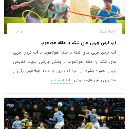
7 سال پیش
ورزشی
آب کردن چربی های شکم با حلقه هولاهوپ
آب کردن چربی های شکم با حلقه هولاهوپ با آب کردن چربی
های شکم با حلقه هولاهوپ از بخش ورزشی سایت تفریحی
جیران همراه باشید. از آنجا که تمرین با حلقه هولاهوپ یکی از
شادترین روش های تمرینی
ادامه مطلب