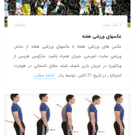
7 سال پیش
ورزشی
عکسهای ورزشی هفته
عکس های ورزشی هفته با عکسهای ورزشی هفته از بخش
ورزشی سایت تفریحی جیران همراه باشید. مارکوس هریس از
ویکتوریا در جریان بازی شفیلد شیلد مقابل تاسمانی در هوبارت
استرالیا ، در تاریخ 31 اکتبر ، توسط یک
ادامه مطلب