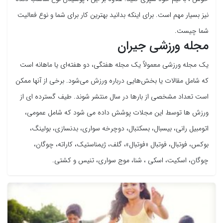
نیز بسیار مهم است. برای اینکه بدانید بهترین کار برای شما و نوع فعالیت
شما چیست.
مجله ورزشی جیران
یک مجله ورزشی معمولاً یک مجله هفتگی، دو هفته‌ای یا ماهانه است
که شامل مقالات یا بخش‌هایی درباره ورزش می‌شود. برخی از آنها ممکن
است تعداد مشخصی از بارها در سال منتشر شوند. طیف گسترده ای از
ورزش ها توسط این مجلات پوشش داده می شود که شامل عمومی،
اتومبیل رانی، بیسبال، بسکتبال، دوچرخه سواری، بدنسازی، بولینگ،
بوکس، فوتبال، فوتبال «فوتبال»، گلف، ژیمناستیک، کاراته، چوگان،
چوگان، اسکیت، اسکی ، شنا، موج سواری، تنیس و کشتی.