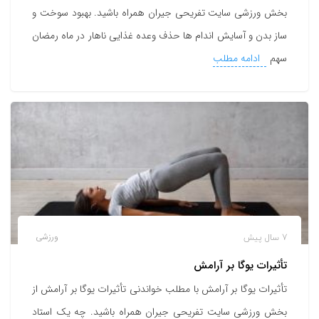
بخش ورزشی سایت تفریحی جیران همراه باشید. بهبود سوخت و
ساز بدن و آسایش اندام ها حذف وعده غذایی ناهار در ماه رمضان
سهم
ادامه مطلب
7 سال پیش
ورزشی
تأثیرات یوگا بر آرامش
تأثیرات یوگا بر آرامش با مطلب خواندنی تأثیرات یوگا بر آرامش از
بخش ورزشی سایت تفریحی جیران همراه باشید. چه یک استاد