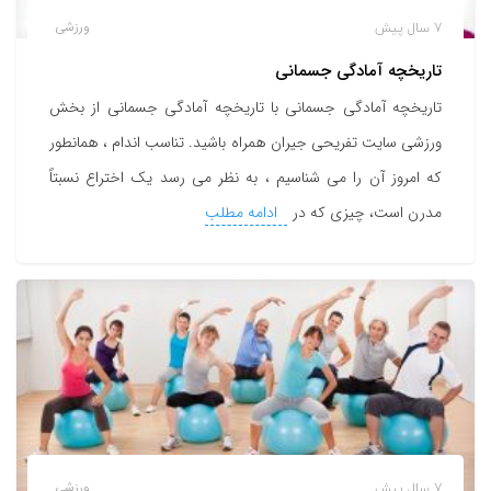
7 سال پیش
ورزشی
تاریخچه آمادگی جسمانی
تاریخچه آمادگی جسمانی با تاریخچه آمادگی جسمانی از بخش
ورزشی سایت تفریحی جیران همراه باشید. تناسب اندام ، همانطور
که امروز آن را می شناسیم ، به نظر می رسد یک اختراع نسبتاً
مدرن است، چیزی که در
ادامه مطلب
7 سال پیش
ورزشی