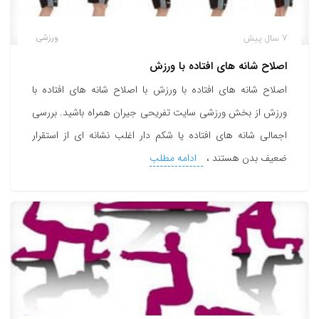
7 سال پیش
ورزشی
اصلاح شانه های افتاده با ورزش
اصلاح شانه های افتاده با ورزش با اصلاح شانه های افتاده با
ورزش از بخش ورزشی سایت تفریحی جیران همراه باشید. بررسی
اجمالی شانه های افتاده یا شکم دار اغلب نشانه ای از استقرار
ضعیف بدن هستند ،
ادامه مطلب