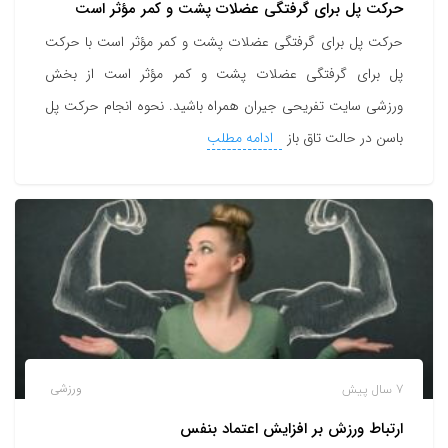
حرکت پل برای گرفتگی عضلات پشت و کمر مؤثر است
حرکت پل برای گرفتگی عضلات پشت و کمر مؤثر است با حرکت
پل برای گرفتگی عضلات پشت و کمر مؤثر است از بخش
ورزشی سایت تفریحی جیران همراه باشید. نحوه انجام حرکت پل
باسن در حالت تاق باز
ادامه مطلب
7 سال پیش
ورزشی
ارتباط ورزش بر افزایش اعتماد بنفس