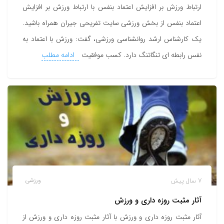
ارتباط ورزش بر افزایش اعتماد بنفس با ارتباط ورزش بر افزایش
اعتماد بنفس از بخش ورزشی سایت تفریحی جیران همراه باشید.
یک کارشناس ارشد روانشناسی ورزشی، گفت: ورزش با اعتماد به
نفس رابطه ای تنگاتنگ دارد. کسب موفقیت
ادامه مطلب
7 سال پیش
ورزشی
آثار مثبت روزه داری و ورزش
آثار مثبت روزه داری و ورزش با آثار مثبت روزه داری و ورزش از