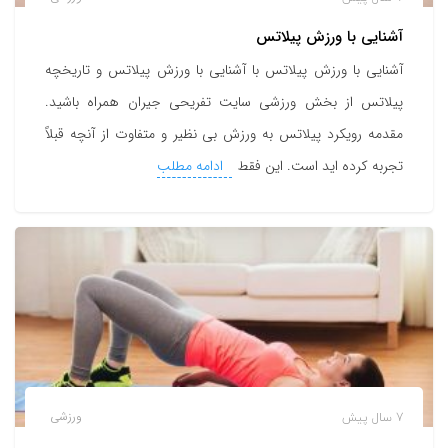
آشنایی با ورزش پیلاتس
آشنایی با ورزش پیلاتس با آشنایی با ورزش پیلاتس و تاریخچه
پیلاتس از بخش ورزشی سایت تفریحی جیران همراه باشید.
مقدمه رویکرد پیلاتس به ورزش بی نظیر و متفاوت از آنچه قبلاً
تجربه کرده اید است. این فقط
ادامه مطلب
7 سال پیش
ورزشی