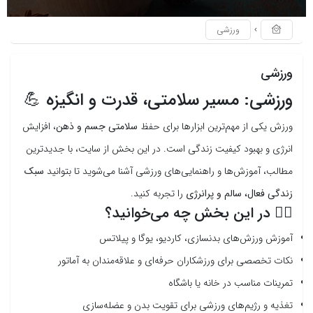
ورزشی
ورزشی
ورزشی: مسیر سلامتی، قدرت و انگیزه 💪
ورزش یکی از مهم‌ترین ابزارها برای حفظ
سلامتی جسم و ذهن
، افزایش
انرژی و بهبود کیفیت زندگی است. در این بخش از سایت، با جدیدترین
مطالب، آموزش‌ها و راهنمایی‌های ورزشی آشنا می‌شوید تا بتوانید
سبک
زندگی فعال، سالم و پرانرژی
را تجربه کنید.
🏃‍♂️ در این بخش چه می‌خوانید؟
آموزش ورزش‌های بدنسازی، کاردیو، یوگا و پیلاتس
نکات تخصصی برای ورزشکاران حرفه‌ای و علاقه‌مندان به آماتور
تمرینات مناسب در خانه یا باشگاه
تغذیه و رژیم‌های ورزشی برای تقویت بدن و عضله‌سازی