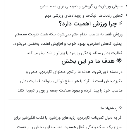
معرفی ورزش‌های گروهی و تفریحی برای تمام سنین
تحلیل رقابت‌ها، لیگ‌ها و رویدادهای ورزشی مهم
⚡ چرا ورزش اهمیت دارد؟
ورزش فقط به تناسب اندام ختم نمی‌شود؛ بلکه باعث
تقویت سیستم
ایمنی، کاهش استرس، بهبود خواب و افزایش اعتماد به‌نفس
می‌شود.
فعالیت بدنی منظم زندگی روزمره را پویاتر و شاداب‌تر می‌کند.
🌟 هدف ما در این بخش
در دسته
«ورزشی»
، هدف ما ارائه‌ی محتوای کاربردی، علمی و
انگیزه‌بخش است تا افراد با هر سطح توانایی بتوانند فعالیت بدنی
مناسب خود را پیدا کرده و بهبود سلامت جسم و روح را تجربه کنند.
💡
پیشنهاد ما:
اگر به دنبال تمرینات کاربردی، رژیم‌های ورزشی، یا نکات انگیزشی برای
شروع یک سبک زندگی فعال هستید، مطالب این بخش را از دست