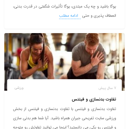
یوگا باشید و چه یک مبتدی، یوگا تأثیرات شگفتی در قدرت بدنی،
انعطاف پذیری و حتی
ادامه مطلب
7 سال پیش
ورزشی
تفاوت بدنسازی و فیتنس
تفاوت بدنسازی و فیتنس با تفاوت بدنسازی و فیتنس از بخش
ورزشی سایت تفریحی جیران همراه باشید. آیا شما هم بدنی سازی
و فیتنس رو یکی می دانستید؟ اینجا می توانید تفاوتش رو متوجه