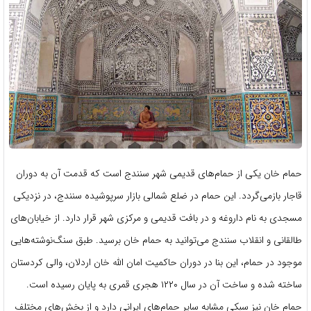
حمام خان یکی از حمام‌های قدیمی شهر سنندج است که قدمت آن به دوران
قاجار بازمی‌گردد. این حمام در ضلع شمالی بازار سرپوشیده‌ سنندج، در نزدیکی
مسجدی به نام داروغه و در بافت قدیمی و مرکزی شهر قرار دارد. از خیابان‌های
طالقانی و انقلاب سنندج می‌توانید به حمام خان برسید. طبق سنگ‌نوشته‌هایی
موجود در حمام، این بنا در دوران حاکمیت امان الله خان اردلان، والی کردستان
ساخته شده و ساخت آن در سال ۱۲۲۰ هجری قمری به پایان رسیده است.
حمام خان نیز سبکی مشابه سایر حمام‌های ایرانی دارد و از بخش‌های مختلف