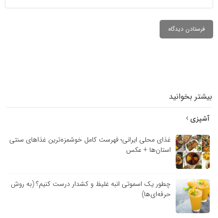
بیشتر بخوانید
آشپزی
غذای محلی ایرانی؛ فهرست کامل خوشمزه‌ترین غذاهای سنتی
استان‌ها + عکس
چطور یک اسموتی انبه غلیظ و کشدار درست کنیم؟ (به روش
حرفه‌ای‌ها)