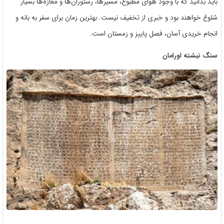
باید بدانید که با وجود هوای مطبوع، مسیرها، رستوران‌ها و مغازه‌ها بسیار
شلوغ خواهند بود و خبری از تخفیف نیست. بهترین زمان برای سفر به بانه و
انجام خریدی آسان، فصل پاییز و زمستان است.
سنگ نبشته اورامان