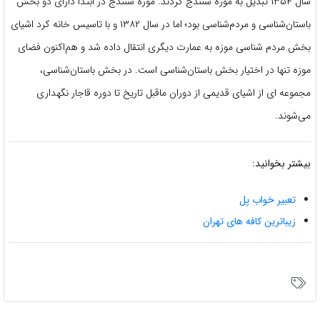
سال ۱۳۵۴ تبدیل به موزه سنندج کردند. موزه سنندج در ابتدا دارای دو بخش
باستان‌شناسی و مردم‌شناسی بود؛ اما در سال ۱۳۸۲ و با تاسیس خانه کرد اشیای
بخش مردم شناسی موزه به عمارت دیگری انتقال داده شد و هم‌اکنون فضای
موزه تنها در اختیار بخش باستان‌شناسی است. در بخش باستان‌شناسی،
مجموعه ای از اشیای قدیمی از دوران ماقبل تاریخ تا دوره قاجار نگهداری
می‌شوند.
بیشتر بخوانید:
تعبیر خواب پل
زیباترین کافه های تهران