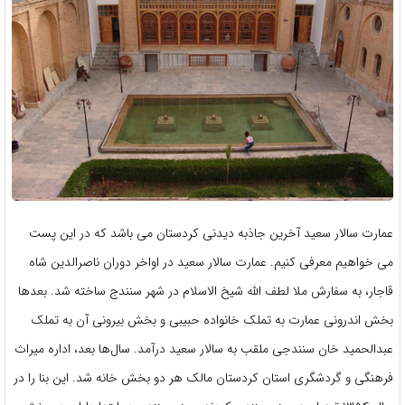
عمارت سالار سعید آخرین جاذبه دیدنی کردستان می باشد که در این پست
می خواهیم معرفی کنیم. عمارت سالار سعید در اواخر دوران ناصرالدین شاه
قاجار، به سفارش ملا لطف الله شیخ الاسلام در شهر سنندج ساخته شد. بعدها
بخش اندرونی عمارت به تملک خانواده حبیبی و بخش بیرونی آن به تملک
عبدالحمید خان سنندجی ملقب به سالار سعید درآمد. سال‌ها بعد، اداره میراث
فرهنگی و گردشگری استان کردستان مالک هر دو بخش خانه شد. این بنا را در