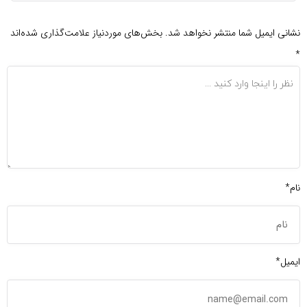
نشانی ایمیل شما منتشر نخواهد شد.
بخش‌های موردنیاز علامت‌گذاری شده‌اند
*
نام*
ایمیل*