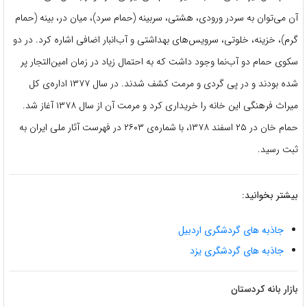
آن می‌توان به سردر ورودی، هشتی، سربینه (حمام سرد)، میان در، بینه (حمام
گرم)، خزینه، خلوتی، سرویس‌های بهداشتی و آب‌انبار اضافی اشاره کرد. در دو
سکوی حمام دو آب‌نما وجود داشت که به احتمال زیاد در زمان امین‌التجار پر
شده بودند و در پی گردی و مرمت کشف شدند. در سال ۱۳۷۷ اداره‌ی کل
میراث فرهنگی این خانه را خریداری کرد و مرمت آن از سال ۱۳۷۸ آغاز شد.
حمام خان در ۲۵ اسفند ۱۳۷۸، با شماره‌ی ۲۶۰۳ در فهرست آثار ملی ایران به
ثبت رسید.
بیشتر بخوانید:
جاذبه های گردشگری اردبیل
جاذبه های گردشگری یزد
بازار بانه کردستان