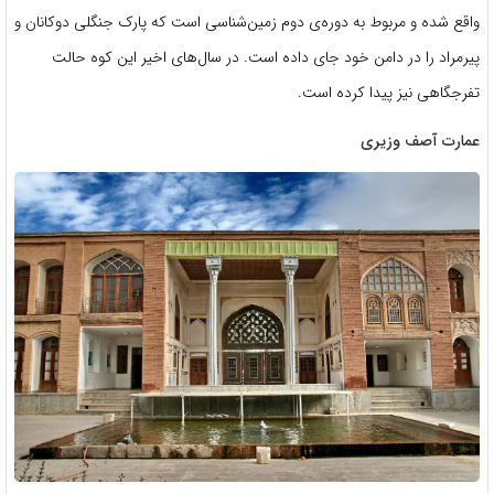
واقع شده و مربوط به دوره‌ی دوم زمین‌شناسی است که پارک جنگلی دوکانان و
پیرمراد را در دامن خود جای داده است. در سال‌های اخیر این کوه حالت
تفرجگاهی نیز پیدا کرده است.
عمارت آصف وزیری