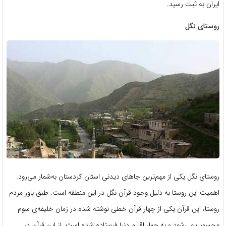
ایران به ثبت رسید.
روستای نگل
روستای نگل یکی از مهم‌ترین جاهای دیدنی استان کردستان به‌شمار می‌رود.
اهمیت این روستا به دلیل وجود قرآن نگل در این منطقه است. طبق باور مردم
روستا، این قرآن یکی از چهار قرآن خطی نوشته شده در زمان خلیفه‌ی سوم
محسوب می‌شود و به چهار اقلیم دنیا فرستاده شده است. از این قرآن در