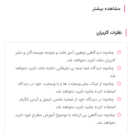
مشاهده بیشتر
نظرات کاربران
چنانچه دیدگاهی توهین آمیز باشد و متوجه نویسندگان و سایر
کاربران باشد تایید نخواهد شد.
چنانچه دیدگاه شما جنبه ی تبلیغاتی داشته باشد تایید نخواهد
شد.
چنانچه از لینک سایر وبسایت ها و یا وبسایت خود در دیدگاه
استفاده کرده باشید تایید نخواهد شد.
چنانچه در دیدگاه خود از شماره تماس، ایمیل و آیدی تلگرام
استفاده کرده باشید تایید نخواهد شد.
چنانچه دیدگاهی بی ارتباط با موضوع آموزش مطرح شود تایید
نخواهد شد.