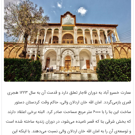
عمارت خسرو آباد به دوران قاجار تعلق دارد و قدمت آن به سال ۱۲۲۳ هجری
قمری بازمی‌گردد. امان الله خان اردلان والی، حاکم وقت کردستان دستور
ساخت این بنا را با ۶۰۰۰ متر مربع مساحت صادر کرد. البته برخی اعتقاد دارند
که بخش شرقی بنا که قصر نامیده می‌شود، در دوران زندیه ساخته شده است
و توسعه‌ی آن را به امان الله خان اردلان والی نسبت می‌دهند. با اینکه این