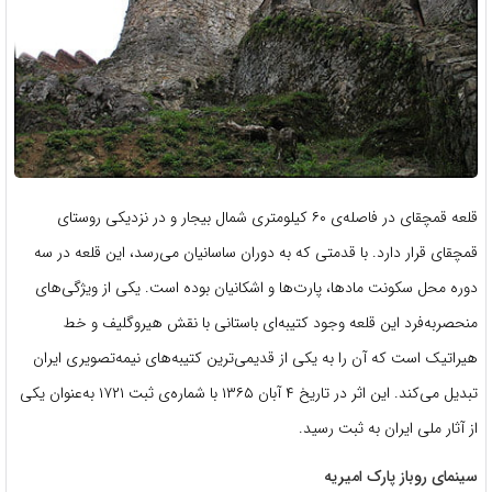
قلعه قمچقای در فاصله‌ی ۶۰ کیلومتری شمال بیجار و در نزدیکی روستای
قمچقای قرار دارد. با قدمتی که به دوران ساسانیان می‌رسد، این قلعه در سه
دوره محل سکونت مادها، پارت‌ها و اشکانیان بوده است. یکی از ویژگی‌های
منحصربه‌فرد این قلعه وجود کتیبه‌ای باستانی با نقش هیروگلیف و خط
هیراتیک است که آن را به یکی از قدیمی‌ترین کتیبه‌های نیمه‌تصویری ایران
تبدیل می‌کند. این اثر در تاریخ ۴ آبان ۱۳۶۵ با شماره‌ی ثبت ۱۷۲۱ به‌عنوان یکی
از آثار ملی ایران به ثبت رسید.
سینمای روباز پارک امیریه