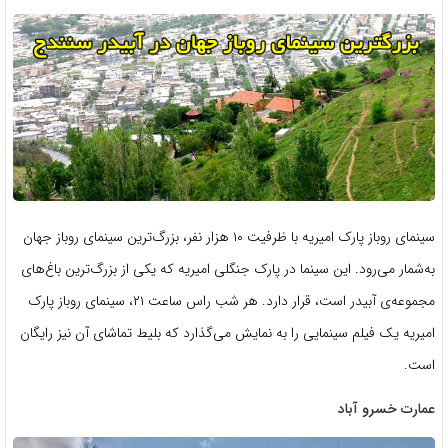
سینمای روباز پارک امیریه با ظرفیت ۱۰ هزار نفر، بزرگ‌ترین سینمای روباز جهان
به‌شمار می‌رود. این سینما در پارک جنگلی امیریه که یکی از بزرگ‌ترین باغ‌های
مجموعه‌ی آبیدر است، قرار دارد. هر شب راس ساعت ۲۱، سینمای روباز پارک
امیریه یک فیلم سینمایی را به نمایش می‌گذارد که بلیط تماشای آن نیز رایگان
است.
عمارت خسرو آباد