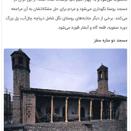
مسجد روستا نگهداری می‌شود و مردم برای حل مشکلاتشان به آن مراجعه
می‌کنند. برخی از دیگر جاذبه‌های روستای نگل شامل دریاچه چال‌آب، پل بزرگ
دوره صفویه، قلعه گاه و آبشار قلوزه می‌شود.
مسجد دو مناره سقز