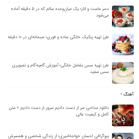
دسر ماست و انار؛ یک میان‌وعده سالم که در ۵ دقیقه آماده
می‌شود
طرز تهیه پنکیک خانگی ساده و فوری؛ صبحانه‌ای در ۱۰ دقیقه
طرز تهیه سس بشامل خانگی؛ آموزش گام‌به‌گام و تصویری
سس سفید
آهنگ
دانلود مداحی سر از دست دادیم سرور از دست دادیم + متن
کامل و کیفیت عالی
بیوگرافی احسان خواجه‌امیری؛ از زندگی شخصی و همسرش