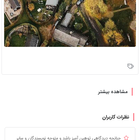
مشاهده بیشتر
نظرات کاربران
چنانچه دیدگاهی توهین آمیز باشد و متوجه نویسندگان و سایر