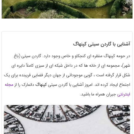
آشنایی با گاردن سیتی کپنهاگ
در حومه کپنهاگ منظره ای کنجکاو و خاص وجود دارد. گاردن سیتی (باغ
شهر)، مجموعه ای از خانه ها که در داخل شبکه ای از سبزی کاملاً دایره ای
شکل قرار گرفته است ، گویی موجوداتی از جهان دیگر فضایی فریبنده برای یک
اجتماع ایجاد کرده اند. امروز آشنایی با گاردن سیتی
کپنهاگ
دانمارک را از
مجله
اینترنتی
جیران همراه ما باشید.