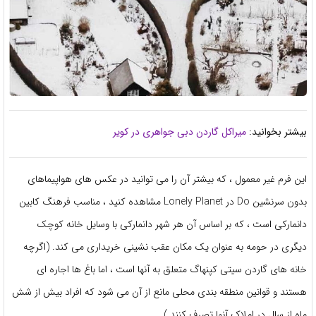
بیشتر بخوانید:
میراکل گاردن دبی جواهری در کویر
این فرم غیر معمول ، که بیشتر آن را می توانید در عکس های هواپیماهای
بدون سرنشین Do در Lonely Planet مشاهده کنید ، مناسب فرهنگ کابین
دانمارکی است ، که بر اساس آن هر شهر دانمارکی با وسایل خانه کوچک
دیگری در حومه به عنوان یک مکان عقب نشینی خریداری می کند. (اگرچه
خانه های گاردن سیتی کپنهاگ متعلق به آنها است ، اما باغ ها اجاره ای
هستند و قوانین منطقه بندی محلی مانع از آن می شود که افراد بیش از شش
ماه از سال در املاک آنها تصرف کنند.)