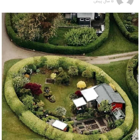
5 سال پیش