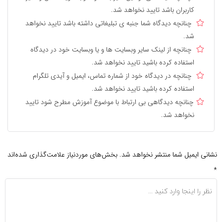
کاربران باشد تایید نخواهد شد.
چنانچه دیدگاه شما جنبه ی تبلیغاتی داشته باشد تایید نخواهد
شد.
چنانچه از لینک سایر وبسایت ها و یا وبسایت خود در دیدگاه
استفاده کرده باشید تایید نخواهد شد.
چنانچه در دیدگاه خود از شماره تماس، ایمیل و آیدی تلگرام
استفاده کرده باشید تایید نخواهد شد.
چنانچه دیدگاهی بی ارتباط با موضوع آموزش مطرح شود تایید
نخواهد شد.
نشانی ایمیل شما منتشر نخواهد شد.
بخش‌های موردنیاز علامت‌گذاری شده‌اند
*