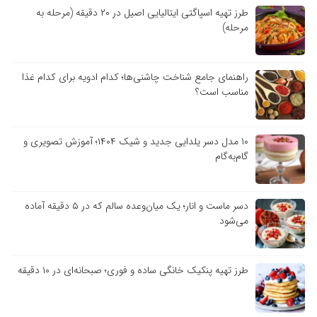
طرز تهیه اسپاگتی ایتالیایی اصیل در ۲۰ دقیقه (مرحله به
مرحله)
راهنمای جامع شناخت چاشنی‌ها؛ کدام ادویه برای کدام غذا
مناسب است؟
۱۰ مدل دسر یلدایی جدید و شیک ۱۴۰۴؛ آموزش تصویری و
گام‌به‌گام
دسر ماست و انار؛ یک میان‌وعده سالم که در ۵ دقیقه آماده
می‌شود
طرز تهیه پنکیک خانگی ساده و فوری؛ صبحانه‌ای در ۱۰ دقیقه