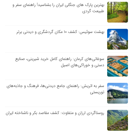
بهترین پارک های جنگلی ایران را بشناسید! راهنمای سفر و
طبیعت گردی
بهشت سوئیس: کشف ۱۰ مکان گردشگری و دیدنی برتر
سوغاتی‌های کرمان: راهنمای کامل خرید شیرینی، صنایع
دستی و خوراکی‌های اصیل
سفر به اتریش: راهنمای جامع دیدنی‌ها، فرهنگ و جاذبه‌های
توریستی
روستاگردی ارزان و متفاوت: کشف مقاصد بکر و ناشناخته ایران