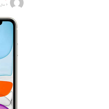
6 سال پیش