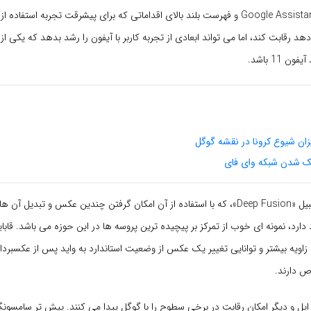
اپل نمی تواند با Google Assistant و فهرست بلند بالای اقداماتی که برای پیشرقت تجربه استف
هد رقابت کند، اما می تواند ابعادی از تجربه کاربر با آیفون را رشد بدهد که یکی از
 11 باشد.
ان شیوع کرونا در نقشه گوگل
ک شدن شبکه وای فای
شاخصه هایی از قبیل «Deep Fusion»، که با استفاده از آن امکان گرفتن چندین عکس و تبدیل 
د، نمونه ای خوب از تمرکز بر پیچیده ترین پروسه ها در این حوزه می باشد. قابا
زاویه بیشتر و توانایی تغییر یک عکس از وضعیت استاندارد به واید پس از عکسبردا
 دارند.