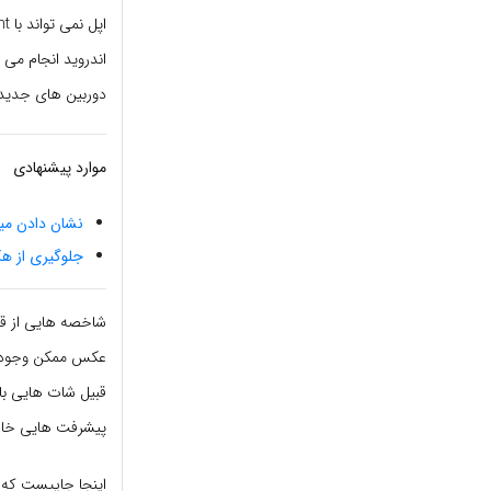
اندروید انجام می د
دوربین های جدید آیفون
موارد پیشنهادی
نشان دادن میز
جلوگیری از ه
عکس ممکن وجود دار
قبیل شات هایی با 
پیشرفت هایی خاص