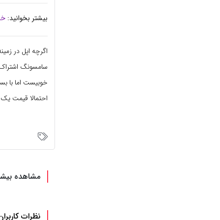
بیشتر بخوانید:
خا
اگرچه اپل در زمین
خوبیست اما با بست
احتمالا قیمت یک 
مشاهده بیشت
نظرات کاربران