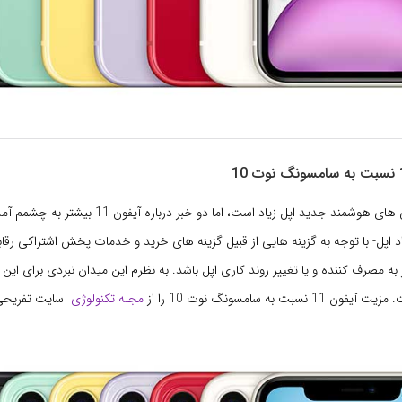
حرف درباره گوشی های هوشمند جدید اپل زیاد است، اما دو خبر د
 اپل- با توجه به گزینه هایی از قبیل گزینه های خرید و خدمات پخش اشتراکی رقاب
به مصرف کننده و یا تغییر روند کاری اپل باشد. به نظرم این میدان نبردی برای این
سبت به سامسونگ نوت 10 را از
مجله تکنولوژی
سایت تفریحی 