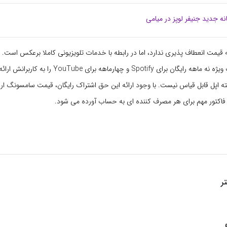
نه جدید جنیفر لوپز در میامی
ه قیمت انعطاف پذیری ندارد، اما در رابطه با خدمات تلویزیونی کاملا برعکس است. در
سامسونگ اشتراک ویژه نه ماهه رایگان برای Spotify و چهارماهه
ه اپل قابل قیاس نیست. با وجود ارائه این حق اشتراک رایگان، قیمت سامسونگ ارز
فاکتور مهم برای هر مصرف کننده ای به حساب آورده می شود.
ر