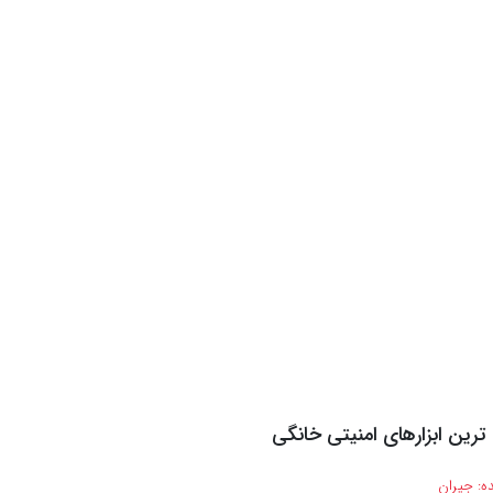
 ترین ابزارهای امنیتی خانگی
ه:
جیران