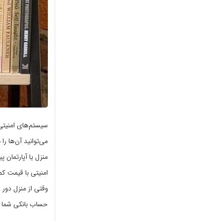
سیستم‌های امنیتی 
می‌توانید آن‌ها ر
منزل یا آپارتمان 
وقتی از منزل دور 
حساب بانکی شما 