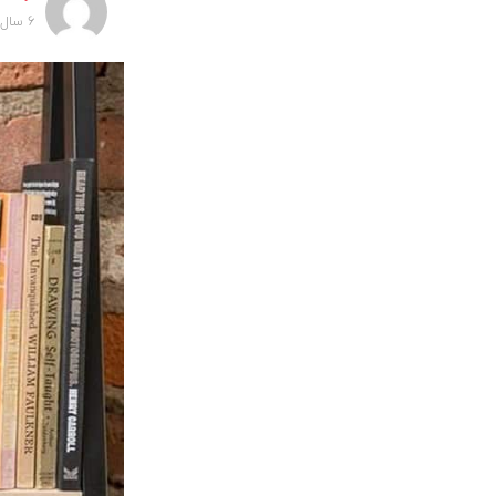
6 سال پیش