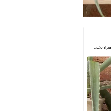
مراه باشید.