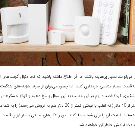
می‌توانند بسیار پرهزینه باشند اما اگر اطلاع داشته باشید که کجا دنبال گجت‌های ا
ا با قیمت بسیار مناسبی خریداری کنید. اما چطور می‌توان از صرف هزینه‌های هنگف
پیشگیری کرد؟ قصد داریم در این مطلب به این سوال پاسخ دهیم و انواع حسگرهای د
امنیتی با قیمت کمتر از 40 دلار (که اغلب با قیمتی کمتر از 20 دلار هم به فروش می‌رس
هستید، امنیت آن را برای شما حفظ کنند. این راهکارهای امنیتی بسیار ارزان قیمت
باعث آرامش خاطرتان خواهند شد.