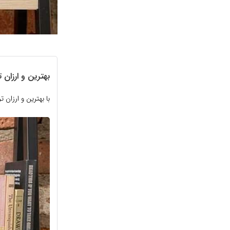
بهترین و ارزان 
با بهترین و ارزان ترین اب