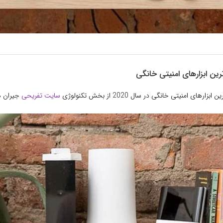
ترین ابزارهای امنیتی خانگی
زارهای امنیتی خانگی در سال 2020 از بخش تکنولوژی
سایت تفریحی
جیران ه