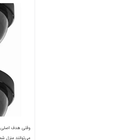
وقتی هدف اصلی شم
می‌توانند منزل شم