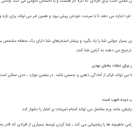
ش ممکن است برای افرادی که تازه کار هستند و یا احساس ناتوانی می کنند چالش بر
به فرد اجازه می دهد تا با سرعت خودش پیش برود و همین امر می تواند برای تازه 
ن بسیار جوانی شنا را یاد بگیرد و بیشتر استخرهای شنا دارای یک منطقه مشخص بر
رجیح می دهند به آرامی شنا کنند.
نا می تواند فراتر از آمادگی ذهنی و جسمی باشد. در بعضی موارد ، حتی ممکن ا
یطی مانند ورم مفاصل می تواند انجام تمرینات پر فشار را دشوار کند.
آرامی ماهیچه ها را پشتیبانی می کند ، شنا کردن توسط بسیاری از افرادی که قادر ب