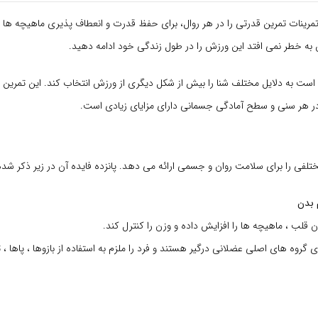
رینات تمرین قدرتی را در هر روال، برای حفظ قدرت و انعطاف پذیری ماهیچه ها در
 به خطر نمی افتد این ورزش را در طول زندگی خود ادامه دهید.
به دلایل مختلف شنا را بیش از شکل دیگری از ورزش انتخاب کند. این تمرین ر
 در هر سنی و سطح آمادگی جسمانی دارای مزایای زیادی است.
مختلفی را برای سلامت روان و جسمی ارائه می دهد. پانزده فایده آن در زیر ذکر شد
ن قلب ، ماهیچه ها را افزایش داده و وزن را کنترل کند.
 ی گروه های اصلی عضلانی درگیر هستند و فرد را ملزم به استفاده از بازوها ، پاها ،