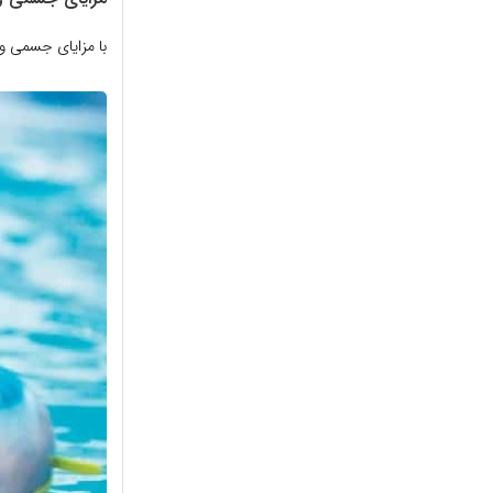
با مزایای جسمی 