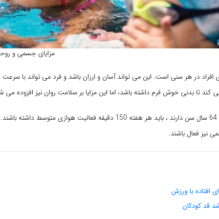
مزایای جسمی و روحی
 افراد در هر سنی است. این می تواند آسان و ارزان باشد و فرد می تواند با سرعت
 کند تا بدنی خوش فرم داشته باشد، اما این مزایا بر سلامت روان نیز افزوده می ش
افرادی که از 19 تا 64 سال سن دارند ، باید هر هفته 150 دقیقه فعالیت هوازی متوسط
می نیز فعال باشند.
ی افتاده با ورزش
رشد قد کودکان