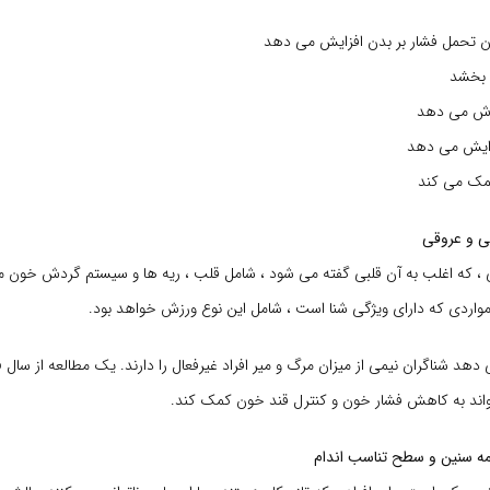
ن تحمل فشار بر بدن افزایش می دهد
 بخشد
ورش می دهد
فزایش می دهد
مک می کند
، که اغلب به آن قلبی گفته می شود ، شامل قلب ، ریه ها و سیستم گردش خون 
مواردی که دارای ویژگی شنا است ، شامل این نوع ورزش خواهد بود.
اند به کاهش فشار خون و کنترل قند خون کمک کند.