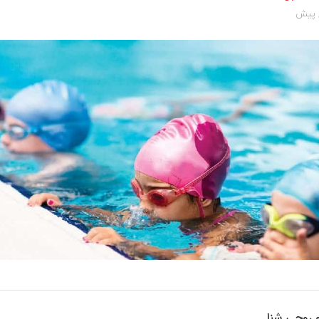
 روحی شنا