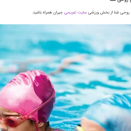
و روحی شنا از بخش ورزشی
سایت تفریحی
جیران همراه باشید.