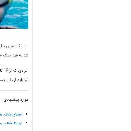
شنا یک تمرین برای
شنا به فرد کمک می
نیز باید از نظر جس
موارد پیشنهادی
اصلاح شانه ها
ارتباط شنا با 