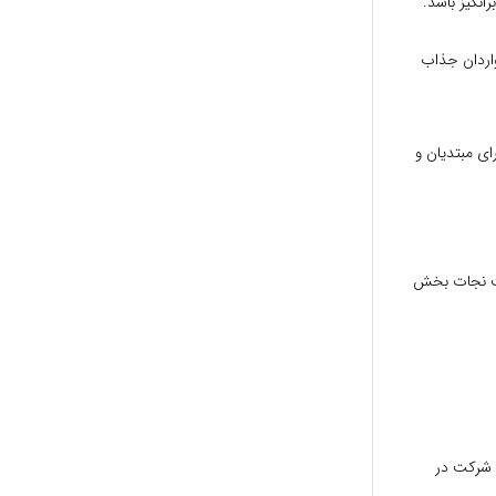
انگیز باشد.
واردان جذاب
ای مبتدیان و
ست نجات بخش
ه شرکت در