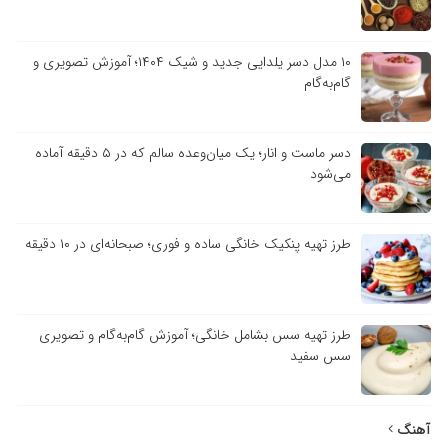
۱۰ مدل دسر یلدایی جدید و شیک ۱۴۰۴؛ آموزش تصویری و
گام‌به‌گام
دسر ماست و انار؛ یک میان‌وعده سالم که در ۵ دقیقه آماده
می‌شود
طرز تهیه پنکیک خانگی ساده و فوری؛ صبحانه‌ای در ۱۰ دقیقه
طرز تهیه سس بشامل خانگی؛ آموزش گام‌به‌گام و تصویری
سس سفید
آهنگ