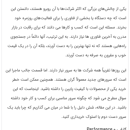
یکی از چالش‌های بزرگی که اکثر شرکت‌ها با آن روبرو هستند، دانستن این
است که چه دستگاه یا بخشی از فناوری را برای فعالیت‌های روزمره خود
بخرند. مسئله این است که کسب و کارها می دانند که برای رقابت در بازار
مدرن به آخرین فناوری ها نیاز دارند. به این ترتیب، آنها دائماً در جستجوی
راه‌هایی هستند که نه تنها بهترین را به دست آورند، بلکه آن را در یک قیمت
خوب و مقرون به صرفه به دست آورند.
این روزها تقریباً همه شرکت ها به سرور نیاز دارند. اما قسمت جالب ماجرا این
است که سرورهای جدید معمولاً گران هستند. همچنین ممکن است خطر
خرید یکی از محصولات با کیفیت پایین را داشته باشید. اینجاست که این
سوال مطرح می شود که چگونه سرور مناسبی برای کسب و کار خود داشته
باشید. در این مقاله، شش دلیل را با شما در میان می گذاریم که چرا باید یک
سرور دست دوم یا استوک خریداری کنید.
کارایی و Performance