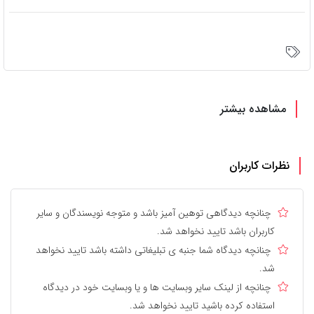
مشاهده بیشتر
نظرات کاربران
چنانچه دیدگاهی توهین آمیز باشد و متوجه نویسندگان و سایر
کاربران باشد تایید نخواهد شد.
چنانچه دیدگاه شما جنبه ی تبلیغاتی داشته باشد تایید نخواهد
شد.
چنانچه از لینک سایر وبسایت ها و یا وبسایت خود در دیدگاه
استفاده کرده باشید تایید نخواهد شد.