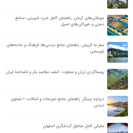
سوغاتی‌های کرمان: راهنمای کامل خرید شیرینی، صنایع
دستی و خوراکی‌های اصیل
سفر به اتریش: راهنمای جامع دیدنی‌ها، فرهنگ و جاذبه‌های
توریستی
روستاگردی ارزان و متفاوت: کشف مقاصد بکر و ناشناخته ایران
دریاچه چیتگر: راهنمای جامع تفریحات و امکانات + تصاویر
دیدنی
معرفی کامل مناطق گردشگری اصفهان