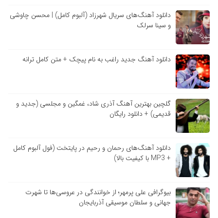
دانلود آهنگ‌های سریال شهرزاد (آلبوم کامل) | محسن چاوشی
و سینا سرلک
دانلود آهنگ جدید راغب به نام پیچک + متن کامل ترانه
گلچین بهترین آهنگ آذری شاد، غمگین و مجلسی (جدید و
قدیمی) + دانلود رایگان
دانلود آهنگ‌های رحمان و رحیم در پایتخت (فول آلبوم کامل
+ MP3 با کیفیت بالا)
بیوگرافی علی پرمهر؛ از خوانندگی در عروسی‌ها تا شهرت
جهانی و سلطان موسیقی آذربایجان