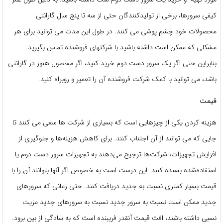
کیفی سرورها، برخی از تولیدکنندگان حتی از سه تا پنج سال گارانتی
محصولات خود چشم پوشی می کنند. در طول این مدت می توانید برای هر
مشکلی که ممکن است داشته باشید با شرکتهای فروشنده تماس بگیرید.
بنابراین حتی اگر یک سرور دست دوم خرید کنید، اگر محصول هنوز در گارانتی
باشد، می توانید با کمک شرکت فروشنده آن را تعمیر و روبراه کنید.
قیمت
هزینه کردن یکی از چیزهایی است که بسیاری از شرکت ها سعی می کنند تا
جایی که می توانند از آن اجتناب کنند. برای کاهش هزینه‌ها و جلوگیری از
افزایش تجهیزات، شرکت‌ها ترجیح می‌دهند به تجهیزات سرور دست دوم یا
استفاده‌شده بسنده کنند. این درست است به خصوص اگر آنها بتوانند آن را با
قیمت بسیار کمتری نسبت به جدید دریافت کنند. حتی زمانی که سرورهای
جدید ممکن است نسبت به سرور جدید نسبت به سرورهای جدید مزیت
نسبی داشته باشند، افت قیمت آنقدر فریبنده است که به سادگی از بین برود.