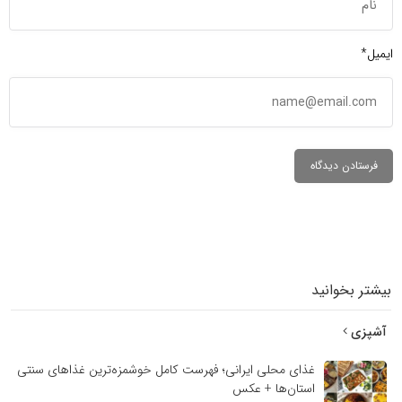
ایمیل*
بیشتر بخوانید
آشپزی
غذای محلی ایرانی؛ فهرست کامل خوشمزه‌ترین غذاهای سنتی
استان‌ها + عکس