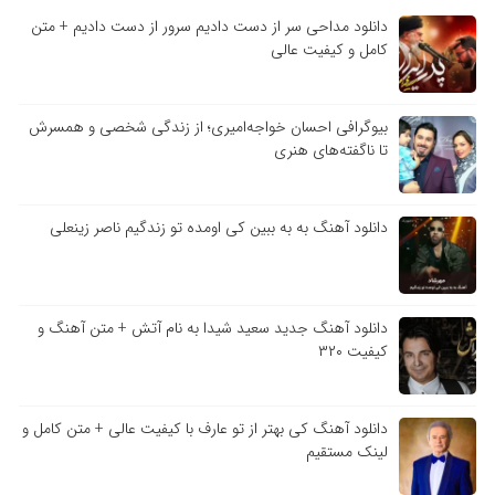
دانلود مداحی سر از دست دادیم سرور از دست دادیم + متن
کامل و کیفیت عالی
بیوگرافی احسان خواجه‌امیری؛ از زندگی شخصی و همسرش
تا ناگفته‌های هنری
دانلود آهنگ به به ببین کی اومده تو زندگیم ناصر زینعلی
دانلود آهنگ جدید سعید شیدا به نام آتش + متن آهنگ و
کیفیت ۳۲۰
دانلود آهنگ کی بهتر از تو عارف با کیفیت عالی + متن کامل و
لینک مستقیم