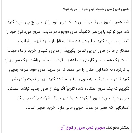
همین امروز سرور دست دوم خود را خرید کنید!
شما همین امروز می توانید سرور دست دوم خود را از سرور اچ پی خرید کنید.
شما می توانید با بررسی کانفیگ های موجود در سایت، سرور مورد نیاز خود را
انتخاب و خرید کنید. برای دریافت مشاوره قبل از خرید نیز می توانید با
همکاران ما در سرور اچ پی تماس بگیرید. از مزایای کلیدی خرید از ما ، مهلت
تست یک هفته ای و گارانتی 6 ماهه بی قید و شرط می باشد. یک سرور یوزد
یا کارکرده به شما این امکان را می دهد که در هزینه های خود صرفه جویی
کنید تا در جای دیگری به خوبی از آن استفاده کنید. این واقعیت را در نظر
نگیریم که یک سرور استفاده شده تقریباً اگر بهتر از سرور جدید نباشد، عملکرد
خوبی دارد. خرید سرور کارکرده همیشه برای یک شرکت یا کسب و کار
استارتاپی که سعی در صرفه جویی مالی دارد، خرید خوبی است.
بیشتر بخوانید:
مفهوم کامل سرور و انواع آن