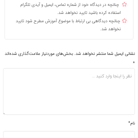
چنانچه در دیدگاه خود از شماره تماس، ایمیل و آیدی تلگرام
استفاده کرده باشید تایید نخواهد شد.
چنانچه دیدگاهی بی ارتباط با موضوع آموزش مطرح شود تایید
نخواهد شد.
نشانی ایمیل شما منتشر نخواهد شد.
بخش‌های موردنیاز علامت‌گذاری شده‌اند
*
نام*