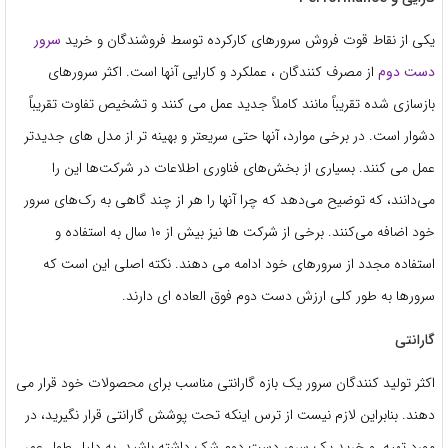
یکی از نقاط قوت فروش سرورهای کارکرده توسط فروشندگان و خرید
سرور
دست دوم
از مصرف کنندگان ، عملکرد و کارایی آنها است. اکثر سرورهای
بازسازی شده تقریباً مانند کاملاً جدید عمل می کنند و تشخیص تفاوت تقریباً
دشوار است. در برخی موارد، آنها حتی سریعتر و بهینه تر از مدل های جدیدتر
عمل می کنند. بسیاری از بخش‌های فناوری اطلاعات در شرکت‌ها این را
می‌دانند، که توضیح می‌دهد که چرا آنها را هر از چند گاهی به رک‌های سرور
خود اضافه می‌کنند. برخی از شرکت ها نیز بیش از ۱۰ سال به استفاده و
استفاده مجدد از سرورهای خود ادامه می دهند. نکته اصلی این است که
سرورها به طور کلی ارزش دست دوم فوق العاده ای دارند.
گارانتی
اکثر تولید کنندگان سرور یک بازه گارانتی مناسب برای محصولات خود قرار می
دهند. بنابراین لازم نیست از ترس اینکه تحت پوشش گارانتی قرار نگیرید، در
مورد تهیه و خرید یک سرور دست دوم شک داشته باشید. به دلیل طول عمر