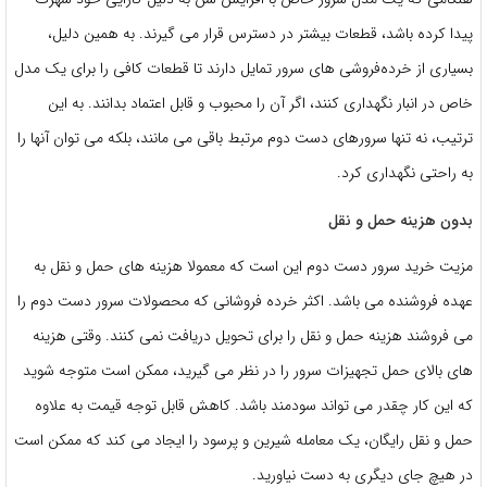
پیدا کرده باشد، قطعات بیشتر در دسترس قرار می گیرند. به همین دلیل،
بسیاری از خرده‌فروشی های سرور تمایل دارند تا قطعات کافی را برای یک مدل
خاص در انبار نگهداری کنند، اگر آن را محبوب و قابل اعتماد بدانند. به این
ترتیب، نه تنها سرورهای دست دوم مرتبط باقی می مانند، بلکه می توان آنها را
به راحتی نگهداری کرد.
بدون هزینه حمل و نقل
مزیت خرید سرور دست دوم این است که معمولا هزینه های حمل و نقل به
عهده فروشنده می باشد. اکثر خرده فروشانی که محصولات سرور دست دوم را
می فروشند هزینه حمل و نقل را برای تحویل دریافت نمی کنند. وقتی هزینه
های بالای حمل تجهیزات سرور را در نظر می گیرید، ممکن است متوجه شوید
که این کار چقدر می تواند سودمند باشد. کاهش قابل توجه قیمت به علاوه
حمل و نقل رایگان، یک معامله شیرین و پرسود را ایجاد می کند که ممکن است
در هیچ جای دیگری به دست نیاورید.