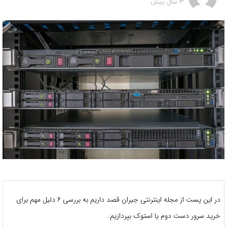
3 سال پیش
در این پست از مجله اینترنتی جیران قصد داریم به بررسی ۶ دلیل مهم برای
خرید سرور دست دوم یا استوک بپردازیم.