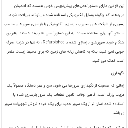
این قوانین دارای دستورالعمل‌های پیش‌نویس خوبی هستند که اطمینان
می‌دهند که چگونه وسایل الکترونیکی استفاده شده می‌توانند بازیافت شوند.
بسیاری از شرکت های محبوب بازسازی الکترونیکی با بازسازی سرورها و مناسب
ساختن آنها برای استفاده مجدد، به این دستورالعمل ها پایبند هستند. بنابراین
هنگام خرید سرورهای بازسازی شده یا Refurbished ، نه تنها در هزینه صرفه
جویی نمی کنید، بلکه به کاهش زباله های زمین که برای محیط زیست مضر
است کمک می کنید.
نگهداری
زمانی که صحبت از نگهداری سرورها می شود، سن و عمر دستگاه معمولاً یک
مزیت بزرگ است. گاهی اوقات، تامین قطعات یک سرور بازسازی شده یا
استفاده شده آسان تر از یک سرور جدید برای یک خرده فروش تجهیزات سرور
ی باشد.
هنگامی که یک مدل سرور خاص با افزایش سن به دلیل کارایی خود شهرت