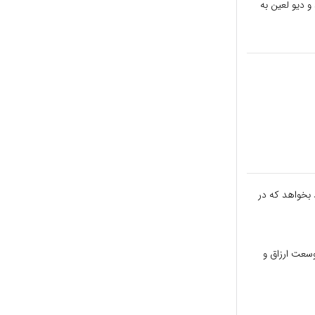
ند و دیو لعین به
د بخواهد که در
وسعت ارزاق و