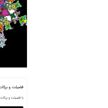
فضیلت و برکات
با فضیلت و برکات