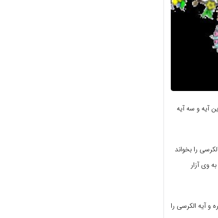
ن آیه و سه آیه
کرسی را بخواند
ه وی آزار
 و آیه الکرسی را