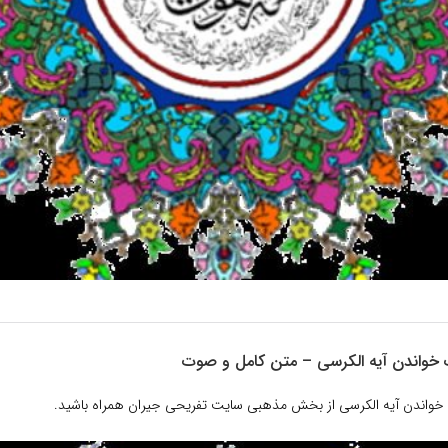
 خواندن آیه الکرسی – متن کامل و صوت
 خواندن آیه الکرسی از بخش مذهبی سایت تفریحی جیران همراه باشید.