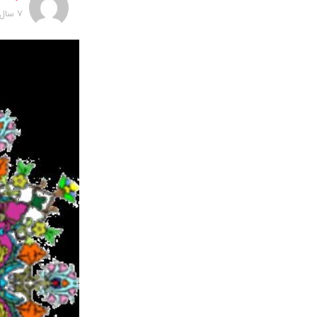
7 سال پیش