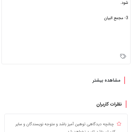
شود.
3- مجمع البيان
مشاهده بیشتر
نظرات کاربران
چنانچه دیدگاهی توهین آمیز باشد و متوجه نویسندگان و سایر
کاربران باشد تایید نخواهد شد.