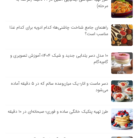
مرحله)
راهنمای جامع شناخت چاشنی‌ها؛ کدام ادویه برای کدام غذا
مناسب است؟
۱۰ مدل دسر یلدایی جدید و شیک ۱۴۰۴؛ آموزش تصویری و
گام‌به‌گام
دسر ماست و انار؛ یک میان‌وعده سالم که در ۵ دقیقه آماده
می‌شود
طرز تهیه پنکیک خانگی ساده و فوری؛ صبحانه‌ای در ۱۰ دقیقه