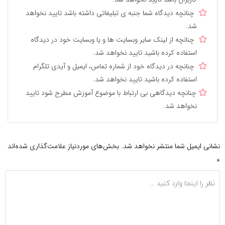
چنانچه دیدگاه شما جنبه ی تبلیغاتی داشته باشد تایید نخواهد
شد.
چنانچه از لینک سایر وبسایت ها و یا وبسایت خود در دیدگاه
استفاده کرده باشید تایید نخواهد شد.
چنانچه در دیدگاه خود از شماره تماس، ایمیل و آیدی تلگرام
استفاده کرده باشید تایید نخواهد شد.
چنانچه دیدگاهی بی ارتباط با موضوع آموزش مطرح شود تایید
نخواهد شد.
نشانی ایمیل شما منتشر نخواهد شد.
بخش‌های موردنیاز علامت‌گذاری شده‌اند
*