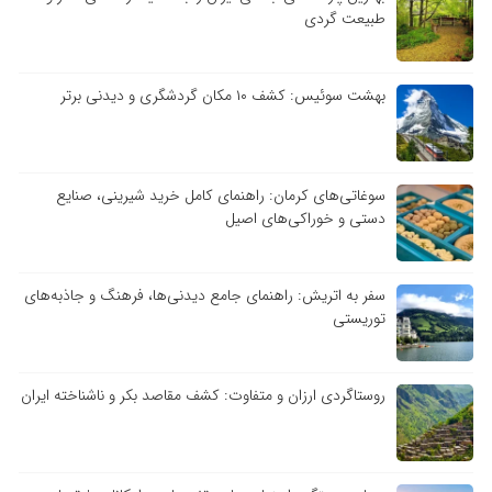
طبیعت گردی
بهشت سوئیس: کشف ۱۰ مکان گردشگری و دیدنی برتر
سوغاتی‌های کرمان: راهنمای کامل خرید شیرینی، صنایع
دستی و خوراکی‌های اصیل
سفر به اتریش: راهنمای جامع دیدنی‌ها، فرهنگ و جاذبه‌های
توریستی
روستاگردی ارزان و متفاوت: کشف مقاصد بکر و ناشناخته ایران