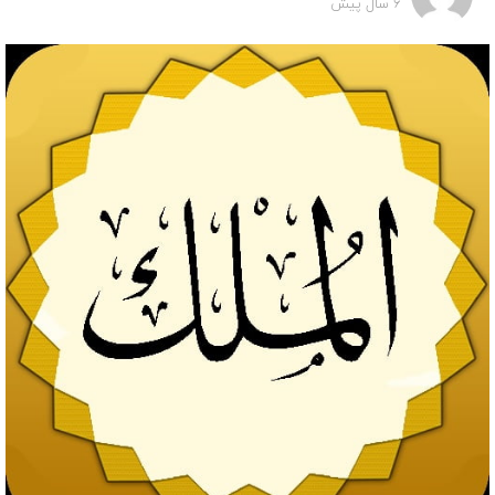
6 سال پیش