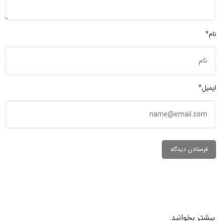
نام*
ایمیل*
بیشتر بخوانید