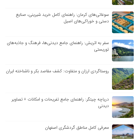
سوغاتی‌های کرمان: راهنمای کامل خرید شیرینی، صنایع
دستی و خوراکی‌های اصیل
سفر به اتریش: راهنمای جامع دیدنی‌ها، فرهنگ و جاذبه‌های
توریستی
روستاگردی ارزان و متفاوت: کشف مقاصد بکر و ناشناخته ایران
دریاچه چیتگر: راهنمای جامع تفریحات و امکانات + تصاویر
دیدنی
معرفی کامل مناطق گردشگری اصفهان