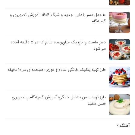
۱۰ مدل دسر یلدایی جدید و شیک ۱۴۰۴؛ آموزش تصویری و
گام‌به‌گام
دسر ماست و انار؛ یک میان‌وعده سالم که در ۵ دقیقه آماده
می‌شود
طرز تهیه پنکیک خانگی ساده و فوری؛ صبحانه‌ای در ۱۰ دقیقه
طرز تهیه سس بشامل خانگی؛ آموزش گام‌به‌گام و تصویری
سس سفید
آهنگ