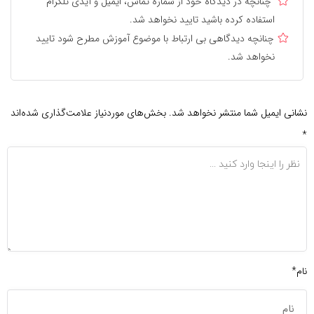
چنانچه در دیدگاه خود از شماره تماس، ایمیل و آیدی تلگرام
استفاده کرده باشید تایید نخواهد شد.
چنانچه دیدگاهی بی ارتباط با موضوع آموزش مطرح شود تایید
نخواهد شد.
نشانی ایمیل شما منتشر نخواهد شد.
بخش‌های موردنیاز علامت‌گذاری شده‌اند
*
نام*