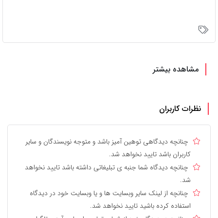
مشاهده بیشتر
نظرات کاربران
چنانچه دیدگاهی توهین آمیز باشد و متوجه نویسندگان و سایر
کاربران باشد تایید نخواهد شد.
چنانچه دیدگاه شما جنبه ی تبلیغاتی داشته باشد تایید نخواهد
شد.
چنانچه از لینک سایر وبسایت ها و یا وبسایت خود در دیدگاه
استفاده کرده باشید تایید نخواهد شد.