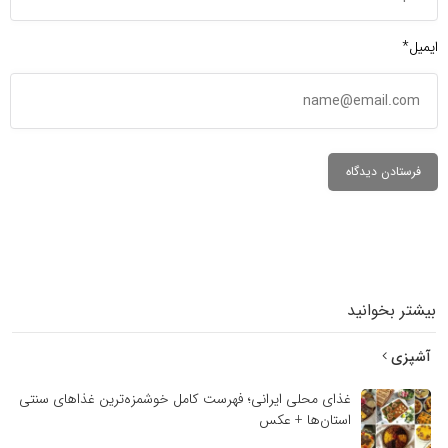
ایمیل*
بیشتر بخوانید
آشپزی
غذای محلی ایرانی؛ فهرست کامل خوشمزه‌ترین غذاهای سنتی
استان‌ها + عکس