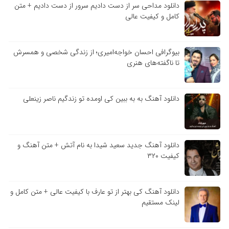
دانلود مداحی سر از دست دادیم سرور از دست دادیم + متن
کامل و کیفیت عالی
بیوگرافی احسان خواجه‌امیری؛ از زندگی شخصی و همسرش
تا ناگفته‌های هنری
دانلود آهنگ به به ببین کی اومده تو زندگیم ناصر زینعلی
دانلود آهنگ جدید سعید شیدا به نام آتش + متن آهنگ و
کیفیت ۳۲۰
دانلود آهنگ کی بهتر از تو عارف با کیفیت عالی + متن کامل و
لینک مستقیم