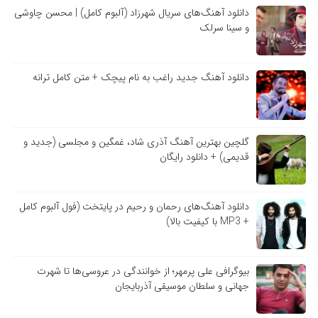
دانلود آهنگ‌های سریال شهرزاد (آلبوم کامل) | محسن چاوشی
و سینا سرلک
دانلود آهنگ جدید راغب به نام پیچک + متن کامل ترانه
گلچین بهترین آهنگ آذری شاد، غمگین و مجلسی (جدید و
قدیمی) + دانلود رایگان
دانلود آهنگ‌های رحمان و رحیم در پایتخت (فول آلبوم کامل
+ MP3 با کیفیت بالا)
بیوگرافی علی پرمهر؛ از خوانندگی در عروسی‌ها تا شهرت
جهانی و سلطان موسیقی آذربایجان