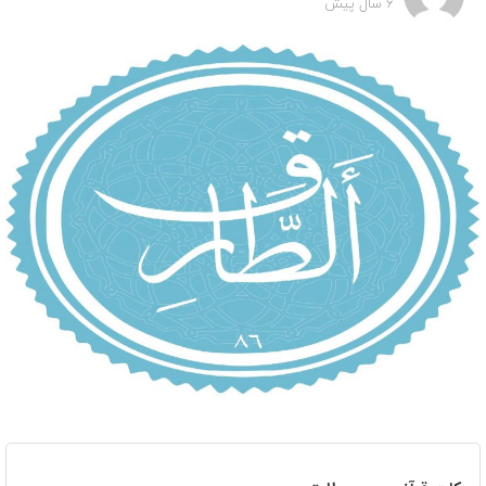
6 سال پیش