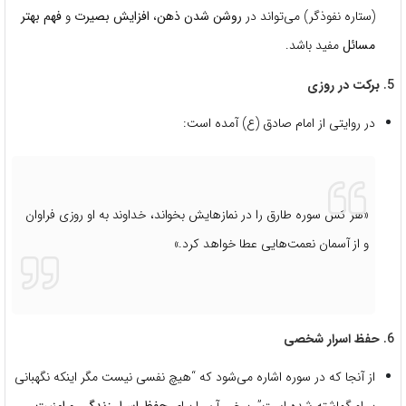
(ستاره نفوذگر) می‌تواند در
روشن شدن ذهن
،
افزایش بصیرت
و
فهم بهتر
مسائل
مفید باشد.
5.
برکت در روزی
در روایتی از امام صادق (ع) آمده است:
«هر کس سوره طارق را در نمازهایش بخواند، خداوند به او روزی فراوان
و از آسمان نعمت‌هایی عطا خواهد کرد.»
6.
حفظ اسرار شخصی
از آنجا که در سوره اشاره می‌شود که “هیچ نفسی نیست مگر اینکه نگهبانی