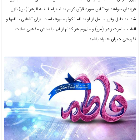
فرزندان خواهد بود” این سوره قرآن کریم به احترام فاطمه الزهرا (س) نازل
شد. به دلیل وفور حاصل از او به نام الكوثر معروف است. برای آشنایی با نامها و
القاب حضرت زهرا (س) و مفهوم هر کدام از آنها با بخش
مذهبی
سایت
تفریحی جیران
همراه باشید.