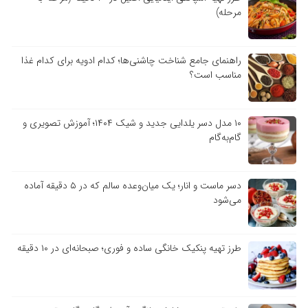
مرحله)
راهنمای جامع شناخت چاشنی‌ها؛ کدام ادویه برای کدام غذا
مناسب است؟
۱۰ مدل دسر یلدایی جدید و شیک ۱۴۰۴؛ آموزش تصویری و
گام‌به‌گام
دسر ماست و انار؛ یک میان‌وعده سالم که در ۵ دقیقه آماده
می‌شود
طرز تهیه پنکیک خانگی ساده و فوری؛ صبحانه‌ای در ۱۰ دقیقه