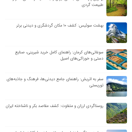
طبیعت گردی
بهشت سوئیس: کشف ۱۰ مکان گردشگری و دیدنی برتر
سوغاتی‌های کرمان: راهنمای کامل خرید شیرینی، صنایع
دستی و خوراکی‌های اصیل
سفر به اتریش: راهنمای جامع دیدنی‌ها، فرهنگ و جاذبه‌های
توریستی
روستاگردی ارزان و متفاوت: کشف مقاصد بکر و ناشناخته ایران