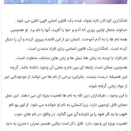
نامگذاری کودکان تازه متولد شده یک قانون اصلی الهی تلقی می شود.
خداوند متعال اولین روزی که آدم و حوا را آفرید، آنها را نام برد. او همچنین
همه نام ها را به آدم آموخت. انسان نیز از این قاعده پیروی کرده و آن را دنبال
کرده است. نامگذاری یک قانون اساسی برای افراد متمدن است.
نام افراد با توجه به زمان ها، نسل ها و زبان های مختلف متفاوت است.
همچنین ممکن است رابطه ای بین نام و معنی آن وجود داشته باشد. گرچه
این همیشه درست نیست. بنابراین، برخی از نام ها می توانند از موجوداتی غیر
از مواد زبانی گرفته شوند.
با این وجود ، طرفداران دین الله به نام ها اهمیت ویژه ای می دهند. این عمل
معنای قابل توجهی دارد، زیرا انسانی به نام او خوانده می شود.
از این رو نام
خوب یا بد اثر خود را بر دارنده آن می گذارد.
در واقع، در نام های خوب
اهمیت ویژه ای وجود دارد. قابل ذکر است وقتی همسر عمران دختری به دنیا