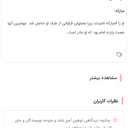
مبارکه:
او را المبارکه نامیدند زیرا نعمتهای فراوانی از طرف او حاصل شد. مهمترین آنها
نعمت یازده امام بود که او مادر است.
مشاهده بیشتر
نظرات کاربران
چنانچه دیدگاهی توهین آمیز باشد و متوجه نویسندگان و سایر
کاربران باشد تایید نخواهد شد.