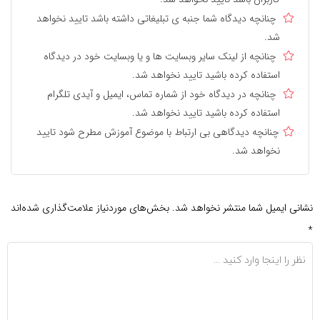
چنانچه دیدگاه شما جنبه ی تبلیغاتی داشته باشد تایید نخواهد
شد.
چنانچه از لینک سایر وبسایت ها و یا وبسایت خود در دیدگاه
استفاده کرده باشید تایید نخواهد شد.
چنانچه در دیدگاه خود از شماره تماس، ایمیل و آیدی تلگرام
استفاده کرده باشید تایید نخواهد شد.
چنانچه دیدگاهی بی ارتباط با موضوع آموزش مطرح شود تایید
نخواهد شد.
نشانی ایمیل شما منتشر نخواهد شد.
بخش‌های موردنیاز علامت‌گذاری شده‌اند
*