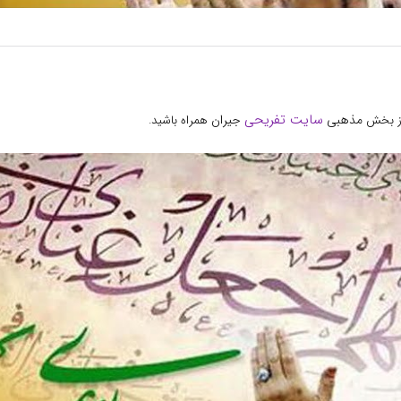
سایت تفریحی
مذهبی
جیران
ز بخش
همراه باشید.