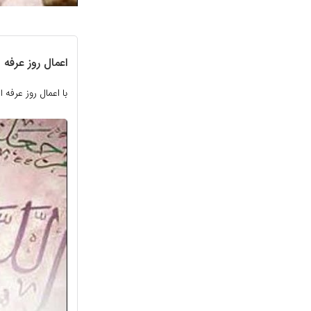
اعمال روز عرفه
با اعمال روز عرفه
ا