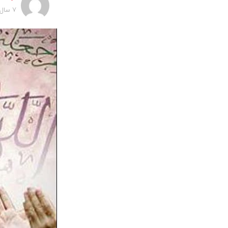
7 سال پیش