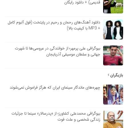
قدیمی) + دانلود رایگان
دانلود آهنگ‌های رحمان و رحیم در پایتخت (فول آلبوم کامل
+ MP3 با کیفیت بالا)
بیوگرافی علی پرمهر؛ از خوانندگی در عروسی‌ها تا شهرت
جهانی و سلطان موسیقی آذربایجان
بازیگران
چهره‌های ماندگار سینمای ایران که هرگز فراموش نمی‌شوند
بیوگرافی محمدعلی کشاورز؛ از «پدرسالار» سینما تا جزئیات
زندگی شخصی و علت فوت