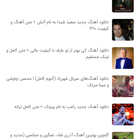
دانلود آهنگ جدید سعید شیدا به نام آتش + متن آهنگ و
کیفیت ۳۲۰
دانلود آهنگ کی بهتر از تو عارف با کیفیت عالی + متن کامل و
لینک مستقیم
دانلود آهنگ‌های سریال شهرزاد (آلبوم کامل) | محسن چاوشی
و سینا سرلک
دانلود آهنگ جدید راغب به نام پیچک + متن کامل ترانه
گلچین بهترین آهنگ آذری شاد، غمگین و مجلسی (جدید و