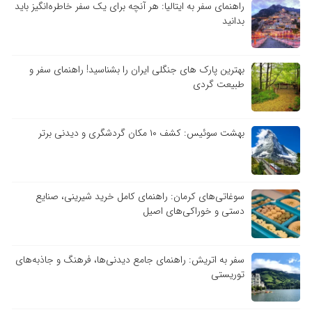
راهنمای سفر به ایتالیا: هر آنچه برای یک سفر خاطره‌انگیز باید
بدانید
بهترین پارک های جنگلی ایران را بشناسید! راهنمای سفر و
طبیعت گردی
بهشت سوئیس: کشف ۱۰ مکان گردشگری و دیدنی برتر
سوغاتی‌های کرمان: راهنمای کامل خرید شیرینی، صنایع
دستی و خوراکی‌های اصیل
سفر به اتریش: راهنمای جامع دیدنی‌ها، فرهنگ و جاذبه‌های
توریستی