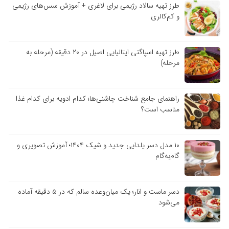
طرز تهیه سالاد رژیمی برای لاغری + آموزش سس‌های رژیمی
و کم‌کالری
طرز تهیه اسپاگتی ایتالیایی اصیل در ۲۰ دقیقه (مرحله به
مرحله)
راهنمای جامع شناخت چاشنی‌ها؛ کدام ادویه برای کدام غذا
مناسب است؟
۱۰ مدل دسر یلدایی جدید و شیک ۱۴۰۴؛ آموزش تصویری و
گام‌به‌گام
دسر ماست و انار؛ یک میان‌وعده سالم که در ۵ دقیقه آماده
می‌شود