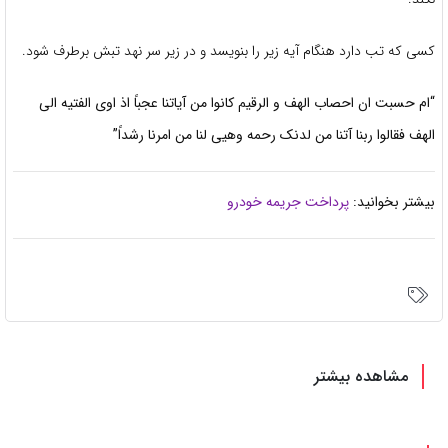
کسی که تب دارد هنگام آیه زیر را بنویسد و در زیر سر نهد تبش برطرف شود.
“ام حسبت ان احصاب الهف و الرقیم کانوا من آیاتنا عجباً اذ اوی الفتیه الی
الهف فقالوا ربنا آتنا من لدنک رحمه وهیی لنا من امرنا رشداً”
بیشتر بخوانید:
پرداخت جریمه خودرو
مشاهده بیشتر