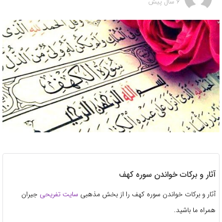
6 سال پیش
آثار و برکات خواندن سوره کهف
آثار و برکات خواندن سوره کهف را از بخش مذهبی
سایت تفریحی
جیران
همراه ما باشید.