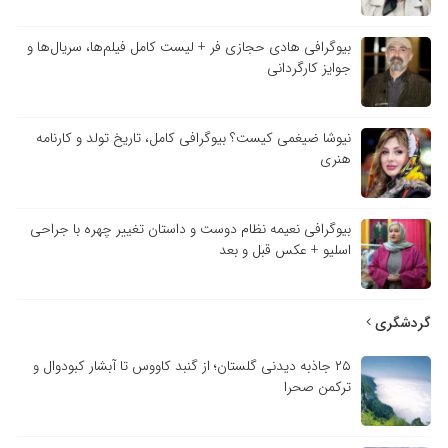
بیوگرافی هادی حجازی فر + لیست کامل فیلم‌ها، سریال‌ها و
جوایز کارگردانی
نیوشا ضیغمی کیست؟ بیوگرافی کامل، تاریخ تولد و کارنامه
هنری
بیوگرافی نعیمه نظام دوست و داستان تغییر چهره با جراحی
اسلیو + عکس قبل و بعد
گردشگری
۲۵ جاذبه دیدنی گلستان؛ از گنبد کاووس تا آبشار کبودوال و
ترکمن صحرا