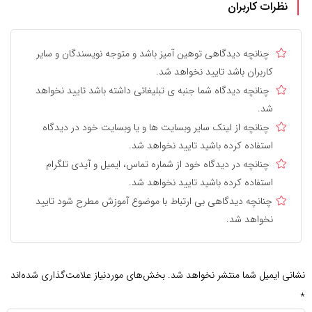
نظرات کاربران
چنانچه دیدگاهی توهین آمیز باشد و متوجه نویسندگان و سایر
کاربران باشد تایید نخواهد شد.
چنانچه دیدگاه شما جنبه ی تبلیغاتی داشته باشد تایید نخواهد
شد.
چنانچه از لینک سایر وبسایت ها و یا وبسایت خود در دیدگاه
استفاده کرده باشید تایید نخواهد شد.
چنانچه در دیدگاه خود از شماره تماس، ایمیل و آیدی تلگرام
استفاده کرده باشید تایید نخواهد شد.
چنانچه دیدگاهی بی ارتباط با موضوع آموزش مطرح شود تایید
نخواهد شد.
نشانی ایمیل شما منتشر نخواهد شد.
بخش‌های موردنیاز علامت‌گذاری شده‌اند
*