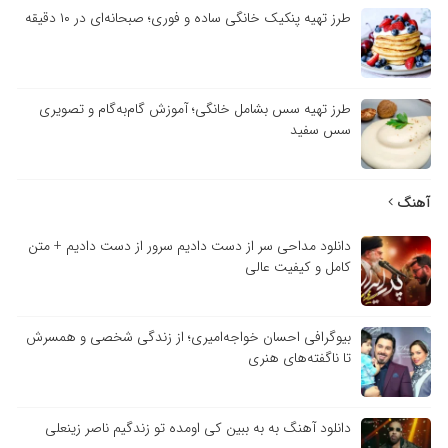
طرز تهیه پنکیک خانگی ساده و فوری؛ صبحانه‌ای در ۱۰ دقیقه
طرز تهیه سس بشامل خانگی؛ آموزش گام‌به‌گام و تصویری
سس سفید
آهنگ
دانلود مداحی سر از دست دادیم سرور از دست دادیم + متن
کامل و کیفیت عالی
بیوگرافی احسان خواجه‌امیری؛ از زندگی شخصی و همسرش
تا ناگفته‌های هنری
دانلود آهنگ به به ببین کی اومده تو زندگیم ناصر زینعلی